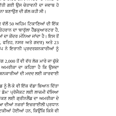
ਦਿੱਤੀ ਗਈ ਉਸ ਚੇਤਾਵਨੀ ਦਾ ਜਵਾਬ ਹੋ
਼ਾਨਾ ਬਣਾਉਣ ਦੀ ਗੱਲ ਕਹੀ ਸੀ।
ਕ ਵੱਲੋਂ 50 ਅਹਿਮ ਟਿਕਾਣਿਆਂ ਦੀ ਇੱਕ
ੇਹਰਾਨ ਦਾ 'ਥਾਰੁੱਲਾ ਹੈੱਡਕੁਆਰਟਰ' ਹੈ,
ਦਾ ਕੇਂਦਰ ਮੰਨਿਆ ਜਾਂਦਾ ਹੈ। ਇਸ ਤੋਂ
ਦਸ, ਫਤਿਹ, ਨਸਰ ਅਤੇ ਗਦਰ) ਅਤੇ 23
ਪ ਨੇ ਇਰਾਨੀ ਪ੍ਰਦਰਸ਼ਨਕਾਰੀਆਂ ਨੂੰ
00 ਤੋਂ ਵੀ ਵੱਧ ਲੋਕ ਮਾਰੇ ਜਾ ਚੁੱਕੇ
ਹਨ। ਅਮਰੀਕਾ ਦਾ ਕਹਿਣਾ ਹੈ ਕਿ ਉਸਦਾ
ਰਦਰਸ਼ਨਕਾਰੀਆਂ ਦੀ ਮਦਦ ਲਈ ਕਾਰਵਾਈ
ਨੂੰ ਲੈ ਕੇ ਵੀ ਇੱਕ ਵੱਡਾ ਬਿਆਨ ਦਿੱਤਾ
ਨ ਡੋਮ’ ਪ੍ਰੋਜੈਕਟ ਲਈ ਲਾਜ਼ਮੀ ਦੱਸਿਆ
 ਰੋਕਣ ਲਈ ਗ੍ਰੀਨਲੈਂਡ ਦਾ ਅਮਰੀਕਾ ਦੇ
ੁਨੀਆ ਦੀਆਂ ਨਜ਼ਰਾਂ ਇਜ਼ਰਾਈਲੀ ਪ੍ਰਧਾਨ
ਟਿਕੀਆਂ ਹੋਈਆਂ ਹਨ, ਕਿਉਂਕਿ ਕਿਸੇ ਵੀ