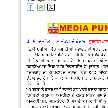
ਪੱਛਮੀ ਦੇਸ਼ਾਂ ਤੇ ਛਾਏ ਸੰਕਟ ਦੇ ਬੱਦਲ
- ਗੁਰਦੀਸ਼ ਪਾਲ
ਪੱਛਮੀ ਏਸ਼ੀਆ ਵਿੱਚ ਜੰਗ ਦੀਆਂ ਸੰਭਾਵਨਾਵਾਂ ਬਹੁਤ ਤੇਜ
ਹਨ। ਉਹ ਅਮਰੀਕਾ ਵੱਲੋਂ ਇਰਾਨ ਵਿਰੁੱਧ ਕਿਸੇ ਵੱਡੇ ਫੌਜ
ਦੀ ਤਿਆਰੀ ਕੀਤੀ ਜਾ ਰਹੀ ਹੈ। ਇਸ ਗੱਲ ਦਾ ਅੰਦਾਜ
ਲਗਾਇਆ ਜਾ ਰਿਹਾ ਹੈ ਕਿ ਇਜ਼ਰਾਈਲ ਦੇ ਪ੍ਰਧਾਨ ਮੰਤਰੀ
ਨੇਤਨਯਾਹੂ ਦਾ ਅਧਿਕਾਰਤ ਜਹਾਜ਼ ‘ਵਿੰਗ ਆਫ ਸਿਓ
ਉਡਾਣ ਭਰ ਚੁੱਕਾ ਹੈ, ਜੋ ਕਿ ਅਕਸਰ ਇਰਾਨ 'ਤੇ ਹਮਲੇ ਦੀ 
ਸੰਕੇਤ ਹੁੰਦਾ ਹੈ।
ਅਮਰੀਕਾ ਨੇ ਕਤਰ ਦਾ ਮਿਲਟਰੀ ਬੇਸ ਖਾਲੀ ਕਰਨਾ ਕੀਤਾ ਸ
ਰਿਪੋਰਟਾਂ ਅਨੁਸਾਰ, ਅਮਰੀਕਾ ਨੇ ਕਤਰ ਸਥਿਤ ਆਪਣੇ ਸਭ
ਮਿਲਟਰੀ ਬੇਸ, 'ਅਲ-ਉਦੇਦ' ਤੋਂ ਆਪਣੇ ਕਰਮਚਾਰੀਆਂ ਨੂੰ 
'ਤੇ ਆਮ ਤੌਰ 'ਤੇ 10,000 ਦੇ ਕਰੀਬ ਅਮਰੀਕੀ ਫੌਜੀ ਤਾਇਨਾ