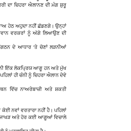
ਤਰੀ ਦਾ ਚਿਹਰਾ ਐਲਾਨਣ ਦੀ ਮੰਗ ਸ਼ੁਰੂ
ਬਾਅ ਹੇਠ ਅਹੁਦਾ ਨਹੀਂ ਛੱਡਣਗੇ। ਉਨ੍ਹਾਂ
ੌਜਵਾਨ ਵਰਕਰਾਂ ਨੂੰ ਅੱਗੇ ਲਿਆਉਣ ਦੀ
 ਸੰਗਠਨ ਦੇ ਆਧਾਰ 'ਤੇ ਚੋਣਾਂ ਲੜਨੀਆਂ
ਨੀ ਇੱਕ ਲੋਕਪ੍ਰਿਯ ਆਗੂ ਹਨ ਅਤੇ ਮੁੱਖ
 ਪਹਿਲਾਂ ਹੀ ਚੰਨੀ ਨੂੰ ਚਿਹਰਾ ਐਲਾਨ ਦੇਵੇ
ਰਥਨ ਵਿੱਚ ਨਾਅਰੇਬਾਜ਼ੀ ਅਤੇ ਸ਼ਕਤੀ
ੀ ਕੋਈ ਨਵਾਂ ਵਰਤਾਰਾ ਨਹੀਂ ਹੈ। ਪਹਿਲਾਂ
ੀਲ ਜਾਖੜ ਅਤੇ ਹੋਰ ਕਈ ਆਗੂਆਂ ਵਿਚਾਲੇ