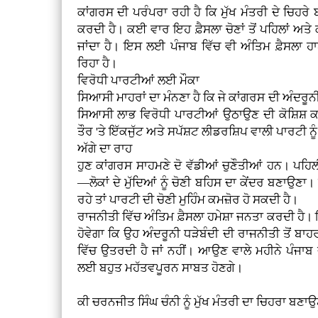
ਕਾਂਗਰਸ ਦੀ ਪਰੰਪਰਾ ਰਹੀ ਹੈ ਕਿ ਮੁੱਖ ਮੰਤਰੀ ਦੇ ਚਿਹਰੇ 
ਕਰਦੀ ਹੈ। ਕਈ ਵਾਰ ਇਹ ਫ਼ੈਸਲਾ ਚੋਣਾਂ ਤੋਂ ਪਹਿਲਾਂ ਅ
ਜਾਂਦਾ ਹੈ। ਇਸ ਲਈ ਪੰਜਾਬ ਵਿੱਚ ਵੀ ਅੰਤਿਮ ਫ਼ੈਸਲਾ ਹ
ਰਿਹਾ ਹੈ।
ਵਿਰੋਧੀ ਪਾਰਟੀਆਂ ਲਈ ਮੌਕਾ
ਸਿਆਸੀ ਮਾਹਰਾਂ ਦਾ ਮੰਨਣਾ ਹੈ ਕਿ ਜੇ ਕਾਂਗਰਸ ਦੀ ਅੰਦਰੂਨੀ 
ਸਿਆਸੀ ਲਾਭ ਵਿਰੋਧੀ ਪਾਰਟੀਆਂ ਉਠਾਉਣ ਦੀ ਕੋਸ਼ਿਸ਼ ਕ
ਤੌਰ 'ਤੇ ਇੱਕਜੁੱਟ ਅਤੇ ਸਪੱਸ਼ਟ ਲੀਡਰਸ਼ਿਪ ਵਾਲੀ ਪਾਰਟੀ ਨੂ
ਅੱਗੇ ਦਾ ਰਾਹ
ਹੁਣ ਕਾਂਗਰਸ ਸਾਹਮਣੇ ਦੋ ਵੱਡੀਆਂ ਚੁਣੌਤੀਆਂ ਹਨ। ਪਹਿਲ
—ਲੋਕਾਂ ਦੇ ਮੁੱਦਿਆਂ ਨੂੰ ਚੋਣੀ ਬਹਿਸ ਦਾ ਕੇਂਦਰ ਬਣਾਉਣਾ
ਰਹੇ ਤਾਂ ਪਾਰਟੀ ਦੀ ਚੋਣੀ ਮੁਹਿੰਮ ਕਮਜ਼ੋਰ ਹੋ ਸਕਦੀ ਹੈ।
ਰਾਜਨੀਤੀ ਵਿੱਚ ਅੰਤਿਮ ਫ਼ੈਸਲਾ ਹਮੇਸ਼ਾ ਜਨਤਾ ਕਰਦੀ ਹ
ਹੋਵੇਗਾ ਕਿ ਉਹ ਅੰਦਰੂਨੀ ਧੜੇਬੰਦੀ ਦੀ ਰਾਜਨੀਤੀ ਤੋਂ ਬਾਹਰ
ਵਿੱਚ ਉਤਰਦੀ ਹੈ ਜਾਂ ਨਹੀਂ। ਆਉਣ ਵਾਲੇ ਮਹੀਨੇ ਪੰਜਾ
ਲਈ ਬਹੁਤ ਮਹੱਤਵਪੂਰਨ ਸਾਬਤ ਹੋਣਗੇ।
ਕੀ ਚਰਨਜੀਤ ਸਿੰਘ ਚੰਨੀ ਨੂੰ ਮੁੱਖ ਮੰਤਰੀ ਦਾ ਚਿਹਰਾ ਬਣਾਉ