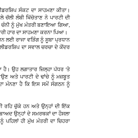
 ਲੀਡਰਸ਼ਿਪ ਸੰਕਟ ਦਾ ਸਾਹਮਣਾ ਕੀਤਾ।
 ਚੱਲੀ ਲੰਬੀ ਖਿੱਚੋਤਾਣ ਨੇ ਪਾਰਟੀ ਦੀ
 ਚੰਨੀ ਨੂੰ ਮੁੱਖ ਮੰਤਰੀ ਬਣਾਇਆ ਗਿਆ,
 ਕਰਾਰੀ ਹਾਰ ਦਾ ਸਾਹਮਣਾ ਕਰਨਾ ਪਿਆ।
ਰਨ ਲਈ ਰਾਜਾ ਵੜਿੰਗ ਨੂੰ ਸੂਬਾ ਪ੍ਰਧਾਨ
ੀਡਰਸ਼ਿਪ ਦਾ ਸਵਾਲ ਚਰਚਾ ਦੇ ਕੇਂਦਰ
 ਹੈ। ਉਹ ਲਗਾਤਾਰ ਜ਼ਿਲ੍ਹਾ ਪੱਧਰ 'ਤੇ
ਣ ਅਤੇ ਪਾਰਟੀ ਦੇ ਢਾਂਚੇ ਨੂੰ ਮਜ਼ਬੂਤ
ਾ ਮੰਨਣਾ ਹੈ ਕਿ ਇਸ ਸਮੇਂ ਸੰਗਠਨ ਨੂੰ
ੀ ਰਹਿ ਚੁੱਕੇ ਹਨ ਅਤੇ ਉਨ੍ਹਾਂ ਦੀ ਇੱਕ
ਂ ਬਾਅਦ ਉਨ੍ਹਾਂ ਦੇ ਸਮਰਥਕਾਂ ਦਾ ਹੌਸਲਾ
ੰ ਪਹਿਲਾਂ ਹੀ ਮੁੱਖ ਮੰਤਰੀ ਦਾ ਚਿਹਰਾ