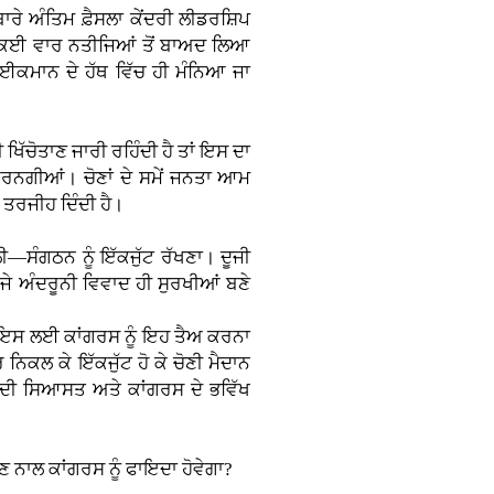
ਬਾਰੇ ਅੰਤਿਮ ਫ਼ੈਸਲਾ ਕੇਂਦਰੀ ਲੀਡਰਸ਼ਿਪ
ਤੇ ਕਈ ਵਾਰ ਨਤੀਜਿਆਂ ਤੋਂ ਬਾਅਦ ਲਿਆ
ਾਈਕਮਾਨ ਦੇ ਹੱਥ ਵਿੱਚ ਹੀ ਮੰਨਿਆ ਜਾ
ਖਿੱਚੋਤਾਣ ਜਾਰੀ ਰਹਿੰਦੀ ਹੈ ਤਾਂ ਇਸ ਦਾ
ਰਨਗੀਆਂ। ਚੋਣਾਂ ਦੇ ਸਮੇਂ ਜਨਤਾ ਆਮ
ੰ ਤਰਜੀਹ ਦਿੰਦੀ ਹੈ।
ੀ—ਸੰਗਠਨ ਨੂੰ ਇੱਕਜੁੱਟ ਰੱਖਣਾ। ਦੂਜੀ
। ਜੇ ਅੰਦਰੂਨੀ ਵਿਵਾਦ ਹੀ ਸੁਰਖੀਆਂ ਬਣੇ
ੈ। ਇਸ ਲਈ ਕਾਂਗਰਸ ਨੂੰ ਇਹ ਤੈਅ ਕਰਨਾ
 ਨਿਕਲ ਕੇ ਇੱਕਜੁੱਟ ਹੋ ਕੇ ਚੋਣੀ ਮੈਦਾਨ
ਬ ਦੀ ਸਿਆਸਤ ਅਤੇ ਕਾਂਗਰਸ ਦੇ ਭਵਿੱਖ
ਣ ਨਾਲ ਕਾਂਗਰਸ ਨੂੰ ਫਾਇਦਾ ਹੋਵੇਗਾ?