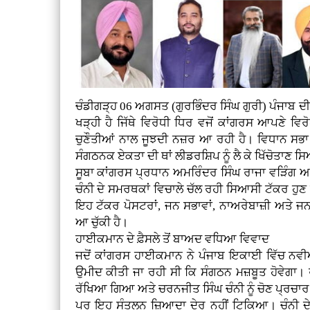
ਚੰਡੀਗੜ੍ਹ 06 ਅਗਸਤ (ਗੁਰਭਿੰਦਰ ਸਿੰਘ ਗੁਰੀ)
ਪੰਜਾਬ ਦ
ਖੜ੍ਹੀ ਹੈ ਜਿੱਥੇ ਵਿਰੋਧੀ ਧਿਰ ਵਜੋਂ ਕਾਂਗਰਸ ਆਪਣੇ ਵਿ
ਚੁਣੌਤੀਆਂ ਨਾਲ ਜੂਝਦੀ ਨਜ਼ਰ ਆ ਰਹੀ ਹੈ। ਵਿਧਾਨ ਸਭਾ 
ਸੰਗਠਨਕ ਏਕਤਾ ਦੀ ਥਾਂ ਲੀਡਰਸ਼ਿਪ ਨੂੰ ਲੈ ਕੇ ਖਿੱਚੋਤਾਣ 
ਸੂਬਾ ਕਾਂਗਰਸ ਪ੍ਰਧਾਨ ਅਮਰਿੰਦਰ ਸਿੰਘ ਰਾਜਾ ਵੜਿੰਗ ਅ
ਚੰਨੀ ਦੇ ਸਮਰਥਕਾਂ ਵਿਚਾਲੇ ਚੱਲ ਰਹੀ ਸਿਆਸੀ ਟੱਕਰ ਹੁਣ 
ਇਹ ਟੱਕਰ ਪੋਸਟਰਾਂ, ਜਨ ਸਭਾਵਾਂ, ਨਾਅਰੇਬਾਜ਼ੀ ਅਤੇ ਜਨਤ
ਆ ਚੁੱਕੀ ਹੈ।
ਹਾਈਕਮਾਨ ਦੇ ਫ਼ੈਸਲੇ ਤੋਂ ਬਾਅਦ ਵਧਿਆ ਵਿਵਾਦ
ਜਦੋਂ ਕਾਂਗਰਸ ਹਾਈਕਮਾਨ ਨੇ ਪੰਜਾਬ ਇਕਾਈ ਵਿੱਚ ਨਵੀ
ਉਮੀਦ ਕੀਤੀ ਜਾ ਰਹੀ ਸੀ ਕਿ ਸੰਗਠਨ ਮਜ਼ਬੂਤ ਹੋਵੇਗਾ। 
ਰੱਖਿਆ ਗਿਆ ਅਤੇ ਚਰਨਜੀਤ ਸਿੰਘ ਚੰਨੀ ਨੂੰ ਚੋਣ ਪ੍ਰਚਾਰ
ਪਰ ਇਹ ਸੰਤੁਲਨ ਜ਼ਿਆਦਾ ਦੇਰ ਨਹੀਂ ਟਿਕਿਆ। ਚੰਨੀ ਦੇ 