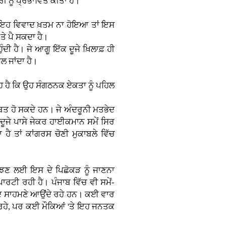
ੀ ਨੂੰ ਪ੍ਰਭਾਵਿਤ ਕੀਤਾ ਹੈ।
ਲਾਂ ਇਹ ਵਿਵਾਦ ਖ਼ਤਮ ਨਾ ਹੋਇਆ ਤਾਂ ਇਸ
ਤੇ ਪੈ ਸਕਦਾ ਹੈ।
ਦੀ ਹੈ। ਜੇ ਆਗੂ ਇੱਕ ਦੂਜੇ ਖ਼ਿਲਾਫ਼ ਹੀ
ਿਲ ਜਾਂਦਾ ਹੈ।
ਹ ਹੈ ਕਿ ਉਹ ਸੰਗਠਨਕ ਏਕਤਾ ਨੂੰ ਪਹਿਲ
 ਹੋ ਸਕਦੇ ਹਨ। ਜੇ ਅੰਦਰੂਨੀ ਮਤਭੇਦ
 ਦੂਜੇ ਪਾਸੇ ਜੇਕਰ ਹਾਈਕਮਾਨ ਸਮੇਂ ਸਿਰ
ਹੈ ਤਾਂ ਕਾਂਗਰਸ ਚੋਣੀ ਮੁਕਾਬਲੇ ਵਿੱਚ
ਮਝਣ ਲਈ ਇਸ ਦੇ ਪਿਛੋਕੜ ਨੂੰ ਜਾਣਨਾ
ਪਾਰਟੀ ਰਹੀ ਹੈ। ਪੰਜਾਬ ਵਿੱਚ ਵੀ ਸਮੇਂ-
ਮਤਭੇਦ ਸਾਹਮਣੇ ਆਉਂਦੇ ਰਹੇ ਹਨ। ਕਈ ਵਾਰ
ਰਹੇ, ਪਰ ਕਈ ਮੌਕਿਆਂ 'ਤੇ ਇਹ ਜਨਤਕ