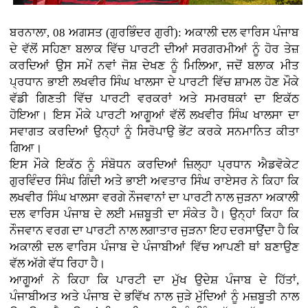
ਬਰਨਾਲਾ, 08 ਅਗਸਤ (ਗੁਰਭਿੰਦਰ ਗੁਰੀ): ਅਕਾਲੀ ਦਲ ਵਾਰਿਸ ਪੰਜਾਬ
ਦੇ ਵੱਲੋਂ ਸਹਿਣਾ ਬਲਾਕ ਵਿੱਚ ਪਾਰਟੀ ਦੀਆਂ ਸਰਗਰਮੀਆਂ ਨੂੰ ਹੋਰ ਤੇਜ਼
ਕਰਦਿਆਂ ਉਸ ਸਮੇਂ ਨਵਾਂ ਜੋਸ਼ ਦੇਖਣ ਨੂੰ ਮਿਲਿਆ, ਜਦੋਂ ਬਲਾਕ ਮੀਤ
ਪ੍ਰਧਾਨ ਭਾਈ ਲਖਵੀਰ ਸਿੰਘ ਖਾਲਸਾ ਦੇ ਪਾਰਟੀ ਵਿੱਚ ਸ਼ਾਮਲ ਹੋਣ ਮੌਕੇ
ਵੱਡੀ ਗਿਣਤੀ ਵਿੱਚ ਪਾਰਟੀ ਵਰਕਰਾਂ ਅਤੇ ਸਮਰਥਕਾਂ ਦਾ ਇਕੱਠ
ਹੋਇਆ। ਇਸ ਮੌਕੇ ਪਾਰਟੀ ਆਗੂਆਂ ਵੱਲੋਂ ਲਖਵੀਰ ਸਿੰਘ ਖਾਲਸਾ ਦਾ
ਸਵਾਗਤ ਕਰਦਿਆਂ ਉਨ੍ਹਾਂ ਨੂੰ ਸਿਰੋਪਾਉ ਭੇਂਟ ਕਰਕੇ ਸਨਮਾਨਿਤ ਕੀਤਾ
ਗਿਆ।
ਇਸ ਮੌਕੇ ਇਕੱਠ ਨੂੰ ਸੰਬੋਧਨ ਕਰਦਿਆਂ ਜ਼ਿਲ੍ਹਾ ਪ੍ਰਧਾਨ ਐਡਵੋਕੇਟ
ਗੁਰਵਿੰਦਰ ਸਿੰਘ ਗਿੰਦੀ ਅਤੇ ਭਾਈ ਅਵਤਾਰ ਸਿੰਘ ਰਾਏਸਰ ਨੇ ਕਿਹਾ ਕਿ
ਲਖਵੀਰ ਸਿੰਘ ਖਾਲਸਾ ਵਰਗੇ ਨੌਜਵਾਨਾਂ ਦਾ ਪਾਰਟੀ ਨਾਲ ਜੁੜਨਾ ਅਕਾਲੀ
ਦਲ ਵਾਰਿਸ ਪੰਜਾਬ ਦੇ ਲਈ ਮਜ਼ਬੂਤੀ ਦਾ ਸੰਕੇਤ ਹੈ। ਉਨ੍ਹਾਂ ਕਿਹਾ ਕਿ
ਨੌਜਵਾਨ ਵਰਗ ਦਾ ਪਾਰਟੀ ਨਾਲ ਲਗਾਤਾਰ ਜੁੜਨਾ ਇਹ ਦਰਸਾਉਂਦਾ ਹੈ ਕਿ
ਅਕਾਲੀ ਦਲ ਵਾਰਿਸ ਪੰਜਾਬ ਦੇ ਪੰਜਾਬੀਆਂ ਵਿੱਚ ਆਪਣੀ ਥਾਂ ਬਣਾਉਣ
ਵੱਲ ਅੱਗੇ ਵੱਧ ਰਿਹਾ ਹੈ।
ਆਗੂਆਂ ਨੇ ਕਿਹਾ ਕਿ ਪਾਰਟੀ ਦਾ ਮੁੱਖ ਉਦੇਸ਼ ਪੰਜਾਬ ਦੇ ਹਿੱਤਾਂ,
ਪੰਜਾਬੀਅਤ ਅਤੇ ਪੰਜਾਬ ਦੇ ਭਵਿੱਖ ਨਾਲ ਜੁੜੇ ਮੁੱਦਿਆਂ ਨੂੰ ਮਜ਼ਬੂਤੀ ਨਾਲ