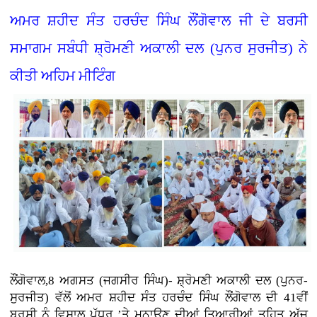
ਅਮਰ ਸ਼ਹੀਦ ਸੰਤ ਹਰਚੰਦ ਸਿੰਘ ਲੌਂਗੋਵਾਲ ਜੀ ਦੇ ਬਰਸੀ
ਸਮਾਗਮ ਸਬੰਧੀ ਸ਼੍ਰੋਮਣੀ ਅਕਾਲੀ ਦਲ (ਪੁਨਰ ਸੁਰਜੀਤ) ਨੇ
ਕੀਤੀ ਅਹਿਮ ਮੀਟਿੰਗ
ਲੌਂਗੋਵਾਲ,8 ਅਗਸਤ (ਜਗਸੀਰ ਸਿੰਘ)- ਸ਼੍ਰੋਮਣੀ ਅਕਾਲੀ ਦਲ (ਪੁਨਰ-
ਸੁਰਜੀਤ) ਵੱਲੋਂ ਅਮਰ ਸ਼ਹੀਦ ਸੰਤ ਹਰਚੰਦ ਸਿੰਘ ਲੌਂਗੋਵਾਲ ਦੀ 41ਵੀਂ
ਬਰਸੀ ਨੂੰ ਵਿਸ਼ਾਲ ਪੱਧਰ ’ਤੇ ਮਨਾਉਣ ਦੀਆਂ ਤਿਆਰੀਆਂ ਤਹਿਤ ਅੱਜ