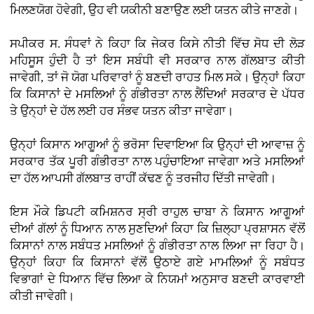
ਮਿਲਣਯੋਗ ਹੋਵੇਗੀ, ਉਹ ਵੀ ਯਕੀਨੀ ਬਣਾਉਣ ਲਈ ਯਤਨ ਕੀਤੇ ਜਾਣਗੇ।
ਸਪੀਕਰ ਸ. ਸੰਧਵਾਂ ਨੇ ਕਿਹਾ ਕਿ ਜੇਕਰ ਕਿਸੇ ਨੀਤੀ ਵਿੱਚ ਸੋਧ ਦੀ ਲੋੜ
ਮਹਿਸੂਸ ਹੁੰਦੀ ਹੈ ਤਾਂ ਇਸ ਸਬੰਧੀ ਵੀ ਸਰਕਾਰ ਨਾਲ ਗੱਲਬਾਤ ਕੀਤੀ
ਜਾਵੇਗੀ, ਤਾਂ ਜੋ ਯੋਗ ਪਰਿਵਾਰਾਂ ਨੂੰ ਬਣਦੀ ਰਾਹਤ ਮਿਲ ਸਕੇ। ਉਨ੍ਹਾਂ ਕਿਹਾ
ਕਿ ਕਿਸਾਨਾਂ ਦੇ ਮਸਲਿਆਂ ਨੂੰ ਗੰਭੀਰਤਾ ਨਾਲ ਲੈਂਦਿਆਂ ਸਰਕਾਰ ਦੇ ਪੱਧਰ
ਤੇ ਉਨ੍ਹਾਂ ਦੇ ਹੱਲ ਲਈ ਹਰ ਸੰਭਵ ਯਤਨ ਕੀਤਾ ਜਾਵੇਗਾ।
ਉਨ੍ਹਾਂ ਕਿਸਾਨ ਆਗੂਆਂ ਨੂੰ ਭਰੋਸਾ ਦਿਵਾਇਆ ਕਿ ਉਨ੍ਹਾਂ ਦੀ ਆਵਾਜ਼ ਨੂੰ
ਸਰਕਾਰ ਤੱਕ ਪੂਰੀ ਗੰਭੀਰਤਾ ਨਾਲ ਪਹੁੰਚਾਇਆ ਜਾਵੇਗਾ ਅਤੇ ਮਸਲਿਆਂ
ਦਾ ਹੱਲ ਆਪਸੀ ਗੱਲਬਾਤ ਰਾਹੀਂ ਕੱਢਣ ਨੂੰ ਤਰਜੀਹ ਦਿੱਤੀ ਜਾਵੇਗੀ।
ਇਸ ਮੌਕੇ ਡਿਪਟੀ ਕਮਿਸ਼ਨਰ ਸ੍ਰੀ ਰਾਹੁਲ ਚਾਬਾ ਨੇ ਕਿਸਾਨ ਆਗੂਆਂ
ਦੀਆਂ ਗੱਲਾਂ ਨੂੰ ਧਿਆਨ ਨਾਲ ਸੁਣਦਿਆਂ ਕਿਹਾ ਕਿ ਜ਼ਿਲ੍ਹਾ ਪ੍ਰਸ਼ਾਸਨ ਵੱਲੋਂ
ਕਿਸਾਨਾਂ ਨਾਲ ਸਬੰਧਤ ਮਸਲਿਆਂ ਨੂੰ ਗੰਭੀਰਤਾ ਨਾਲ ਲਿਆ ਜਾ ਰਿਹਾ ਹੈ।
ਉਨ੍ਹਾਂ ਕਿਹਾ ਕਿ ਕਿਸਾਨਾਂ ਵੱਲੋਂ ਉਠਾਏ ਗਏ ਮਾਮਲਿਆਂ ਨੂੰ ਸਬੰਧਤ
ਵਿਭਾਗਾਂ ਦੇ ਧਿਆਨ ਵਿੱਚ ਲਿਆ ਕੇ ਨਿਯਮਾਂ ਅਨੁਸਾਰ ਬਣਦੀ ਕਾਰਵਾਈ
ਕੀਤੀ ਜਾਵੇਗੀ।