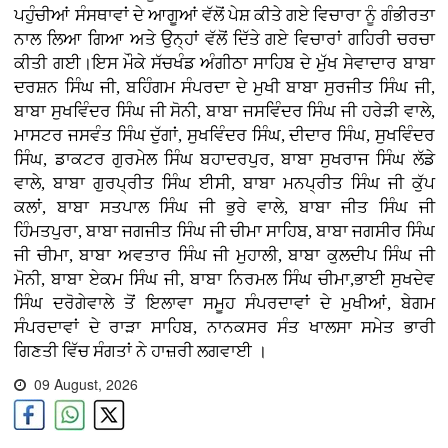
ਪਹੁੰਚੀਆਂ ਸੰਸਥਾਵਾਂ ਦੇ ਆਗੂਆਂ ਵੱਲੋਂ ਪੇਸ਼ ਕੀਤੇ ਗਏ ਵਿਚਾਰਾ ਨੂੰ ਗੰਭੀਰਤਾ
ਨਾਲ ਲਿਆ ਗਿਆ ਅਤੇ ਉਨ੍ਹਾਂ ਵੱਲੋਂ ਦਿੱਤੇ ਗਏ ਵਿਚਾਰਾਂ ਗਹਿਰੀ ਚਰਚਾ
ਕੀਤੀ ਗਈ।ਇਸ ਮੌਕੇ ਸੱਚਖੰਡ ਅੰਗੀਠਾ ਸਾਹਿਬ ਦੇ ਮੁੱਖ ਸੇਵਾਦਾਰ ਬਾਬਾ
ਦਰਸ਼ਨ ਸਿੰਘ ਜੀ, ਬਹਿੰਗਮ ਸੰਪਰਦਾ ਦੇ ਮੁਖੀ ਬਾਬਾ ਸੁਰਜੀਤ ਸਿੰਘ ਜੀ,
ਬਾਬਾ ਸੁਖਵਿੰਦਰ ਸਿੰਘ ਜੀ ਸੋਨੀ, ਬਾਬਾ ਜਸਵਿੰਦਰ ਸਿੰਘ ਜੀ ਹਰੇੜੀ ਵਾਲੇ,
ਮਾਸਟਰ ਜਸਵੰਤ ਸਿੰਘ ਦੁੱਗਾਂ, ਸੁਖਵਿੰਦਰ ਸਿੰਘ, ਦੀਦਾਰ ਸਿੰਘ, ਸੁਖਵਿੰਦਰ
ਸਿੰਘ, ਡਾਕਟਰ ਗੁਰਮੇਲ ਸਿੰਘ ਬਹਾਦਰਪੁਰ, ਬਾਬਾ ਸੁਖਰਾਜ ਸਿੰਘ ਲੱਡੇ
ਵਾਲੇ, ਬਾਬਾ ਗੁਰਪ੍ਰੀਤ ਸਿੰਘ ਈਸੀ, ਬਾਬਾ ਮਨਪ੍ਰੀਤ ਸਿੰਘ ਜੀ ਕੁੱਪ
ਕਲਾਂ, ਬਾਬਾ ਸਤਪਾਲ ਸਿੰਘ ਜੀ ਭੁਰੇ ਵਾਲੇ, ਬਾਬਾ ਜੀਤ ਸਿੰਘ ਜੀ
ਹਿੰਮਤਪੁਰਾ, ਬਾਬਾ ਜਗਜੀਤ ਸਿੰਘ ਜੀ ਚੀਮਾ ਸਾਹਿਬ, ਬਾਬਾ ਜਗਸੀਰ ਸਿੰਘ
ਜੀ ਚੀਮਾ, ਬਾਬਾ ਅਵਤਾਰ ਸਿੰਘ ਜੀ ਮੁਹਾਲੀ, ਬਾਬਾ ਕੁਲਦੀਪ ਸਿੰਘ ਜੀ
ਮੋਨੀ, ਬਾਬਾ ਏਕਮ ਸਿੰਘ ਜੀ, ਬਾਬਾ ਨਿਰਮਲ ਸਿੰਘ ਚੀਮਾ,ਭਾਈ ਸੁਖਦੇਵ
ਸਿੰਘ ਦਰੋਗੇਵਾਲੇ ਤੋਂ ਇਲਾਵਾ ਸਮੂਹ ਸੰਪਰਦਾਵਾਂ ਦੇ ਮੁਖੀਆਂ, ਬੇਗਮ
ਸੰਪਰਦਾਵਾਂ ਦੇ ਰਾੜਾ ਸਾਹਿਬ, ਨਾਨਕਸਰ ਸੰਤ ਖਾਲਸਾ ਸਮੇਤ ਭਾਰੀ
ਗਿਣਤੀ ਵਿੱਚ ਸੰਗਤਾਂ ਨੇ ਹਾਜ਼ਰੀ ਲਗਵਾਈ ।
09 August, 2026