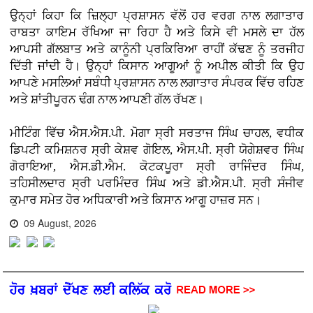
ਉਨ੍ਹਾਂ ਕਿਹਾ ਕਿ ਜ਼ਿਲ੍ਹਾ ਪ੍ਰਸ਼ਾਸਨ ਵੱਲੋਂ ਹਰ ਵਰਗ ਨਾਲ ਲਗਾਤਾਰ
ਰਾਬਤਾ ਕਾਇਮ ਰੱਖਿਆ ਜਾ ਰਿਹਾ ਹੈ ਅਤੇ ਕਿਸੇ ਵੀ ਮਸਲੇ ਦਾ ਹੱਲ
ਆਪਸੀ ਗੱਲਬਾਤ ਅਤੇ ਕਾਨੂੰਨੀ ਪ੍ਰਕਿਰਿਆ ਰਾਹੀਂ ਕੱਢਣ ਨੂੰ ਤਰਜੀਹ
ਦਿੱਤੀ ਜਾਂਦੀ ਹੈ। ਉਨ੍ਹਾਂ ਕਿਸਾਨ ਆਗੂਆਂ ਨੂੰ ਅਪੀਲ ਕੀਤੀ ਕਿ ਉਹ
ਆਪਣੇ ਮਸਲਿਆਂ ਸਬੰਧੀ ਪ੍ਰਸ਼ਾਸਨ ਨਾਲ ਲਗਾਤਾਰ ਸੰਪਰਕ ਵਿੱਚ ਰਹਿਣ
ਅਤੇ ਸ਼ਾਂਤੀਪੂਰਨ ਢੰਗ ਨਾਲ ਆਪਣੀ ਗੱਲ ਰੱਖਣ।
ਮੀਟਿੰਗ ਵਿੱਚ ਐਸ.ਐਸ.ਪੀ. ਮੋਗਾ ਸ੍ਰੀ ਸਰਤਾਜ ਸਿੰਘ ਚਾਹਲ, ਵਧੀਕ
ਡਿਪਟੀ ਕਮਿਸ਼ਨਰ ਸ੍ਰੀ ਕੇਸ਼ਵ ਗੋਇਲ, ਐਸ.ਪੀ. ਸ੍ਰੀ ਯੋਗੇਸ਼ਵਰ ਸਿੰਘ
ਗੋਰਾਇਆ, ਐਸ.ਡੀ.ਐਮ. ਕੋਟਕਪੂਰਾ ਸ੍ਰੀ ਰਾਜਿੰਦਰ ਸਿੰਘ,
ਤਹਿਸੀਲਦਾਰ ਸ੍ਰੀ ਪਰਮਿੰਦਰ ਸਿੰਘ ਅਤੇ ਡੀ.ਐਸ.ਪੀ. ਸ੍ਰੀ ਸੰਜੀਵ
ਕੁਮਾਰ ਸਮੇਤ ਹੋਰ ਅਧਿਕਾਰੀ ਅਤੇ ਕਿਸਾਨ ਆਗੂ ਹਾਜ਼ਰ ਸਨ।
09 August, 2026