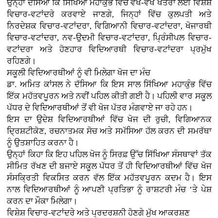
ਉਨ੍ਹਾਂ ਦੱਸਿਆ ਕਿ ਸਿੱਖਿਆ ਮਹਾਕੁੰਭ ਵਿੱਚ ਵੱਖ-ਵੱਖ ਖੇਤਰਾਂ ਲਈ ਵਿਸ਼ੇਸ਼
ਵਿਚਾਰ-ਵਟਾਂਦਰੇ ਕਰਵਾਏ ਜਾਣਗੇ, ਜਿਨ੍ਹਾਂ ਵਿੱਚ ਕੁਲਪਤੀ ਅਤੇ
ਨਿਰਦੇਸ਼ਕ ਵਿਚਾਰ-ਵਟਾਂਦਰਾ, ਵਿਗਿਆਨੀ ਵਿਚਾਰ-ਵਟਾਂਦਰਾ, ਖੋਜਾਰਥੀ
ਵਿਚਾਰ-ਵਟਾਂਦਰਾ, ਨਵ-ਉਦਮੀ ਵਿਚਾਰ-ਵਟਾਂਦਰਾ, ਪ੍ਰਿੰਸੀਪਲ ਵਿਚਾਰ-
ਵਟਾਂਦਰਾ ਅਤੇ ਹੋਣਹਾਰ ਵਿਦਿਆਰਥੀ ਵਿਚਾਰ-ਵਟਾਂਦਰਾ ਪ੍ਰਮੁੱਖ
ਰਹਿਣਗੇ।
ਸਕੂਲੀ ਵਿਦਿਆਰਥੀਆਂ ਨੂੰ ਵੀ ਮਿਲੇਗਾ ਖੋਜ ਦਾ ਮੰਚ
ਡਾ. ਅਮਿਤ ਕਾਂਸਲ ਨੇ ਦੱਸਿਆ ਕਿ ਇਸ ਸਾਲ ਸਿੱਖਿਆ ਮਹਾਕੁੰਭ ਵਿੱਚ
ਇੱਕ ਮਹੱਤਵਪੂਰਨ ਅਤੇ ਨਵੀਂ ਪਹਿਲ ਕੀਤੀ ਗਈ ਹੈ। ਪਹਿਲੀ ਵਾਰ ਸਕੂਲ
ਪੱਧਰ ਦੇ ਵਿਦਿਆਰਥੀਆਂ ਤੋਂ ਵੀ ਖੋਜ ਪੱਤਰ ਮੰਗਵਾਏ ਜਾ ਰਹੇ ਹਨ।
ਇਸ ਦਾ ਉਦੇਸ਼ ਵਿਦਿਆਰਥੀਆਂ ਵਿੱਚ ਖੋਜ ਦੀ ਰੁਚੀ, ਵਿਗਿਆਨਕ
ਦ੍ਰਿਸ਼ਟੀਕੋਣ, ਰਚਨਾਤਮਕ ਸੋਚ ਅਤੇ ਸਮੱਸਿਆ ਹੱਲ ਕਰਨ ਦੀ ਸਮਰੱਥਾ
ਨੂੰ ਉਤਸ਼ਾਹਿਤ ਕਰਨਾ ਹੈ।
ਉਨ੍ਹਾਂ ਕਿਹਾ ਕਿ ਇਹ ਪਹਿਲ ਖੋਜ ਨੂੰ ਸਿਰਫ਼ ਉੱਚ ਸਿੱਖਿਆ ਸੰਸਥਾਵਾਂ ਤੱਕ
ਸੀਮਿਤ ਰੱਖਣ ਦੀ ਬਜਾਏ ਸਕੂਲ ਪੱਧਰ ਤੋਂ ਹੀ ਵਿਦਿਆਰਥੀਆਂ ਵਿੱਚ ਖੋਜ
ਸੰਸਕ੍ਰਿਤੀ ਵਿਕਸਿਤ ਕਰਨ ਵੱਲ ਇੱਕ ਮਹੱਤਵਪੂਰਨ ਕਦਮ ਹੈ। ਇਸ
ਨਾਲ ਵਿਦਿਆਰਥੀਆਂ ਨੂੰ ਆਪਣੀ ਪ੍ਰਤਿਭਾ ਨੂੰ ਰਾਸ਼ਟਰੀ ਮੰਚ ’ਤੇ ਪੇਸ਼
ਕਰਨ ਦਾ ਮੌਕਾ ਮਿਲੇਗਾ।
ਵਿਸ਼ੇਸ਼ ਵਿਚਾਰ-ਵਟਾਂਦਰੇ ਅਤੇ ਪ੍ਰਦਰਸ਼ਨੀ ਹੋਣਗੇ ਮੁੱਖ ਆਕਰਸ਼ਣ