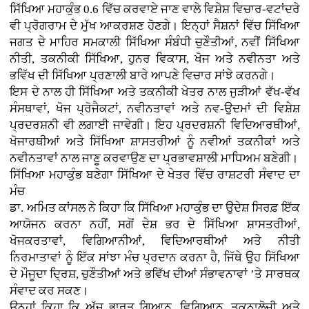
ਸਿੱਖਿਆ ਮਹਾਕੁੰਭ 0.6 ਵਿੱਚ ਕਰਵਾਏ ਜਾਣ ਵਾਲੇ ਵਿਸ਼ੇਸ਼ ਵਿਚਾਰ-ਵਟਾਂਦਰੇ
ਵੀ ਪ੍ਰੋਗਰਾਮ ਦੇ ਮੁੱਖ ਆਕਰਸ਼ਣ ਹੋਣਗੇ। ਇਨ੍ਹਾਂ ਸੈਸ਼ਨਾਂ ਵਿੱਚ ਸਿੱਖਿਆ
ਜਗਤ ਦੇ ਮਾਹਿਰ ਸਮਕਾਲੀ ਸਿੱਖਿਆ ਸੰਬੰਧੀ ਚੁਣੌਤੀਆਂ, ਨਵੀਂ ਸਿੱਖਿਆ
ਨੀਤੀ, ਤਕਨੀਕੀ ਸਿੱਖਿਆ, ਹੁਨਰ ਵਿਕਾਸ, ਖੋਜ ਅਤੇ ਨਵੀਨਤਾ ਅਤੇ
ਭਵਿੱਖ ਦੀ ਸਿੱਖਿਆ ਪ੍ਰਣਾਲੀ ਬਾਰੇ ਆਪਣੇ ਵਿਚਾਰ ਸਾਂਝੇ ਕਰਨਗੇ।
ਇਸ ਦੇ ਨਾਲ ਹੀ ਸਿੱਖਿਆ ਅਤੇ ਤਕਨੀਕੀ ਖੇਤਰ ਨਾਲ ਜੁੜੀਆਂ ਵੱਖ-ਵੱਖ
ਸੰਸਥਾਵਾਂ, ਖੋਜ ਪ੍ਰੋਜੈਕਟਾਂ, ਨਵੀਨਤਾਵਾਂ ਅਤੇ ਨਵ-ਉਦਮਾਂ ਦੀ ਵਿਸ਼ੇਸ਼
ਪ੍ਰਦਰਸ਼ਨੀ ਵੀ ਲਗਾਈ ਜਾਵੇਗੀ। ਇਹ ਪ੍ਰਦਰਸ਼ਨੀ ਵਿਦਿਆਰਥੀਆਂ,
ਖੋਜਾਰਥੀਆਂ ਅਤੇ ਸਿੱਖਿਆ ਸ਼ਾਸਤਰੀਆਂ ਨੂੰ ਨਵੀਆਂ ਤਕਨੀਕਾਂ ਅਤੇ
ਨਵੀਨਤਾਵਾਂ ਨਾਲ ਜਾਣੂ ਕਰਵਾਉਣ ਦਾ ਪ੍ਰਭਾਵਸ਼ਾਲੀ ਮਾਧਿਅਮ ਬਣੇਗੀ।
ਸਿੱਖਿਆ ਮਹਾਕੁੰਭ ਬਣੇਗਾ ਸਿੱਖਿਆ ਦੇ ਖੇਤਰ ਵਿੱਚ ਰਾਸ਼ਟਰੀ ਸੰਵਾਦ ਦਾ
ਮੰਚ
ਡਾ. ਅਮਿਤ ਕਾਂਸਲ ਨੇ ਕਿਹਾ ਕਿ ਸਿੱਖਿਆ ਮਹਾਕੁੰਭ ਦਾ ਉਦੇਸ਼ ਸਿਰਫ਼ ਇੱਕ
ਆਯੋਜਨ ਕਰਨਾ ਨਹੀਂ, ਸਗੋਂ ਦੇਸ਼ ਭਰ ਦੇ ਸਿੱਖਿਆ ਸ਼ਾਸਤਰੀਆਂ,
ਖੋਜਕਰਤਾਵਾਂ, ਵਿਗਿਆਨੀਆਂ, ਵਿਦਿਆਰਥੀਆਂ ਅਤੇ ਨੀਤੀ
ਨਿਰਮਾਤਾਵਾਂ ਨੂੰ ਇੱਕ ਸਾਂਝਾ ਮੰਚ ਪ੍ਰਦਾਨ ਕਰਨਾ ਹੈ, ਜਿੱਥੇ ਉਹ ਸਿੱਖਿਆ
ਦੇ ਮੌਜੂਦਾ ਦ੍ਰਿਸ਼, ਚੁਣੌਤੀਆਂ ਅਤੇ ਭਵਿੱਖ ਦੀਆਂ ਸੰਭਾਵਨਾਵਾਂ ’ਤੇ ਸਾਰਥਕ
ਸੰਵਾਦ ਕਰ ਸਕਣ।
ਉਨ੍ਹਾਂ ਕਿਹਾ ਕਿ ਅੱਜ ਭਾਰਤ ਗਿਆਨ, ਵਿਗਿਆਨ, ਤਕਨਾਲੋਜੀ ਅਤੇ