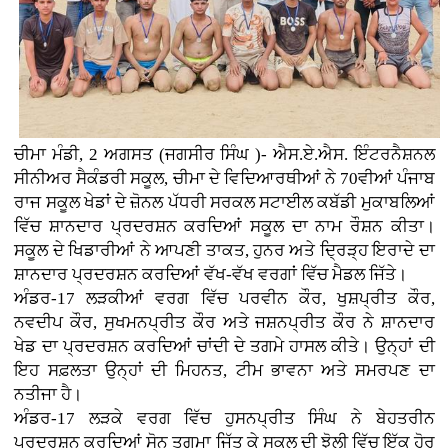
ਚੀਮਾ ਮੰਡੀ, 2 ਅਗਸਤ (ਜਗਸੀਰ ਸਿੰਘ )- ਐਸ.ਏ.ਐਸ. ਇੰਟਰਨੈਸ਼ਨਲ
ਸੀਨੀਅਰ ਸੈਕੰਡਰੀ ਸਕੂਲ, ਚੀਮਾ ਦੇ ਵਿਦਿਆਰਥੀਆਂ ਨੇ 70ਵੀਆਂ ਪੰਜਾਬ
ਰਾਜ ਸਕੂਲ ਖੇਡਾਂ ਦੇ ਜ਼ੋਨਲ ਪੱਧਰੀ ਸਰਕਲ ਸਟਾਈਲ ਕਬੱਡੀ ਮੁਕਾਬਲਿਆਂ
ਵਿੱਚ ਸ਼ਾਨਦਾਰ ਪ੍ਰਦਰਸ਼ਨ ਕਰਦਿਆਂ ਸਕੂਲ ਦਾ ਨਾਮ ਰੌਸ਼ਨ ਕੀਤਾ।
ਸਕੂਲ ਦੇ ਖਿਡਾਰੀਆਂ ਨੇ ਆਪਣੀ ਤਾਕਤ, ਹੁਨਰ ਅਤੇ ਦ੍ਰਿੜ੍ਹ ਇਰਾਦੇ ਦਾ
ਸ਼ਾਨਦਾਰ ਪ੍ਰਦਰਸ਼ਨ ਕਰਦਿਆਂ ਵੱਖ-ਵੱਖ ਵਰਗਾਂ ਵਿੱਚ ਮੈਡਲ ਜਿੱਤੇ।
ਅੰਡਰ-17 ਲੜਕੀਆਂ ਵਰਗ ਵਿੱਚ ਪਰਵੀਨ ਕੌਰ, ਖੁਸ਼ਪ੍ਰੀਤ ਕੌਰ,
ਨਵਦੀਪ ਕੌਰ, ਸੁਖਮਨਪ੍ਰੀਤ ਕੌਰ ਅਤੇ ਜਸ਼ਨਪ੍ਰੀਤ ਕੌਰ ਨੇ ਸ਼ਾਨਦਾਰ
ਖੇਡ ਦਾ ਪ੍ਰਦਰਸ਼ਨ ਕਰਦਿਆਂ ਚਾਂਦੀ ਦੇ ਤਗਮੇ ਹਾਸਲ ਕੀਤੇ। ਉਨ੍ਹਾਂ ਦੀ
ਇਹ ਸਫ਼ਲਤਾ ਉਨ੍ਹਾਂ ਦੀ ਮਿਹਨਤ, ਟੀਮ ਭਾਵਨਾ ਅਤੇ ਸਮਰਪਣ ਦਾ
ਨਤੀਜਾ ਹੈ।
ਅੰਡਰ-17 ਲੜਕੇ ਵਰਗ ਵਿੱਚ ਹੁਸਨਪ੍ਰੀਤ ਸਿੰਘ ਨੇ ਬੇਹਤਰੀਨ
ਪ੍ਰਦਰਸ਼ਨ ਕਰਦਿਆਂ ਸੋਨ ਤਗਮਾ ਜਿੱਤ ਕੇ ਸਕੂਲ ਦੀ ਝੋਲੀ ਵਿੱਚ ਇੱਕ ਹੋਰ