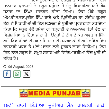
ਇਸ ਟੂਰਨਾਮੈਂਟ ਦੀ ਟਰਾਫ਼ੀ ਤੇ ਕਬਜ਼ਾ ਕੀਤਾ। ਇਸ
ਸ਼ਾਨਦਾਰ ਪ੍ਰਾਪਤੀ ਤੇ ਸਕੂਲ ਪਹੁੰਚਣ ਤੇ ਜੇਤੂ ਖਿਡਾਰੀਆਂ ਅਤੇ ਖੇਡ
ਸਟਾਫ਼ ਦਾ ਨਿੱਘਾ ਸਵਾਗਤ ਕੀਤਾ ਗਿਆ। ਇਸ ਮੌਕੇ ਸਕੂਲ
ਐੱਮ.ਡੀ.ਸ.ਰਣਪ੍ਰੀਤ ਸਿੰਘ ਰਾਏ ਅਤੇ ਪ੍ਰਿੰਸੀਪਲ ਡਾ. ਸੰਦੀਪ ਕੁਮਾਰ
ਲੱਠ ਨੇ ਖਿਡਾਰੀਆਂ ਦੀ ਇਸ ਸਫ਼ਲਤਾ ਤੇ ਖੁਸ਼ੀ ਦਾ ਪ੍ਰਗਟਾਵਾ ਕਰਦਿਆਂ
ਕਿਹਾ ਕਿ ਸਕੂਲ ਵੱਲੋਂ ਹਮੇਸ਼ਾ ਹੀ ਪੜ੍ਹਾਈ ਦੇ ਨਾਲ-ਨਾਲ ਖੇਡਾਂ ਵੱਲ ਵੀ
ਵਿਸ਼ੇਸ਼ ਧਿਆਨ ਦਿੱਤਾ ਜਾਂਦਾ ਹੈ। ਉਨ੍ਹਾਂ ਨੇ ਟੀਮ ਦੇ ਕੋਚ ਅਵਤਾਰ ਸਿੰਘ
ਅਤੇ ਖਿਡਾਰੀਆਂ ਦੀ ਸਖ਼ਤ ਮਿਹਨਤ ਦੀ ਸ਼ਲਾਘਾ ਕੀਤੀ ਅਤੇ ਭਵਿੱਖ ਵਿੱਚ
ਰਾਸ਼ਟਰੀ ਪੱਧਰ ਤੇ ਮੱਲਾਂ ਮਾਰਨ ਲਈ ਸ਼ੁਭਕਾਮਨਾਵਾਂ ਦਿੱਤੀਆਂ। ਇਸ
ਜਿੱਤ ਨਾਲ ਸਕੂਲ ਦੇ ਸਮੂਹ ਸਟਾਫ਼ ਅਤੇ ਵਿਦਿਆਰਥੀਆਂ ਵਿੱਚ ਖੁਸ਼ੀ ਦੀ
ਲਹਿਰ ਹੈ।
06 August, 2026
16ਵੀਂ ਹਾਕੀ ਇੰਡੀਆ ਜੂਨੀਅਰ ਮੈਨ ਰਾਸ਼ਟਰੀ ਹਾਕੀ