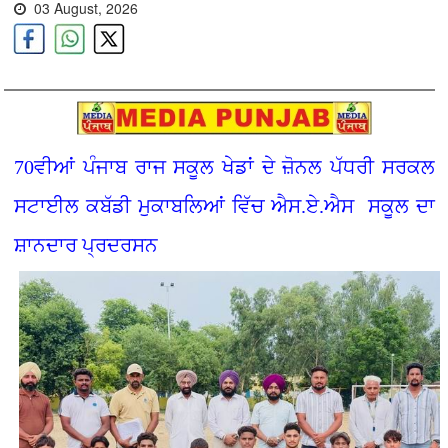
03 August, 2026
70ਵੀਆਂ ਪੰਜਾਬ ਰਾਜ ਸਕੂਲ ਖੇਡਾਂ ਦੇ ਜ਼ੋਨਲ ਪੱਧਰੀ ਸਰਕਲ
ਸਟਾਈਲ ਕਬੱਡੀ ਮੁਕਾਬਲਿਆਂ ਵਿੱਚ ਐਸ.ਏ.ਐਸ ਸਕੂਲ ਦਾ
ਸ਼ਾਨਦਾਰ ਪ੍ਰਦਰਸਨ