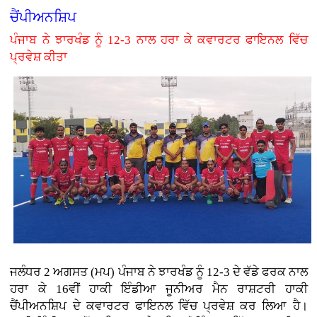
ਚੈਂਪੀਅਨਸ਼ਿਪ
ਪੰਜਾਬ ਨੇ ਝਾਰਖੰਡ ਨੂੰ 12-3 ਨਾਲ ਹਰਾ ਕੇ ਕਵਾਰਟਰ ਫਾਇਨਲ ਵਿੱਚ
ਪ੍ਰਵੇਸ਼ ਕੀਤਾ
ਜਲੰਧਰ 2 ਅਗਸਤ (ਮਪ) ਪੰਜਾਬ ਨੇ ਝਾਰਖੰਡ ਨੂੰ 12-3 ਦੇ ਵੱਡੇ ਫਰਕ ਨਾਲ
ਹਰਾ ਕੇ 16ਵੀਂ ਹਾਕੀ ਇੰਡੀਆ ਜੂਨੀਅਰ ਮੈਨ ਰਾਸ਼ਟਰੀ ਹਾਕੀ
ਚੈਂਪੀਅਨਸ਼ਿਪ ਦੇ ਕਵਾਰਟਰ ਫਾਇਨਲ ਵਿੱਚ ਪ੍ਰਵੇਸ਼ ਕਰ ਲਿਆ ਹੈ।