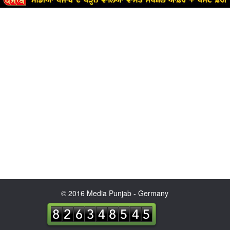
© 2016 Media Punjab - Germany