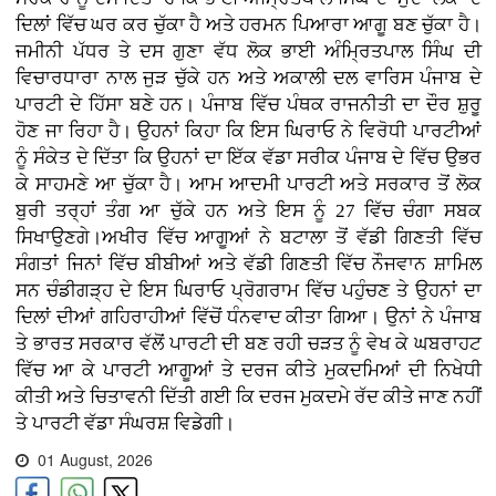
ਦਿਲਾਂ ਵਿੱਚ ਘਰ ਕਰ ਚੁੱਕਾ ਹੈ ਅਤੇ ਹਰਮਨ ਪਿਆਰਾ ਆਗੂ ਬਣ ਚੁੱਕਾ ਹੈ।
ਜਮੀਨੀ ਪੱਧਰ ਤੇ ਦਸ ਗੁਣਾ ਵੱਧ ਲੋਕ ਭਾਈ ਅੰਮ੍ਰਿਤਪਾਲ ਸਿੰਘ ਦੀ
ਵਿਚਾਰਧਾਰਾ ਨਾਲ ਜੁੜ ਚੁੱਕੇ ਹਨ ਅਤੇ ਅਕਾਲੀ ਦਲ ਵਾਰਿਸ ਪੰਜਾਬ ਦੇ
ਪਾਰਟੀ ਦੇ ਹਿੱਸਾ ਬਣੇ ਹਨ। ਪੰਜਾਬ ਵਿੱਚ ਪੰਥਕ ਰਾਜਨੀਤੀ ਦਾ ਦੌਰ ਸ਼ੁਰੂ
ਹੋਣ ਜਾ ਰਿਹਾ ਹੈ। ਉਹਨਾਂ ਕਿਹਾ ਕਿ ਇਸ ਘਿਰਾਓ ਨੇ ਵਿਰੋਧੀ ਪਾਰਟੀਆਂ
ਨੂੰ ਸੰਕੇਤ ਦੇ ਦਿੱਤਾ ਕਿ ਉਹਨਾਂ ਦਾ ਇੱਕ ਵੱਡਾ ਸਰੀਕ ਪੰਜਾਬ ਦੇ ਵਿੱਚ ਉਭਰ
ਕੇ ਸਾਹਮਣੇ ਆ ਚੁੱਕਾ ਹੈ। ਆਮ ਆਦਮੀ ਪਾਰਟੀ ਅਤੇ ਸਰਕਾਰ ਤੋਂ ਲੋਕ
ਬੁਰੀ ਤਰ੍ਹਾਂ ਤੰਗ ਆ ਚੁੱਕੇ ਹਨ ਅਤੇ ਇਸ ਨੂੰ 27 ਵਿੱਚ ਚੰਗਾ ਸਬਕ
ਸਿਖਾਉਣਗੇ।ਅਖੀਰ ਵਿੱਚ ਆਗੂਆਂ ਨੇ ਬਟਾਲਾ ਤੋਂ ਵੱਡੀ ਗਿਣਤੀ ਵਿੱਚ
ਸੰਗਤਾਂ ਜਿਨਾਂ ਵਿੱਚ ਬੀਬੀਆਂ ਅਤੇ ਵੱਡੀ ਗਿਣਤੀ ਵਿੱਚ ਨੌਜਵਾਨ ਸ਼ਾਮਿਲ
ਸਨ ਚੰਡੀਗੜ੍ਹ ਦੇ ਇਸ ਘਿਰਾਓ ਪ੍ਰੋਗਰਾਮ ਵਿੱਚ ਪਹੁੰਚਣ ਤੇ ਉਹਨਾਂ ਦਾ
ਦਿਲਾਂ ਦੀਆਂ ਗਹਿਰਾਹੀਆਂ ਵਿੱਚੋਂ ਧੰਨਵਾਦ ਕੀਤਾ ਗਿਆ। ਉਨਾਂ ਨੇ ਪੰਜਾਬ
ਤੇ ਭਾਰਤ ਸਰਕਾਰ ਵੱਲੋਂ ਪਾਰਟੀ ਦੀ ਬਣ ਰਹੀ ਚੜਤ ਨੂੰ ਵੇਖ ਕੇ ਘਬਰਾਹਟ
ਵਿੱਚ ਆ ਕੇ ਪਾਰਟੀ ਆਗੂਆਂ ਤੇ ਦਰਜ ਕੀਤੇ ਮੁਕਦਮਿਆਂ ਦੀ ਨਿਖੇਧੀ
ਕੀਤੀ ਅਤੇ ਚਿਤਾਵਨੀ ਦਿੱਤੀ ਗਈ ਕਿ ਦਰਜ ਮੁਕਦਮੇ ਰੱਦ ਕੀਤੇ ਜਾਣ ਨਹੀਂ
ਤੇ ਪਾਰਟੀ ਵੱਡਾ ਸੰਘਰਸ਼ ਵਿਡੇਗੀ।
01 August, 2026