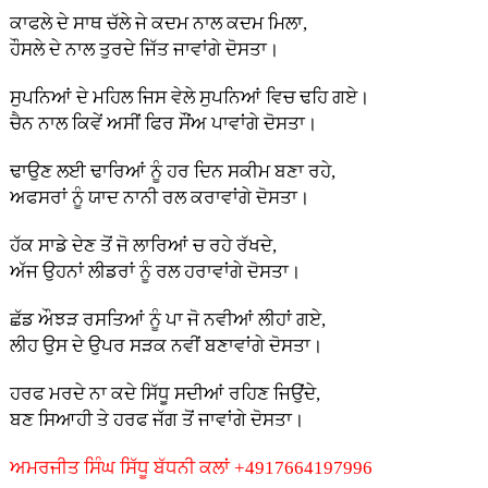
ਕਾਫਲੇ ਦੇ ਸਾਥ ਚੱਲੇ ਜੇ ਕਦਮ ਨਾਲ ਕਦਮ ਮਿਲਾ,
ਹੌਸਲੇ ਦੇ ਨਾਲ ਤੁਰਦੇ ਜਿੱਤ ਜਾਵਾਂਗੇ ਦੋਸਤਾ।
ਸੁਪਨਿਆਂ ਦੇ ਮਹਿਲ ਜਿਸ ਵੇਲੇ ਸੁਪਨਿਆਂ ਵਿਚ ਢਹਿ ਗਏ।
ਚੈਨ ਨਾਲ ਕਿਵੇਂ ਅਸੀਂ ਫਿਰ ਸੌਂਅ ਪਾਵਾਂਗੇ ਦੋਸਤਾ।
ਢਾਉਣ ਲਈ ਢਾਰਿਆਂ ਨੂੰ ਹਰ ਦਿਨ ਸਕੀਮ ਬਣਾ ਰਹੇ,
ਅਫਸਰਾਂ ਨੂੰ ਯਾਦ ਨਾਨੀ ਰਲ ਕਰਾਵਾਂਗੇ ਦੋਸਤਾ।
ਹੱਕ ਸਾਡੇ ਦੇਣ ਤੋਂ ਜੋ ਲਾਰਿਆਂ ਚ ਰਹੇ ਰੱਖਦੇ,
ਅੱਜ ਉਹਨਾਂ ਲੀਡਰਾਂ ਨੂੰ ਰਲ ਹਰਾਵਾਂਗੇ ਦੋਸਤਾ।
ਛੱਡ ਔਝੜ ਰਸਤਿਆਂ ਨੂੰ ਪਾ ਜੋ ਨਵੀਆਂ ਲੀਹਾਂ ਗਏ,
ਲੀਹ ਉਸ ਦੇ ਉਪਰ ਸੜਕ ਨਵੀਂ ਬਣਾਵਾਂਗੇ ਦੋਸਤਾ।
ਹਰਫ ਮਰਦੇ ਨਾ ਕਦੇ ਸਿੱਧੂ ਸਦੀਆਂ ਰਹਿਣ ਜਿਉਂਦੇ,
ਬਣ ਸਿਆਹੀ ਤੇ ਹਰਫ ਜੱਗ ਤੋਂ ਜਾਵਾਂਗੇ ਦੋਸਤਾ।
ਅਮਰਜੀਤ ਸਿੰਘ ਸਿੱਧੂ ਬੱਧਨੀ ਕਲਾਂ +4917664197996