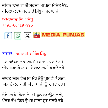
ਜੀਵਨ ਵਿਚ ਪਾ ਨੀ ਸਕਦਾ ਅਪਣੀ ਮੰਜਿਲ ਉਹ,
ਪਹਿਲਾ ਕਦਮ ਧਰਨ ਤੋਂ ਸਿੱਧੂ ਘਬਰਾਏ ਜੋ।
ਅਮਰਜੀਤ ਸਿੰਘ ਸਿੱਧੂ
+4917664197996
ਗ਼ਜ਼ਲ
- ਅਮਰਜੀਤ ਸਿੰਘ ਸਿੱਧੂ
ਤੇਰੀਆਂ ਯਾਦਾ 'ਚ ਅਸੀਂ ਗਜਰਾਤੇ ਕਰਦੇ ਰਹੇ
ਦੀਪ ਜਗਾ ਕੇ ਆਸਾਂ ਦੇ ਲੋਅ ਅਸੀਂ ਕਰਦੇ ਰਹੇ।
ਚਾਹਤ ਦਿਲ ਵਿਚ ਸੀ ਮੇਰੇ ਤੈਨੂੰ ਖੁਸ਼ ਵੇਖਾਂ ਸਦਾ,
ਜਿਸ ਦੇ ਕਰਕੇ ਹੀ ਜਿੱਤੀ ਬਾਜੀ ਨੂੰ ਹਰਦੇ ਰਹੇ।
ਤੇਰੇ ਆਖੇ ਬੋਲਾਂ ਤੇ ਸੀ ਫੁੱਲ ਚੜਾਉਣ ਲਈ,
ਪੱਥਰ ਰੱਖ ਦਿਲ ਉਪਰ ਸਾਰਾ ਕੁਝ ਜਰਦੇ ਰਹੇ।