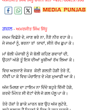
ਅਮਰਜੀਤ ਸਿੰਘ ਸਿੱਧੂ ਬੱਧਨੀ ਕਲਾਂ +4917664197996
ਗ਼ਜ਼ਲ
- ਅਮਰਜੀਤ ਸਿੰਘ ਸਿੱਧੂ
ਜਖਮ ਵਿਛੋੜੇ ਦੇ, ਜਾਣ ਭਰੇ ਨਾ, ਨੈਣੋ ਨੀਰ ਵਹਾ ਕੇ।
ਜੇ ਜਖਮਾਂ ਨੂੰ, ਭਰਨਾ ਤਾਂ ਯਾਦਾਂ, ਸੀਨੇ ਰੱਖ ਛੁਪਾ ਕੇ।
ਮਾਂ ਬੋਲੀ ਪੰਜਾਬੀ ਨੂੰ ਜੋ ਬੋਲੀ ਕਹਿਣ ਗਵਾਰਾਂ ਦੀ,
ਉਹਨਾਂ ਅੱਗੇ ਤੂੰ ਇਸ ਦੀਆਂ ਖੂਬੀਆਂ ਰੱਖ ਲਿਆ ਕੇ।
ਵਿਚ ਅਣਜਾਣੇ ਜੇਕਰ ਕੋਈ ਗਲਤੀ ਹੋਗੀ ਤੇਰੇ ਤੋਂ,
ਨੀਵੀਂ ਪਾ ਕੇ ਵਿਚ ਪੰਚਾਇਤ ਦੇ ਮੰਗ ਮੁਆਫੀ ਆ ਕੇ।
ਅੱਜ ਮਿਲਣ ਦਾ ਟਾਇਮ ਨਾ ਦਿੰਦੇ ਬਹੁਤੇ ਵਿੱਜੀ ਹੋਗੇ,
ਕਰਦੇ ਮਿੰਨਤ ਸੀ ਵੋਟਾਂ ਵੇਲੇ ਜੋ ਗਲ ਪੱਲੂ ਪਾ ਕੇ।
ਤੇਰੇ ਹੱਕਾਂ ਤੇ ਡਾਕੇ ਮਾਰਨ ਬਣ ਉਹ ਅੱਜ ਲੁਟੇਰੇ,