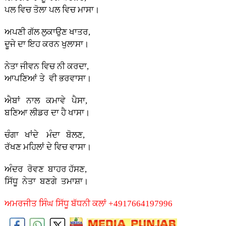
ਪਲ ਵਿਚ ਤੋਲਾ ਪਲ ਵਿਚ ਮਾਸਾ।
ਅਪਣੀ ਗੱਲ ਲੁਕਾਉਣ ਖਾਤਰ,
ਦੂਜੇ ਦਾ ਇਹ ਕਰਨ ਖੁਲਾਸਾ।
ਨੇਤਾ ਜੀਵਨ ਵਿਚ ਨੀ ਕਰਦਾ,
ਆਪਣਿਆਂ ਤੇ ਵੀ ਭਰਵਾਸਾ।
ਐਬਾਂ ਨਾਲ ਕਮਾਵੇ ਪੈਸਾ,
ਬਣਿਆ ਲੀਡਰ ਦਾ ਹੈ ਖਾਸਾ।
ਚੰਗਾ ਖਾਂਦੇ ਮੰਦਾ ਬੋਲਣ,
ਰੱਖਣ ਮਹਿਲਾਂ ਦੇ ਵਿਚ ਵਾਸਾ।
ਅੰਦਰ ਰੋਵਣ ਬਾਹਰ ਹੱਸਣ,
ਸਿੱਧੂ ਨੇਤਾ ਬਣਗੇ ਤਮਾਸ਼ਾ।
ਅਮਰਜੀਤ ਸਿੰਘ ਸਿੱਧੂ ਬੱਧਨੀ ਕਲਾਂ +4917664197996