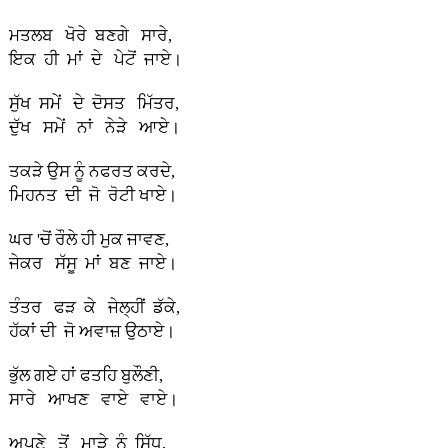
ਮਤਲਬ ਖੋਰੇ ਬਣਗੇ ਸਾਰੇ,
ਇਕ ਹੀ ਮਾਂ ਦੇ ਪੇਟੋਂ ਜਾਏ।
ਸੁੱਖ ਸਮੇਂ ਦੇ ਦੋਸਤ ਮਿੱਤਰ,
ਦੁੱਖ ਸਮੇਂ ਨਾਂ ਨੇੜੇ ਆਏ।
ਤਕੜੇ ਉਸ ਨੂੰ ਨਫਰਤ ਕਰਦੇ,
ਮਿਹਨਤ ਦੀ ਜੋ ਰੋਟੀ ਖਾਏ।
ਘਰ 'ਚੋਂ ਰੌਲੇ ਹੀ ਮੁਕ ਜਾਵਣ,
ਜੇਕਰ ਸੱਸੂ ਮਾਂ ਬਣ ਜਾਏ।
ਤੰਤਰ ਫੜ ਕੇ ਜੇਲ੍ਹੀਂ ਡੱਕੇ,
ਹੱਕਾਂ ਦੀ ਜੋ ਅਵਾਜ਼ ਉਠਾਏ।
ਭੁੱਲ ਗਏ ਹਾਂ ਫਤਹਿ ਬੁਲੌਣੀ,
ਸਾਰੇ ਆਖਣ ਵਾਏ ਵਾਏ।
ਅਪਣੇ ਤੋਂ ਮਾੜੇ ਨੂੰ ਸਿੱਧੂ,