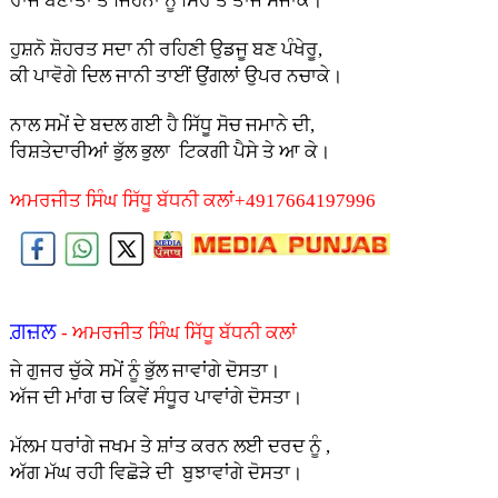
ਰਾਜੇ ਬਣਾਤਾ ਤੈਂ ਜਿਹਨਾਂ ਨੂੰ ਸਿਰ ਤੇ ਤਾਜ ਸਜਾਕੇ।
ਹੁਸ਼ਨੋ ਸ਼ੋਹਰਤ ਸਦਾ ਨੀ ਰਹਿਣੀ ਉਡਜੂ ਬਣ ਪੰਖੇਰੂ,
ਕੀ ਪਾਵੋਗੇ ਦਿਲ ਜਾਨੀ ਤਾਈਂ ਉਂਗਲਾਂ ਉਪਰ ਨਚਾਕੇ।
ਨਾਲ ਸਮੇਂ ਦੇ ਬਦਲ ਗਈ ਹੈ ਸਿੱਧੂ ਸੋਚ ਜਮਾਨੇ ਦੀ,
ਰਿਸ਼ਤੇਦਾਰੀਆਂ ਭੁੱਲ ਭੁਲਾ ਟਿਕਗੀ ਪੈਸੇ ਤੇ ਆ ਕੇ।
ਅਮਰਜੀਤ ਸਿੰਘ ਸਿੱਧੂ ਬੱਧਨੀ ਕਲਾਂ+4917664197996
ਗ਼ਜ਼ਲ
- ਅਮਰਜੀਤ ਸਿੰਘ ਸਿੱਧੂ ਬੱਧਨੀ ਕਲਾਂ
ਜੇ ਗੁਜਰ ਚੁੱਕੇ ਸਮੇਂ ਨੂੰ ਭੁੱਲ ਜਾਵਾਂਗੇ ਦੋਸਤਾ।
ਅੱਜ ਦੀ ਮਾਂਗ ਚ ਕਿਵੇਂ ਸੰਧੂਰ ਪਾਵਾਂਗੇ ਦੋਸਤਾ।
ਮੱਲਮ ਧਰਾਂਗੇ ਜਖਮ ਤੇ ਸ਼ਾਂਤ ਕਰਨ ਲਈ ਦਰਦ ਨੂੰ ,
ਅੱਗ ਮੱਘ ਰਹੀ ਵਿਛੋੜੇ ਦੀ ਬੁਝਾਵਾਂਗੇ ਦੋਸਤਾ।