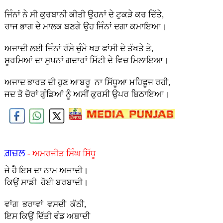
ਜਿੰਨਾਂ ਨੇ ਸੀ ਕੁਰਬਾਨੀ ਕੀਤੀ ਉਹਨਾਂ ਦੇ ਟੁਕੜੇ ਕਰ ਦਿੱਤੇ,
ਰਾਜ ਭਾਗ ਦੇ ਮਾਲਕ ਬਣਗੇ ਉਹ ਜਿੰਨਾਂ ਦਗਾ ਕਮਾਇਆ।
ਅਜਾਦੀ ਲਈ ਜਿੰਨਾਂ ਰੱਸੇ ਚੁੰਮੇ ਖੜ ਫਾਂਸੀ ਦੇ ਤੱਖਤੇ ਤੇ,
ਸੂਰਮਿਆਂ ਦਾ ਸੁਪਨਾਂ ਗਦਾਰਾਂ ਮਿੱਟੀ ਦੇ ਵਿਚ ਮਿਲਾਇਆ।
ਅਜਾਦ ਭਾਰਤ ਦੀ ਹੁਣ ਆਬਰੂ ਨਾ ਸਿੱਧੂਆ ਮਹਿਫੂਜ ਰਹੀ,
ਜਦ ਤੋ ਚੋਰਾਂ ਗੁੰਡਿਆਂ ਨੂੰ ਅਸੀਂ ਕੁਰਸੀ ਉਪਰ ਬਿਠਾਇਆ।
ਗ਼ਜ਼ਲ
- ਅਮਰਜੀਤ ਸਿੰਘ ਸਿੱਧੂ
ਜੇ ਹੈ ਇਸ ਦਾ ਨਾਮ ਅਜਾਦੀ।
ਕਿਉਂ ਸਾਡੀ ਹੋਈ ਬਰਬਾਦੀ।
ਵਾਂਗ ਭਰਾਵਾਂ ਵਸਦੀ ਕੱਠੀ,
ਇਸ ਕਿਉਂ ਦਿੱਤੀ ਵੰਡ ਅਬਾਦੀ