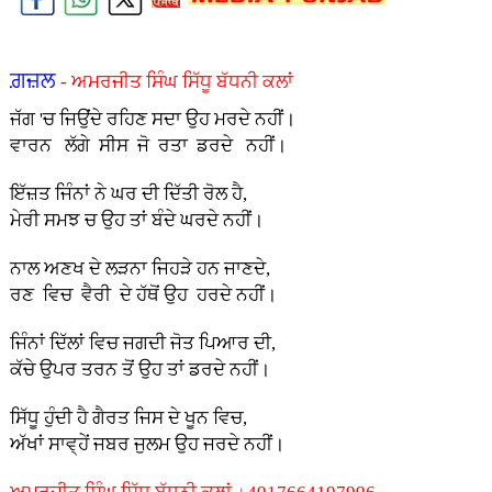
ਗ਼ਜ਼ਲ
- ਅਮਰਜੀਤ ਸਿੰਘ ਸਿੱਧੂ ਬੱਧਨੀ ਕਲਾਂ
ਜੱਗ 'ਚ ਜਿਉਂਦੇ ਰਹਿਣ ਸਦਾ ਉਹ ਮਰਦੇ ਨਹੀਂ।
ਵਾਰਨ ਲੱਗੇ ਸੀਸ ਜੋ ਰਤਾ ਡਰਦੇ ਨਹੀਂ।
ਇੱਜ਼ਤ ਜਿੰਨਾਂ ਨੇ ਘਰ ਦੀ ਦਿੱਤੀ ਰੋਲ ਹੈ,
ਮੇਰੀ ਸਮਝ ਚ ਉਹ ਤਾਂ ਬੰਦੇ ਘਰਦੇ ਨਹੀਂ।
ਨਾਲ ਅਣਖ ਦੇ ਲੜਨਾ ਜਿਹੜੇ ਹਨ ਜਾਣਦੇ,
ਰਣ ਵਿਚ ਵੈਰੀ ਦੇ ਹੱਥੋਂ ਉਹ ਹਰਦੇ ਨਹੀਂ।
ਜਿੰਨਾਂ ਦਿੱਲਾਂ ਵਿਚ ਜਗਦੀ ਜੋਤ ਪਿਆਰ ਦੀ,
ਕੱਚੇ ਉਪਰ ਤਰਨ ਤੋਂ ਉਹ ਤਾਂ ਡਰਦੇ ਨਹੀਂ।
ਸਿੱਧੂ ਹੁੰਦੀ ਹੈ ਗੈਰਤ ਜਿਸ ਦੇ ਖੂਨ ਵਿਚ,
ਅੱਖਾਂ ਸਾਵ੍ਹੇਂ ਜਬਰ ਜੁਲਮ ਉਹ ਜਰਦੇ ਨਹੀਂ।