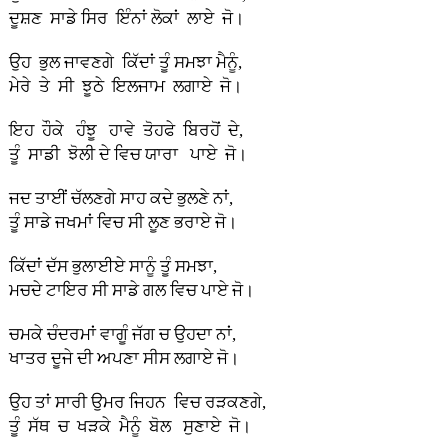
ਦੂਸ਼ਣ ਸਾਡੇ ਸਿਰ ਇੰਨਾਂ ਲੋਕਾਂ ਲਾਏ ਜੋ।
ਉਹ ਭੁਲ ਜਾਵਣਗੇ ਕਿੱਦਾਂ ਤੂੰ ਸਮਝਾ ਮੈਨੂੰ,
ਮੇਰੇ ਤੇ ਸੀ ਝੂਠੇ ਇਲਜਾਮ ਲਗਾਏ ਜੋ।
ਇਹ ਹੌਕੇ ਹੰਝੂ ਹਾਵੇ ਤੋਹਫੇ ਬਿਰਹੋਂ ਦੇ,
ਤੂੰ ਸਾਡੀ ਝੋਲੀ ਦੇ ਵਿਚ ਯਾਰਾ ਪਾਏ ਜੋ।
ਜਦ ਤਾਈਂ ਚੱਲਣਗੇ ਸਾਹ ਕਦੇ ਭੁਲਣੇ ਨਾਂ,
ਤੂੰ ਸਾਡੇ ਜਖਮਾਂ ਵਿਚ ਸੀ ਲੂਣ ਭਰਾਏ ਜੋ।
ਕਿੱਦਾਂ ਦੱਸ ਭੁਲਾਈਏ ਸਾਨੂੰ ਤੂੰ ਸਮਝਾ,
ਮਚਦੇ ਟਾਇਰ ਸੀ ਸਾਡੇ ਗਲ ਵਿਚ ਪਾਏ ਜੋ।
ਚਮਕੇ ਚੰਦਰਮਾਂ ਵਾਗੂੰ ਜੱਗ ਚ ਉਹਦਾ ਨਾਂ,
ਖਾਤਰ ਦੂਜੇ ਦੀ ਅਪਣਾ ਸੀਸ ਲਗਾਏ ਜੋ।
ਉਹ ਤਾਂ ਸਾਰੀ ਉਮਰ ਜਿਹਨ ਵਿਚ ਰੜਕਣਗੇ,
ਤੂੰ ਸੱਥ ਚ ਖੜਕੇ ਮੈਨੂੰ ਬੋਲ ਸੁਣਾਏ ਜੋ।