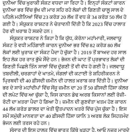
ਦੁਨੀਆ ਵਿੱਚ ਖੁਰਾਕੀ ਸੰਕਟ ਵਧਦਾ ਜਾ ਰਿਹਾ ਹੈ। ਇਨ੍ਹਾਂ ਸੰਕਟਾਂ ਕਾਰਨ
ਦੁਨੀਆ ਭਰ ਵਿੱਚ ਭੁੱਖ ਦੀ ਮਾਰ ਸਹਿ ਰਹੇ ਲੋਕਾਂ ਦੀ ਗਿਣਤੀ ਚਾਲੂ ਸਾਲ ਦੇ
ਪਹਿਲੇ ਮਹੀਨਿਆਂ ਵਿੱਚ 23 ਕਰੋੜ 20 ਲੱਖ ਤੋਂ ਵਧ ਕੇ 34 ਕਰੋੜ 50 ਲੱਖ ਹੋ
ਗਈ ਹੈ। ਸੰਯੁਕਤ ਰਾਸ਼ਟਰ ਨੇ ਚੇਤਾਵਨੀ ਦਿੱਤੀ ਹੈ ਕਿ 2023 ਵਿੱਚ ਹਾਲਾਤ
ਹੋਰ ਵੀ ਖਰਾਬ ਹੋ ਸਕਦੇ ਹਨ।
ਸੰਯੁਕਤ ਰਾਸ਼ਟਰ ਨੇ ਕਿਹਾ ਹੈ ਕਿ ਯੁੱਧ, ਕੋਰੋਨਾ ਮਹਾਂਮਾਰੀ, ਜਲਵਾਯੂ
ਸੰਕਟ ਤੇ ਵਧੀ ਮਹਿੰਗਾਈ ਕਾਰਨ ਦੁਨੀਆ ਭਰ ਵਿੱਚ 82 ਕਰੋੜ 80 ਲੱਖ
ਲੋਕਾਂ ਲਈ ਖੁਰਾਕ ਦਾ ਸੰਕਟ ਪੈਦਾ ਹੋ ਚੁੱਕਾ ਹੈ। 2019 ਤੋਂ ਬਾਅਦ ਹਰ ਸਾਲ
ਇਹ ਲੋਕ ਹਰ ਰਾਤ ਭੁੱਖੇ ਸੌਂਦੇ ਹਨ। ਭੋਜਨ ਦੀ ਘਾਟ ਤੋਂ ਪ੍ਰਭਾਵਤ ਲੋਕਾਂ ਦੀ
ਗਿਣਤੀ ਪਿਛਲੇ ਤਿੰਨ ਸਾਲਾਂ ਵਿੱਚ ਦੁੱਗਣੀ ਤੋਂ ਵੀ ਵੱਧ ਹੋ ਗਈ ਹੈ। ਜਲਵਾਯੂ
ਤਬਦੀਲੀ, ਚਰਗਾਹਾਂ ਦੇ ਖਾਤਮੇ, ਜੰਗਲਾਂ ਦੀ ਕਟਾਈ ਤੇ ਸ਼ਹਿਰੀਕਰਨ ਨੇ
ਪ੍ਰਿਥਵੀ ਦੀ 40 ਫ਼ੀਸਦੀ ਜ਼ਮੀਨ ਦੀ ਹਾਲਤ ਖ਼ਰਾਬ ਕਰ ਦਿੱਤੀ ਹੈ। ਦੁਨੀਆ
ਭਰ ਦੇ ਸਾਰੇ ਮਹਾਂਦੀਪਾਂ ਵਿੱਚ ਸੇਂਜੂ ਜ਼ਮੀਨ ਦਾ 20 ਤੋਂ 50 ਫ਼ੀਸਦੀ ਹਿੱਸਾ ਕੱਲਰ
ਦੀ ਲਪੇਟ ਵਿੱਚ ਆ ਚੁੱਕਾ ਹੈ, ਜਿਸ ਕਾਰਨ ਡੇਢ ਅਰਬ ਕਿਸਾਨਾਂ ਲਈ ਰੋਜ਼ੀ-
ਰੋਟੀ ਦਾ ਖ਼ਤਰਾ ਪੈਦਾ ਹੋ ਗਿਆ ਹੈ। ਜ਼ਮੀਨ ਦੀ ਗੁਣਵੱਤਾ ਖਤਮ ਹੋਣ ਕਾਰਨ
44 ਲੱਖ ਕਰੋੜ ਡਾਲਰ ਦਾ ਖੇਤੀ ਉਤਪਾਦਨ ਖਤਰੇ ਵਿੱਚ ਪੁੱਜ ਚੁੱਕਾ ਹੈ। ਇਸ
ਸਮੇਂ ਸਮੁੱਚੀ ਮਾਨਵਤਾ ਦਾ 40 ਫ਼ੀਸਦੀ ਹਿੱਸਾ ਯਾਨਿ 3 ਅਰਬ ਲੋਕ ਸਿਹਤਮੰਦ
ਭੋਜਨ ਲਈ ਤਰਸ ਰਹੇ ਹਨ।
ਸੰਸਾਰ ਦੀ ਇਸ ਹਾਲਤ ਵਿੱਚ ਭਾਰਤ ਕਿੱਥੇ ਖੜ੍ਹਾ ਹੈ, ਆਓ ਨਜ਼ਰ ਮਾਰਦੇ