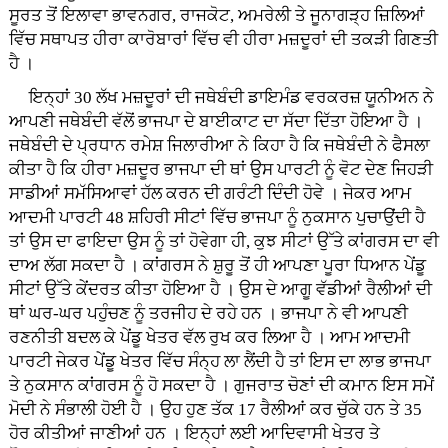
ਸੂਰਤ ਤੋਂ ਇਲਾਵਾ ਭਾਵਨਗਰ, ਰਾਜਕੋਟ, ਅਮਰੇਲੀ ਤੇ ਜੂਨਾਗੜ੍ਹ ਜ਼ਿਲਿਆਂ
ਵਿੱਚ ਸਥਾਪਤ ਹੀਰਾ ਕਾਰੋਬਾਰਾਂ ਵਿੱਚ ਵੀ ਹੀਰਾ ਮਜ਼ਦੂਰਾਂ ਦੀ ਤਕੜੀ ਗਿਣਤੀ
ਹੈ ।
ਇਨ੍ਹਾਂ 30 ਲੱਖ ਮਜ਼ਦੂਰਾਂ ਦੀ ਜਥੇਬੰਦੀ ਡਾਇਮੰਡ ਵਰਕਰਜ਼ ਯੂਨੀਅਨ ਨੇ
ਆਪਣੀ ਜਥੇਬੰਦੀ ਵੱਲੋਂ ਭਾਜਪਾ ਦੇ ਬਾਈਕਾਟ ਦਾ ਸੱਦਾ ਦਿੱਤਾ ਹੋਇਆ ਹੈ ।
ਜਥੇਬੰਦੀ ਦੇ ਪ੍ਰਧਾਨ ਰਮੇਸ਼ ਜਿਲਾਰੀਆ ਨੇ ਕਿਹਾ ਹੈ ਕਿ ਜਥੇਬੰਦੀ ਨੇ ਫੈਸਲਾ
ਕੀਤਾ ਹੈ ਕਿ ਹੀਰਾ ਮਜ਼ਦੂਰ ਭਾਜਪਾ ਦੀ ਥਾਂ ਉਸ ਪਾਰਟੀ ਨੂੰ ਵੋਟ ਦੇਣ ਜਿਹੜੀ
ਸਾਡੀਆਂ ਸਮੱਸਿਆਵਾਂ ਹੱਲ ਕਰਨ ਦੀ ਗਰੰਟੀ ਦਿੰਦੀ ਹੋਵੇ । ਜੇਕਰ ਆਮ
ਆਦਮੀ ਪਾਰਟੀ 48 ਸ਼ਹਿਰੀ ਸੀਟਾਂ ਵਿੱਚ ਭਾਜਪਾ ਨੂੰ ਨੁਕਸਾਨ ਪੁਚਾਉਂਦੀ ਹੈ
ਤਾਂ ਉਸ ਦਾ ਫਾਇਦਾ ਉਸ ਨੂੰ ਤਾਂ ਹੋਵੇਗਾ ਹੀ, ਕੁਝ ਸੀਟਾਂ ਉੱਤੇ ਕਾਂਗਰਸ ਦਾ ਵੀ
ਦਾਅ ਲੱਗ ਸਕਦਾ ਹੈ । ਕਾਂਗਰਸ ਨੇ ਸ਼ੁਰੂ ਤੋਂ ਹੀ ਆਪਣਾ ਪੂਰਾ ਧਿਆਨ ਪੇਂਡੂ
ਸੀਟਾਂ ਉੱਤੇ ਕੇਂਦਰਤ ਕੀਤਾ ਹੋਇਆ ਹੈ । ਉਸ ਦੇ ਆਗੂ ਵੱਡੀਆਂ ਰੈਲੀਆਂ ਦੀ
ਥਾਂ ਘਰ-ਘਰ ਪਹੁੰਚਣ ਨੂੰ ਤਰਜੀਹ ਦੇ ਰਹੇ ਹਨ । ਭਾਜਪਾ ਨੇ ਵੀ ਆਪਣੀ
ਰਣਨੀਤੀ ਬਦਲ ਕੇ ਪੇਂਡੂ ਖੇਤਰ ਵੱਲ ਰੁਖ ਕਰ ਲਿਆ ਹੈ । ਆਮ ਆਦਮੀ
ਪਾਰਟੀ ਜੇਕਰ ਪੇਂਡੂ ਖੇਤਰ ਵਿੱਚ ਸੰਨ੍ਹ ਲਾ ਲੈਂਦੀ ਹੈ ਤਾਂ ਇਸ ਦਾ ਲਾਭ ਭਾਜਪਾ
ਤੇ ਨੁਕਸਾਨ ਕਾਂਗਰਸ ਨੂੰ ਹੋ ਸਕਦਾ ਹੈ । ਗੁਜਰਾਤ ਚੋਣਾਂ ਦੀ ਕਮਾਨ ਇਸ ਸਮੇਂ
ਮੋਦੀ ਨੇ ਸੰਭਾਲੀ ਹੋਈ ਹੈ । ਉਹ ਹੁਣ ਤੱਕ 17 ਰੈਲੀਆਂ ਕਰ ਚੁੱਕੇ ਹਨ ਤੇ 35
ਹੋਰ ਕੀਤੀਆਂ ਜਾਣੀਆਂ ਹਨ । ਇਨ੍ਹਾਂ ਲਈ ਆਦਿਵਾਸੀ ਖੇਤਰ ਤੇ