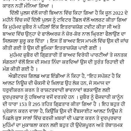
ਕਾਰਨ ਨਹੀਂ ਮੰਨਿਆ ਗਿਆ ।
ਦਿੱਲੀ ਪੁਲਸ ਵੱਲੋਂ ਜਾਰੀ ਬਿਆਨ ਵਿੱਚ ਕਿਹਾ ਗਿਆ ਹੈ ਕਿ ਜੂਨ 2022 ਦੇ
ਮਹੀਨੇ ਵਿੱਚ ਜਦੋਂ ਦਿੱਲੀ ਪੁਲਸ ਨੂੰ ਟਵਿਟਰ ਹੈਂਡਲ ਵੱਲੋਂ ਅਲਰਟ ਕੀਤਾ ਗਿਆ
ਕਿ ਮੁਹੰਮਦ ਜ਼ੁਬੈਰ ਨੇ ਪਹਿਲਾਂ ਇੱਕ ਇਤਰਾਜ਼ਯੋਗ ਟਵੀਟ ਕੀਤਾ ਸੀ ਅਤੇ
ਬਾਅਦ ਵਿੱਚ ਉਨ੍ਹਾ ਦੇ ਫਾਲੋਅਰਜ਼ ਨੇ ਜ਼ੋਰ-ਸ਼ੋਰ ਨਾਲ ਘ੍ਰਿਣਾ ਫੈਲਾਉਣ ਦਾ
ਸਿਲਸਲਾ ਸ਼ੁਰੂ ਕਰ ਦਿੱਤਾ । ਇਸ ਤੋਂ ਬਾਅਦ ਇਸ ਮਾਮਲੇ ਵਿੱਚ ਉਸ ਦੀ ਜਾਂਚ
ਕੀਤੀ ਗਈ ਤੇ ਉਸ ਦੀ ਭੂਮਿਕਾ ਇਤਰਾਜ਼ਯੋਗ ਪਾਈ ਗਈ ।
ਮੁਹੰਮਦ ਜ਼ੁਬੈਰ ਦੀ ਗਿ੍ਫ਼ਤਾਰੀ ਤੋਂ ਬਾਅਦ ਵਿਰੋਧੀ ਪਾਰਟੀਆਂ ਤੇ ਜਨਤਕ
ਸੰਗਠਨਾਂ ਵੱਲੋਂ ਇਸ ਦੀ ਸਖ਼ਤ ਨਿੰਦਾ ਕਰਦਿਆਂ ਉਸ ਦੀ ਤੁਰੰਤ ਰਿਹਾਈ ਦੀ
ਮੰਗ ਕੀਤੀ ਗਈ ਹੈ ।
ਐਡੀਟਰਜ਼ ਗਿਲਡ ਆਫ਼ ਇੰਡੀਆ ਨੇ ਕਿਹਾ ਹੈ, ”ਇਹ ਸਪੱਸ਼ਟ ਹੈ ਕਿ
ਆਲਟ ਨਿਊਜ਼ ਦੀ ਚੌਕਸੀ ਦੇ ਖ਼ਿਲਾਫ਼ ਉਹ ਲੋਕ ਹਨ, ਜੋ ਸਮਾਜ ਦਾ
ਧਰੁਵੀਕਰਨ ਕਰਨ ਤੇ ਰਾਸ਼ਟਰਵਾਦੀ ਭਾਵਨਾਵਾਂ ਭੜਕਾਉਣ ਲਈ
ਦੁਰਪ੍ਰਚਾਰ ਨੂੰ ਹਥਿਆਰ ਵਜੋਂ ਵਰਤਦੇ ਹਨ । ਜ਼ੁਬੈਰ ਨੂੰ ਫੌਜਦਾਰੀ ਕਾਨੂੰਨ
ਦੀ ਧਾਰਾ 153 ਤੇ 295 ਤਹਿਤ ਗਿ੍ਫ਼ਤਾਰ ਕੀਤਾ ਗਿਆ ਹੈ । ਇਹ ਬਹੁਤ ਹੀ
ਪ੍ਰੇਸ਼ਾਨ ਕਰਨ ਵਾਲਾ ਹੈ, ਕਿਉਂਕਿ ਉਸ ਦੀ ਵੈੱਬਸਾਈਟ ਆਲਟ ਨਿਊਜ਼ ਨੇ
ਪਿਛਲੇ ਕੁਝ ਸਾਲਾਂ ਵਿੱਚ ਫਰਜ਼ੀ ਖ਼ਬਰਾਂ ਦੀ ਪਛਾਣ ਕਰਨ ਤੇ ਦੁਰਪ੍ਰਚਾਰ
ਮੁਹਿੰਮਾਂ ਦਾ ਮੁਕਾਬਲਾ ਕਰਨ ਲਈ ਬਹੁਤ ਹੀ ਉਦੇਸ਼ਪੂਰਨ ਅਤੇ ਤੱਥਾਤਮਕ