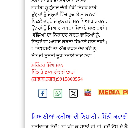
ਲੋਕਾਂ ਦਾ ਖਹਿੜਾ ਛੱਡਾਏ ਸਾਲ ਨਵਾਂ।
ਗਰੀਬਾਂ ਨੂੰ ਲੁੱਟਦੇ ਦੋਹੀਂ ਹੱਥੀਂ ਜਿਹੜੇ ਬਾਬੇ,
ਉਨ੍ਹਾਂ ਨੂੰ ਜੇਲ੍ਹਾਂ ਵਿੱਚ ਪੁਚਾਏ ਸਾਲ ਨਵਾਂ।
ਪਿਛਲੇ ਵਰ੍ਹੇ ਜੋ ਭੁੱਲ ਗਏ ਸਨ ਪਿਆਰ ਕਰਨਾ,
ਉਨ੍ਹਾਂ ਨੂੰ ਪਿਆਰ ਕਰਨਾ ਸਿਖਾਏ ਸਾਲ ਨਵਾਂ।
ਵੱਡਿਆਂ ਦਾ ਨਿਰਾਦਰ ਕਰਨ ਵਾਲਿਆਂ ਨੂੰ,
ਉਨ੍ਹਾਂ ਦਾ ਆਦਰ ਕਰਨਾ ਸਿਖਾਏ ਸਾਲ ਨਵਾਂ।
'ਮਾਨ'ਸੁਸਤੀ ਨਾ ਅੱਗੇ ਵਧਣ ਦੇਵੇ ਬੰਦੇ ਨੂੰ,
ਸੱਭ ਦੀ ਸੁਸਤੀ ਦੂਰ ਭਜਾਏ ਸਾਲ ਨਵਾਂ।
ਮਹਿੰਦਰ ਸਿੰਘ ਮਾਨ
ਪਿੰਡ ਤੇ ਡਾਕ ਰੱਕੜਾਂ ਢਾਹਾ
(ਸ਼.ਭ.ਸ਼.ਨਗਰ)9915803554
ਸਿਆਣੀਆਂ ਕੁੜੀਆਂ ਦੀ ਨਿਸ਼ਾਨੀ / ਮਿੰਨੀ ਕਹਾਣ
ਸਤਵਿੰਦਰ ਉਦੋਂ ਮਸਾਂ ਪੰਜ ਕੁ ਸਾਲਾਂ ਦੀ ਸੀ, ਜਦੋਂ ਉਸ ਦ