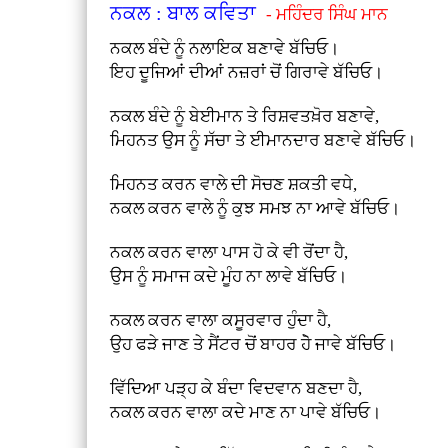
ਨਕਲ : ਬਾਲ ਕਵਿਤਾ
- ਮਹਿੰਦਰ ਸਿੰਘ ਮਾਨ
ਨਕਲ ਬੰਦੇ ਨੂੰ ਨਲਾਇਕ ਬਣਾਵੇ ਬੱਚਿਓ।
ਇਹ ਦੂਜਿਆਂ ਦੀਆਂ ਨਜ਼ਰਾਂ ਚੋਂ ਗਿਰਾਵੇ ਬੱਚਿਓ।
ਨਕਲ ਬੰਦੇ ਨੂੰ ਬੇਈਮਾਨ ਤੇ ਰਿਸ਼ਵਤਖ਼ੋਰ ਬਣਾਵੇ,
ਮਿਹਨਤ ਉਸ ਨੂੰ ਸੱਚਾ ਤੇ ਈਮਾਨਦਾਰ ਬਣਾਵੇ ਬੱਚਿਓ।
ਮਿਹਨਤ ਕਰਨ ਵਾਲੇ ਦੀ ਸੋਚਣ ਸ਼ਕਤੀ ਵਧੇ,
ਨਕਲ ਕਰਨ ਵਾਲੇ ਨੂੰ ਕੁਝ ਸਮਝ ਨਾ ਆਵੇ ਬੱਚਿਓ।
ਨਕਲ ਕਰਨ ਵਾਲਾ ਪਾਸ ਹੋ ਕੇ ਵੀ ਰੋਂਦਾ ਹੈ,
ਉਸ ਨੂੰ ਸਮਾਜ ਕਦੇ ਮੂੰਹ ਨਾ ਲਾਵੇ ਬੱਚਿਓ।
ਨਕਲ ਕਰਨ ਵਾਲਾ ਕਸੂਰਵਾਰ ਹੁੰਦਾ ਹੈ,
ਉਹ ਫੜੇ ਜਾਣ ਤੇ ਸੈਂਟਰ ਚੋਂ ਬਾਹਰ ਹੇੋ ਜਾਵੇ ਬੱਚਿਓ।
ਵਿੱਦਿਆ ਪੜ੍ਹ ਕੇ ਬੰਦਾ ਵਿਦਵਾਨ ਬਣਦਾ ਹੈ,
ਨਕਲ ਕਰਨ ਵਾਲਾ ਕਦੇ ਮਾਣ ਨਾ ਪਾਵੇ ਬੱਚਿਓ।