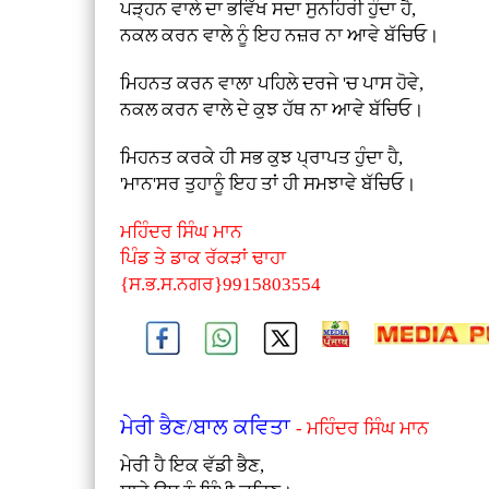
ਪੜ੍ਹਨ ਵਾਲੇ ਦਾ ਭਵਿੱਖ ਸਦਾ ਸੁਨਹਿਰੀ ਹੁੰਦਾ ਹੈ,
ਨਕਲ ਕਰਨ ਵਾਲੇ ਨੂੰ ਇਹ ਨਜ਼ਰ ਨਾ ਆਵੇ ਬੱਚਿਓ।
ਮਿਹਨਤ ਕਰਨ ਵਾਲਾ ਪਹਿਲੇ ਦਰਜੇ 'ਚ ਪਾਸ ਹੋਵੇ,
ਨਕਲ ਕਰਨ ਵਾਲੇ ਦੇ ਕੁਝ ਹੱਥ ਨਾ ਆਵੇ ਬੱਚਿਓ।
ਮਿਹਨਤ ਕਰਕੇ ਹੀ ਸਭ ਕੁਝ ਪ੍ਰਾਪਤ ਹੁੰਦਾ ਹੈ,
'ਮਾਨ'ਸਰ ਤੁਹਾਨੂੰ ਇਹ ਤਾਂ ਹੀ ਸਮਝਾਵੇ ਬੱਚਿਓ।
ਮਹਿੰਦਰ ਸਿੰਘ ਮਾਨ
ਪਿੰਡ ਤੇ ਡਾਕ ਰੱਕੜਾਂ ਢਾਹਾ
{ਸ.ਭ.ਸ.ਨਗਰ}9915803554
ਮੇਰੀ ਭੈਣ/ਬਾਲ ਕਵਿਤਾ
- ਮਹਿੰਦਰ ਸਿੰਘ ਮਾਨ
ਮੇਰੀ ਹੈ ਇਕ ਵੱਡੀ ਭੈਣ,