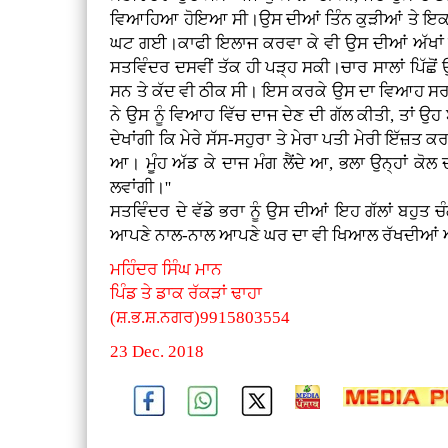
ਵਿਆਹਿਆ ਹੋਇਆ ਸੀ।ਉਸ ਦੀਆਂ ਤਿੰਨ ਕੁੜੀਆਂ ਤੇ ਇਕ ਮੁ
ਘਟ ਗਈ।ਕਾਫੀ ਇਲਾਜ ਕਰਵਾ ਕੇ ਵੀ ਉਸ ਦੀਆਂ ਅੱਖਾਂ ਦ
ਸਤਵਿੰਦਰ ਦਸਵੀਂ ਤੱਕ ਹੀ ਪੜ੍ਹ ਸਕੀ।ਚਾਰ ਸਾਲਾਂ ਪਿੱਛੋ
ਸਨ ਤੇ ਕੱਦ ਵੀ ਠੀਕ ਸੀ। ਇਸ ਕਰਕੇ ਉਸ ਦਾ ਵਿਆਹ ਸਰਕਾਰ
ਨੇ ਉਸ ਨੂੰ ਵਿਆਹ ਵਿੱਚ ਦਾਜ ਦੇਣ ਦੀ ਗੱਲ ਕੀਤੀ, ਤਾਂ ਉਹ ਬ
ਦੇਖਾਂਗੀ ਕਿ ਮੇਰੇ ਸੱਸ-ਸਹੁਰਾ ਤੇ ਮੇਰਾ ਪਤੀ ਮੇਰੀ ਇੱਜ਼ਤ 
ਆ। ਮੂੰਹ ਅੱਡ ਕੇ ਦਾਜ ਮੰਗ ਲੈਂਦੇ ਆ, ਭਲਾ ਉਨ੍ਹਾਂ ਕੋਲ ਦ
ਲਵਾਂਗੀ।''
ਸਤਵਿੰਦਰ ਦੇ ਵੱਡੇ ਭਰਾ ਨੂੰ ਉਸ ਦੀਆਂ ਇਹ ਗੱਲਾਂ ਬਹੁਤ
ਆਪਣੇ ਨਾਲ-ਨਾਲ ਆਪਣੇ ਘਰ ਦਾ ਵੀ ਖਿਆਲ ਰੱਖਦੀਆਂ ਆਂ।ਮੈਂ ਤ
ਮਹਿੰਦਰ ਸਿੰਘ ਮਾਨ
ਪਿੰਡ ਤੇ ਡਾਕ ਰੱਕੜਾਂ ਢਾਹਾ
(ਸ਼.ਭ.ਸ਼.ਨਗਰ)9915803554
23 Dec. 2018