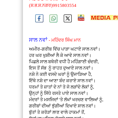
(ਸ਼.ਭ.ਸ਼.ਨਗਰ)9915803554
ਸਾਲ ਨਵਾਂ
- ਮਹਿੰਦਰ ਸਿੰਘ ਮਾਨ
ਅਮੀਰ-ਗਰੀਬ ਵਿੱਚ ਪਾੜਾ ਘਟਾਏ ਸਾਲ ਨਵਾਂ।
ਹਰ ਘਰ ਖੁਸ਼ੀਆਂ ਲੈ ਕੇ ਆਵੇ ਸਾਲ ਨਵਾਂ।
ਪਿਛਲੇ ਸਾਲ ਬਥੇਰੀ ਵਧੀ ਹੈ ਮਹਿੰਗਾਈ ਚੰਦਰੀ,
ਇਸ ਤੋਂ ਸੱਭ ਨੂੰ ਰਾਹਤ ਦੁਆਏ ਸਾਲ ਨਵਾਂ।
ਨਸ਼ੇ ਨੇ ਕਈ ਵਸਦੇ ਘਰਾਂ ਨੂੰ ਉਜਾੜਿਆ ਹੈ,
ਇੱਥੇ ਨਸ਼ੇ ਦਾ ਆਣਾ ਬੰਦ ਕਰਾਏ ਸਾਲ ਨਵਾਂ।
ਧਰਮਾਂ ਤੇ ਜ਼ਾਤਾਂ ਦੇ ਨਾਂ ਤੇ ਜੋ ਲੜਾਂਦੇ ਲੋਕਾਂ ਨੂੰ,
ਉਨ੍ਹਾਂ ਨੂੰ ਸਿੱਧੇ ਰਸਤੇ ਪਾਏ ਸਾਲ ਨਵਾਂ।
ਮੰਦਰਾਂ ਤੇ ਮਸਜਿਦਾਂ 'ਤੇ ਲੱਖਾਂ ਖਰਚਣ ਵਾਲਿਆਂ ਨੂੰ,
ਗਰੀਬਾਂ ਦੀਆਂ ਝੁੱਗੀਆਂ ਦਿਖਾਏ ਸਾਲ ਨਵਾਂ।
ਬੁੱਤਾਂ ਤੇ ਕਰੋੜਾਂ ਲਾਣ ਵਾਲੇ ਹਾਕਮਾਂ ਤੋਂ,