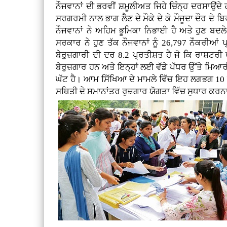
ਨੌਜਵਾਨਾਂ ਦੀ ਭਰਵੀਂ ਸ਼ਮੂਲੀਅਤ ਜਿਹੇ ਚਿੰਨ੍ਹ ਦਰਸਾਉਂਦੇ 
ਸਰਗਰਮੀ ਨਾਲ ਭਾਗ ਲੈਣ ਦੇ ਮੌਕੇ ਦੇ ਕੇ ਮੌਜੂਦਾ ਦੌਰ ਦੇ ਬਿਰ
ਨੌਜਵਾਨਾਂ ਨੇ ਅਹਿਮ ਭੂਮਿਕਾ ਨਿਭਾਈ ਹੈ ਅਤੇ ਹੁਣ ਬਦ
ਸਰਕਾਰ ਨੇ ਹੁਣ ਤੱਕ ਨੌਜਵਾਨਾਂ ਨੂੰ 26,797 ਨੌਕਰੀਆ
ਬੇਰੁਜ਼ਗਾਰੀ ਦੀ ਦਰ 8.2 ਪ੍ਰਤੀਸ਼ਤ ਹੈ ਜੋ ਕਿ ਰਾਸ਼ਟਰੀ 
ਬੇਰੁਜ਼ਗਾਰ ਹਨ ਅਤੇ ਇਨ੍ਹਾਂ ਲਈ ਵੱਡੇ ਪੱਧਰ ਉੱਤੇ ਮਿਆਰੀ
ਘੱਟ ਹੈ। ਆਮ ਸਿੱਖਿਆ ਦੇ ਮਾਮਲੇ ਵਿੱਚ ਇਹ ਲਗਭਗ 10 ਪ੍ਰ
ਸਥਿਤੀ ਦੇ ਸਮਾਨਾਂਤਰ ਰੁਜ਼ਗਾਰ ਯੋਗਤਾ ਵਿੱਚ ਸੁਧਾਰ ਕਰਨ