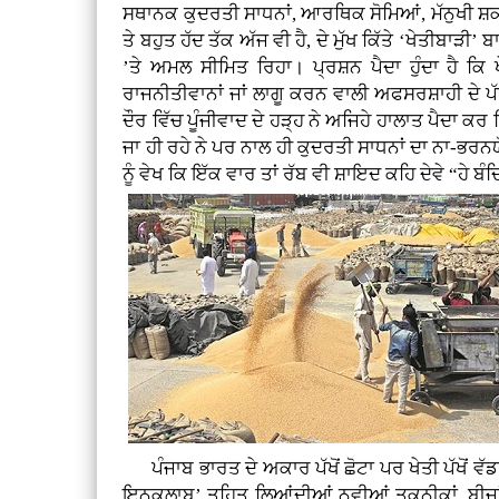
ਸਥਾਨਕ ਕੁਦਰਤੀ ਸਾਧਨਾਂ, ਆਰਥਿਕ ਸੋਮਿਆਂ, ਮੱਨੁਖੀ ਸ਼ਕਤੀ 
ਤੇ ਬਹੁਤ ਹੱਦ ਤੱਕ ਅੱਜ ਵੀ ਹੈ, ਦੇ ਮੁੱਖ ਕਿੱਤੇ ‘ਖੇਤੀਬਾੜੀ
’ਤੇ ਅਮਲ ਸੀਮਿਤ ਰਿਹਾ। ਪ੍ਰਸ਼ਨ ਪੈਦਾ ਹੁੰਦਾ ਹੈ ਕਿ ਖ
ਰਾਜਨੀਤੀਵਾਨਾਂ ਜਾਂ ਲਾਗੂ ਕਰਨ ਵਾਲੀ ਅਫਸਰਸ਼ਾਹੀ ਦੇ ਪੱ
ਦੌਰ ਵਿੱਚ ਪੂੰਜੀਵਾਦ ਦੇ ਹੜ੍ਹ ਨੇ ਅਜਿਹੇ ਹਾਲਾਤ ਪੈਦਾ 
ਜਾ ਹੀ ਰਹੇ ਨੇ ਪਰ ਨਾਲ ਹੀ ਕੁਦਰਤੀ ਸਾਧਨਾਂ ਦਾ ਨਾ-ਭਰਨ
ਨੂੰ ਵੇਖ ਕਿ ਇੱਕ ਵਾਰ ਤਾਂ ਰੱਬ ਵੀ ਸ਼ਾਇਦ ਕਹਿ ਦੇਵੇ “ਹੇ ਬੰ
ਪੰਜਾਬ ਭਾਰਤ ਦੇ ਅਕਾਰ ਪੱਖੋਂ ਛੋਟਾ ਪਰ ਖੇਤੀ ਪੱਖੋਂ ਵੱਡ
ਇਨਕਲਾਬ’ ਤਹਿਤ ਲਿਆਂਦੀਆਂ ਨਵੀਆਂ ਤਕਨੀਕਾਂ, ਬੀਜਾਂ,