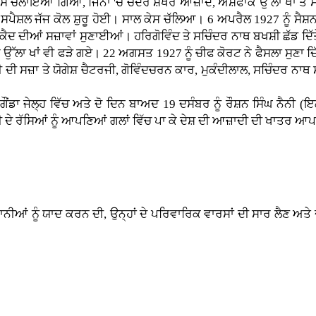
ਤੇ ਕੇਸ ਚਲਾਇਆ ਗਿਆ, ਜਿਨਾਂ 'ਚੋਂ ਚੰਦਰ ਸ਼ੇਖਰ ਆਜ਼ਾਦ, ਅਸ਼ਫਾਕ ਉੱਲਾ ਖਾਂ 
 ਸਪੈਸ਼ਲ ਜੱਜ ਕੋਲ ਸ਼ੁਰੂ ਹੋਈ। ਸਾਲ ਕੇਸ ਚੱਲਿਆ। 6 ਅਪਰੈਲ 1927 ਨੂੰ ਸੈਸ਼ਨ
ਮੀ ਕੈਦ ਦੀਆਂ ਸਜ਼ਾਵਾਂ ਸੁਣਾਈਆਂ। ਹਰਿਗੋਵਿੰਦ ਤੇ ਸਚਿੰਦਰ ਨਾਥ ਬਖਸ਼ੀ ਛੱਡ ਦਿੱ
ਲਾ ਖਾਂ ਵੀ ਫੜੇ ਗਏ। 22 ਅਗਸਤ 1927 ਨੂੰ ਚੀਫ ਕੋਰਟ ਨੇ ਫੈਸਲਾ ਸੁਣਾ ਦਿ
ਂਸੀ ਦੀ ਸਜ਼ਾ ਤੇ ਯੋਗੇਸ਼ ਚੈਟਰਜੀ, ਗੋਵਿੰਦਚਰਨ ਕਾਰ, ਮੁਕੰਦੀਲਾਲ, ਸਚਿੰਦਰ ਨਾ
ਡਾ ਜੇਲ੍ਹ ਵਿੱਚ ਅਤੇ ਦੋ ਦਿਨ ਬਾਅਦ 19 ਦਸੰਬਰ ਨੂੰ ਰੌਸ਼ਨ ਸਿੰਘ ਨੈਨੀ (ਇ
ਾਂਸੀ ਦੇ ਰੱਸਿਆਂ ਨੂੰ ਆਪਣਿਆਂ ਗਲਾਂ ਵਿੱਚ ਪਾ ਕੇ ਦੇਸ਼ ਦੀ ਆਜ਼ਾਦੀ ਦੀ ਖਾਤ
ਾਨੀਆਂ ਨੂੰ ਯਾਦ ਕਰਨ ਦੀ, ਉਨ੍ਹਾਂ ਦੇ ਪਰਿਵਾਰਿਕ ਵਾਰਸਾਂ ਦੀ ਸਾਰ ਲੈਣ ਅਤੇ ਦ