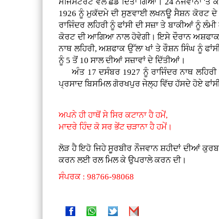
ਮੈਜਿਸਟਰੇਟ ਵੱਲੋਂ ਛੱਡ ਦਿੱਤਾ ਗਿਆ। 24 ਨੌਜਵਾਨਾਂ '
1926 ਨੂੰ ਮੁਕੱਦਮੇ ਦੀ ਸੁਣਵਾਈ ਲਖਨਊ ਸੈਸ਼ਨ ਕੋਰਟ ਦੇ
ਰਾਜਿੰਦਰ ਲਹਿਰੀ ਨੂੰ ਫਾਂਸੀ ਦੀ ਸਜ਼ਾ ਤੇ ਬਾਕੀਆਂ ਨੂੰ ਲੰ
ਕੋਰਟ ਦੀ ਆਗਿਆ ਨਾਲ ਹੋਵੇਗੀ। ਇਸੇ ਦੌਰਾਨ ਅਸ਼ਫਾਕ ਉੱ
ਨਾਥ ਲਹਿਰੀ, ਅਸ਼ਫਾਕ ਉੱਲਾ ਖਾਂ ਤੇ ਰੌਸ਼ਨ ਸਿੰਘ ਨੂੰ ਫਾ
ਨੂੰ 5 ਤੋਂ 10 ਸਾਲ ਦੀਆਂ ਸਜ਼ਾਵਾਂ ਦੇ ਦਿੱਤੀਆਂ।
ਅੰਤ 17 ਦਸੰਬਰ 1927 ਨੂੰ ਰਾਜਿੰਦਰ ਨਾਥ ਲਹਿਰੀ ਗੌਂ
ਪ੍ਰਸਾਦ ਬਿਸਮਿਲ ਗੋਰਖਪੁਰ ਜੇਲ੍ਹ ਵਿੱਚ ਹੱਸਦੇ ਹੋਏ ਫ
ਅਪਨੇ ਹੀ ਹਾਥੋਂ ਸੇ ਸਿਰ ਕਟਾਨਾ ਹੈ ਹਮੇਂ,
ਮਾਦਰੇ ਹਿੰਦ ਕੋ ਸਰ ਭੇਂਟ ਚੜਾਨਾ ਹੈ ਹਮੇਂ।
ਲੋੜ ਹੈ ਇਹੋ ਜਿਹੇ ਸੂਰਬੀਰ ਨੌਜਵਾਨ ਸ਼ਹੀਦਾਂ ਦੀਆਂ ਕੁਰਬ
ਕਰਨ ਲਈ ਰਲ ਮਿਲ ਕੇ ਉਪਰਾਲੇ ਕਰਨ ਦੀ।
ਸੰਪਰਕ : 98766-98068