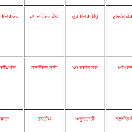
ਰਸ਼ਿੰਦਰ ਕੌਰ
ਡਾ. ਦਵਿੰਦਰ ਕੌਰ
ਗੁਰਮਿੰਦਰ ਸਿੱਧੂ
ਕੁਲਵੰਤ ਕੌਰ
ਦੀਪ ਕੌਰ
ਸਤਵਿੰਦਰ ਸੱਤੀ
ਅਮਰਜੀਤ ਕੌਰ
ਅਮ੍ਰਿਤ
ਵਾਨਾ
ਤਨਦੀਪ
ਅਰੂਨਦਾਤੀ
ਬਲਬੀਰ ਕ