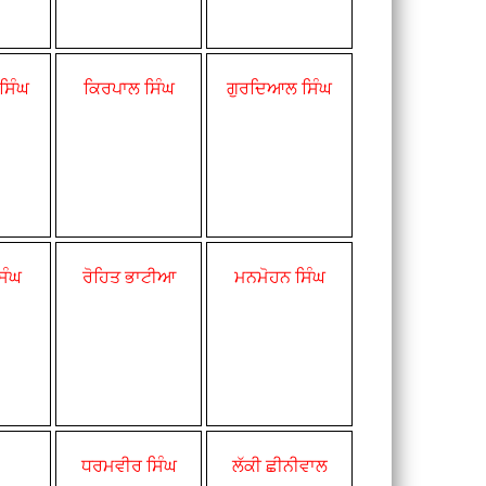
ਸਿੰਘ
ਕਿਰਪਾਲ ਸਿੰਘ
ਗੁਰਦਿਆਲ
ਸਿੰਘ
ਿੰਘ
ਰੋਹਿਤ ਭਾਟੀਆ
ਮਨਮੋਹਨ ਸਿੰਘ
ਧਰਮਵੀਰ ਸਿੰਘ
ਲੱਕੀ ਛੀਨੀਵਾਲ