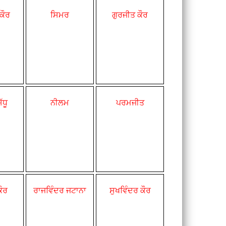
ਕੌਰ
ਸਿਮਰ
ਗੁਰਜੀਤ ਕੌਰ
ੱਧੂ
ਨੀਲਮ
ਪਰਮਜੀਤ
ਕੌਰ
ਰਾਜਵਿੰਦਰ ਜਟਾਨਾ
ਸੁਖਵਿੰਦਰ ਕੌਰ