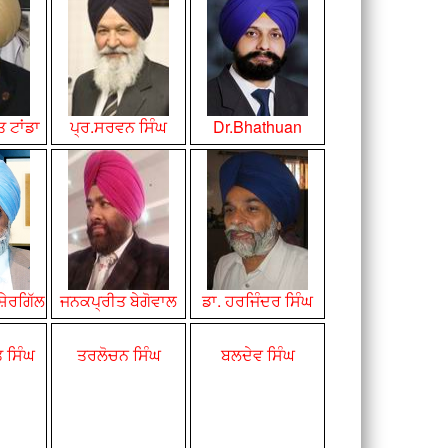
 ਟਾਂਡਾ
ਪ੍ਰ.ਸਰਵਨ
ਸਿੰਘ
Dr.Bhathuan
਼ੇਰਗਿੱਲ
ਜਨਕਪ੍ਰੀਤ ਬੇਗੋਵਾਲ
ਡਾ. ਹਰਜਿੰਦਰ
ਸਿੰਘ
ਤ ਸਿੰਘ
ਤਰਲੋਚਨ ਸਿੰਘ
ਬਲਦੇਵ
ਸਿੰਘ