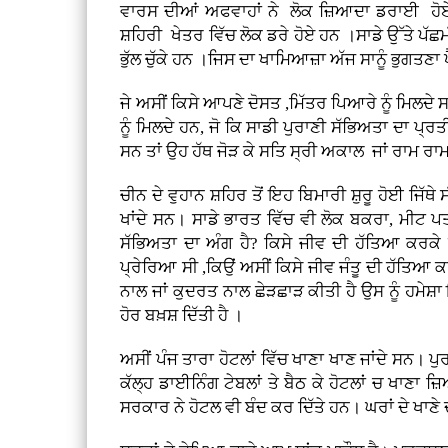
ਵਾਰਸ ਦੀਆਂ ਅਫਵਾਹਾਂ ਨੇ ਲੋਕ ਜ਼ਿਆਦਾ ਡਰਾਈ ਹੋਏ ਹਨ 
ਸ਼ਹਿਰੀ ਖੇਤਰ ਵਿੱਚ ਲੋਕ ਡਰੇ ਹੋਏ ਹਨ ।ਸਾਡੇ ਉੱਤੇ ਪੱਛ
ਭੁੱਲ ਚੁੱਕੇ ਹਨ ।ਜਿਸ ਦਾ ਖਾਮਿਆਜ਼ਾ ਅੱਜ ਸਾਨੂੰ ਭੁਗਤਣਾ ਪ
ਜੇ ਅਸੀਂ ਕਿਸੇ ਆਪਣੇ ਦੋਸਤ ,ਮਿੱਤਰ ਪਿਆਰੇ ਨੂੰ ਮਿਲਦੇ ਸ
ਨੂੰ ਮਿਲਦੇ ਹਨ, ਜੋ ਕਿ ਸਾਡੀ ਪੁਰਾਣੀ ਸੱਭਿਅਤਾ ਦਾ ਪ੍ਰਤੀਕ
ਸਨ ਤਾਂ ਉਹ ਹੱਥ ਜੋੜ ਕੇ ਸਤਿ ਸ੍ਰੀ ਅਕਾਲ ਜਾਂ ਰਾਮ ਰਾਮ
ਚੀਨ ਦੇ ਵੁਹਾਨ ਸ਼ਹਿਰ ਤੋਂ ਇਹ ਬਿਮਾਰੀ ਸ਼ੁਰੂ ਹੋਈ ਜਿੱਥ
ਖਾਂਦੇ ਸਨ। ਸਾਡੇ ਭਾਰਤ ਵਿੱਚ ਵੀ ਲੋਕ ਬਕਰਾ, ਮੀਟ ਪਤਾ
ਸੱਭਿਅਤਾ ਦਾ ਅੰਗ ਹੈ? ਕਿਸੇ ਜੀਵ ਦੀ ਹੱਤਿਆ ਕਰਕੇ ਖ
ਪ੍ਰੇਰਿਆ ਸੀ ,ਕਿਉਂ ਅਸੀਂ ਕਿਸੇ ਜੀਵ ਜੰਤੂ ਦੀ ਹੱਤਿਆ ਕ
ਨਾਲ ਜਾਂ ਕੁਦਰਤ ਨਾਲ ਛੇੜਛਾੜ ਕੀਤੀ ਹੈ ਉਸ ਨੂੰ ਹਮੇਸ਼ਾ 
ਹੋਰ ਬਖ਼ਸ਼ ਦਿੱਤੀ ਹੈ ।
ਅਸੀਂ ਪੰਜ ਤਾਰਾ ਹੋਟਲਾਂ ਵਿੱਚ ਖਾਣਾ ਖਾਣ ਜਾਂਦੇ ਸਨ। ਪੁ
ਕੱਲ੍ਹ ਡਾਈਨਿੰਗ ਟੇਬਲਾਂ ਤੇ ਬੈਠ ਕੇ ਹੋਟਲਾਂ ਚ ਖਾਣਾ 
ਸਰਕਾਰ ਨੇ ਹੋਟਲ ਵੀ ਬੰਦ ਕਰ ਦਿੱਤੇ ਹਨ। ਘਰਾਂ ਦੇ ਖਾਣੇ