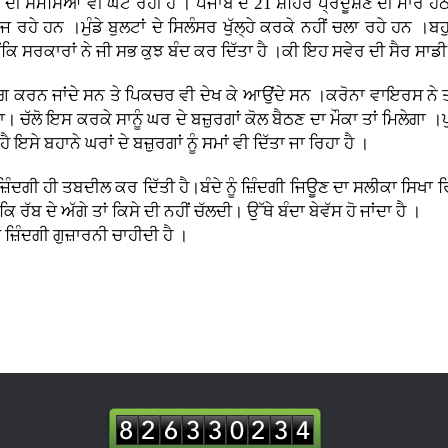
 ਦੀ ਸਮੱਸਿਆ ਵੀ ਘੱਟ ਰਹੀ ਹੈ । ਪੰਜਾਬ ਦੇ 21 ਸ਼ਹਿਰ ਪ੍ਰਦੂਸ਼ਣ ਦੀ ਮਾਰ ਹੇਠ 
ਵੱਜ ਰਹੇ ਹਨ ।ਮੁੰਡੇ ਬੁਲਟਾਂ ਦੇ ਸਿਲੰਸਰ ਖੁੱਲ੍ਹੇ ਕਰਕੇ ਨਹੀਂ ਚਲਾ ਰਹੇ ਹ
ਕਿ ਸਰਕਾਰਾਂ ਨੇ ਜੀ ਸਭ ਕੁਝ ਬੰਦ ਕਰ ਦਿੱਤਾ ਹੈ ।ਕੀ ਇਹ ਸਵੇਰ ਦੀ ਸੈਰ ਸਾਡੀ
ਪਿੰਗ ਕਰਨ ਜਾਂਦੇ ਸਨ ਤੇ ਪਿਕਚਰ ਵੀ ਦੇਖ ਕੇ ਆਉਂਦੇ ਸਨ ।ਕਰੋਨਾ ਵਾਇਰਸ ਨੇ 
ਾ। ਚੱਲੋ ਇਸ ਕਰਕੇ ਸਾਨੂੰ ਘਰ ਦੇ ਬਜ਼ੁਰਗਾਂ ਕੋਲ ਬੈਠਣ ਦਾ ਮੌਕਾ ਤਾਂ ਮਿਲੇਗਾ ।ਪੁ
ਇਸੇ ਬਹਾਨੇ ਘਰਾਂ ਦੇ ਬਜ਼ੁਰਗਾਂ ਨੂੰ ਸਮਾਂ ਵੀ ਦਿੱਤਾ ਜਾ ਰਿਹਾ ਹੈ ।
 ਜ਼ਿੰਦਗੀ ਹੀ ਤਬਦੀਲ ਕਰ ਦਿੱਤੀ ਹੈ।ਬੰਦੇ ਨੂੰ ਜ਼ਿੰਦਗੀ ਜਿਊਣ ਦਾ ਸਲੀਕਾ ਸਿਖਾ ਰ
ਰੱਬ ਦੇ ਅੱਗੇ ਤਾਂ ਕਿਸੇ ਦੀ ਨਹੀਂ ਚੱਲਦੀ। ਉੱਥੇ ਬੰਦਾ ਬੇਵੱਸ ਹੋ ਜਾਂਦਾ ਹੈ ।
ਜ਼ਿੰਦਗੀ ਗੁਜ਼ਾਰਨੀ ਚਾਹੀਦੀ ਹੈ ।