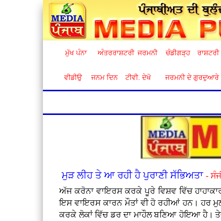
ਮੁੱਖ ਪੰਨਾ
ਅੰਤਰਰਾਸ਼ਟਰੀ
ਜਰਮਨੀ
ਚੰਡੀਗੜ੍ਹ
ਰਾਸ਼ਟਰੀ
ਵੀਡੀਉ
ਜਨਮ ਦਿਨ
ਟੀਵੀ. ਦੇਖੋ
ਜਰਮਨੀ ਦੇ ਗੁਰਦੁਆਰੇ
ਮੁੜ ਲੀਹ ਤੇ ਆ ਰਹੀ ਹੈ ਪੁਰਾਣੀ ਸੱਭਿਅਤਾ
- ਸੰ
ਅੱਜ ਕਰੋਨਾ ਵਾਇਰਸ ਕਰਕੇ ਪੂਰੇ ਵਿਸ਼ਵ ਵਿੱਚ ਹਾਹਾਕਾਰ
ਇਸ ਵਾਇਰਸ ਕਾਰਨ ਮੌਤਾਂ ਵੀ ਹੋ ਰਹੀਆਂ ਹਨ। ਹਰ ਮੁਲ
ਕਰਕੇ ਲੋਕਾਂ ਵਿੱਚ ਡਰ ਦਾ ਮਾਹੌਲ ਬਣਿਆ ਹੋਇਆ ਹੈ। ਤੇ