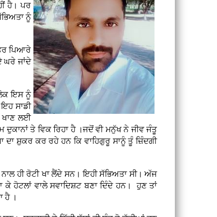
ੀਂ ਹੈ। ਪਰ
ਭਿਅਤਾ ਨੂੰ
ਿੱਤਰ ਪਿਆਰੇ
 ਘਰੇ ਜਾਂਦੇ
ੋਕ ਇਸ ਨੂੰ
ਿ ਇਹ ਸਾਡੀ
ਦਾ ਖਾਣ ਲਈ
ਾਨਾਂ ਤੇ ਵਿਕ ਰਿਹਾ ਹੈ ।ਜਦੋਂ ਵੀ ਮਨੁੱਖ ਨੇ ਜੀਵ ਜੰਤੂ
ਾ ਸ਼ੁਕਰ ਕਰ ਰਹੇ ਹਨ ਕਿ ਵਾਹਿਗੁਰੂ ਸਾਨੂੰ ਤੂੰ ਜ਼ਿੰਦਗੀ
ਨਮਕ ਨਾਲ ਹੀ ਰੋਟੀ ਖਾ ਲੈਂਦੇ ਸਨ। ਇਹੀ ਸੱਭਿਅਤਾ ਸੀ। ਅੱਜ
 ਕੇ ਹੋਟਲਾਂ ਵਾਲੇ ਸਵਾਦਿਸ਼ਟ ਬਣਾ ਦਿੰਦੇ ਹਨ। ਹੁਣ ਤਾਂ
ਾ ਹੈ ।