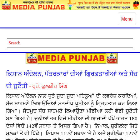
Toggle
Menu
navigatio
ਕਿਸਾਨ ਅੰਦੋਲਨ, ਪੱਤਰਕਾਰਾਂ ਦੀਆਂ ਗ੍ਰਿਫਤਾਰੀਆਂ ਅਤੇ ਸੱਚ
ਦੀ ਚੁਣੌਤੀ
- ਪ੍ਰੋ. ਕੁਲਬੀਰ ਸਿੰਘ
ਕਿਸਾਨ ਅੰਦੋਲਨ ਨਾਲ ਜੁੜੇ ਜੁਦਾ ਜੁਦਾ ਪਹਿਲੂਆਂ ਦੀ ਕਵਰੇਜ਼ ਕਰਦਿਆਂ,
ਸੱਚ ਸਾਹਮਣੇ ਲਿਆਉਂਦਿਆਂ ਮਨਦੀਪ ਪੂਨੀਆ ਨੂੰ ਗ੍ਰਿਫ਼ਤਾਰ ਕਰ ਲਿਆ
ਗਿਆ। ਸੱਚਮੁਚ ਸੱਚ ਸਾਹਮਣੇ ਲਿਆਉਣਾ ਮੀਡੀਆ ਲਈ ਵੱਡੀ ਚੁਣੌਤੀ
ਬਣ ਗਿਆ ਹੈ। ਦੁਨੀਆਂ ਭਰ ਵਿਚੋਂ ਮੀਡੀਆ ਦੀ ਆਜ਼ਾਦੀ ਪੱਖੋਂ ਭਾਰਤ 180
ਦੇਸ਼ਾਂ ਵਿਚੋਂ 142ਵੇਂ ਸਥਾਨ 'ਤੇ ਖਿਸਕ ਗਿਆ ਹੈ। ਨਿਪਾਲ, ਸ਼੍ਰੀਲੰਕਾ ਜਿਹੇ
ਮੁਲਕਾਂ ਤੋਂ ਵੀ ਪਿੱਛੇ। ਨਿਪਾਲ 112ਵੇਂ ਸਥਾਨ 'ਤੇ ਹੈ ਅਤੇ ਸ਼੍ਰੀਲੰਕਾ 127ਵੇਂ