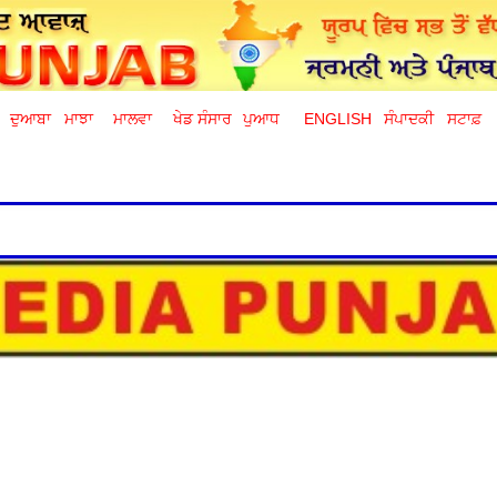
ਦੁਆਬਾ
ਮਾਝਾ
ਮਾਲਵਾ
ਖੇਡ ਸੰਸਾਰ
ਪੁਆਧ
ENGLISH
ਸੰਪਾਦਕੀ
ਸਟਾਫ਼