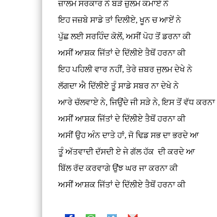
ਜ਼ਾਲਮ ਸਰਕਾਰ ਨੇ ਬੜੇ ਜ਼ੁਲਮ ਕਮਾਏ ਨੇ
ਇਹ ਜਜ਼ਬੇ ਸਾਡੇ ਤਾਂ ਦਿਲੀਏ, ਖੂਨ ਚ ਆਏਂ ਨੇ
ਪੁੱਛ ਲਈ ਸਰਹਿੰਦ ਕੋਲੋਂ, ਅਸੀਂ ਪੋਹ ਤੋਂ ਡਰਨਾ ਕੀ
ਅਸੀਂ ਆਸ਼ਕ ਜਿੱਤਾਂ ਦੇ ਦਿੱਲੀਏ ਤੈਥੋਂ ਹਰਨਾ ਕੀ
ਇਹ ਪਹਿਲੀ ਵਾਰ ਨਹੀਂ, ਤੇਰੇ ਜ਼ਬਰ ਜੁਲਮ ਦੇਖੇ ਨੇ
ਲੱਗਦਾ ਐ ਦਿੱਲੀਏ ਤੂੰ ਸਾਡੇ ਸਬਰ ਨਾ ਦੇਖੇ ਨੇ
ਆਰੇ ਚੱਲਵਾਏ ਨੇ, ਜਿਉਂਦੇ ਜੀ ਸੜੇ ਨੇ, ਇਸ ਤੋਂ ਵੱਧ ਕਰਨਾ
ਅਸੀਂ ਆਸ਼ਕ ਜਿੱਤਾਂ ਦੇ ਦਿੱਲੀਏ ਤੈਥੋਂ ਹਰਨਾ ਕੀ
ਅਸੀਂ ਉਹ ਅੰਨ ਦਾਤੇ ਹਾਂ, ਜੋ ਢਿਡ ਸਭ ਦਾ ਭਰਦੇ ਆ
ਤੂੰ ਅੱਤਵਾਦੀ ਦੱਸਦੀ ਏ ਜੇ ਗੱਲ ਹੱਕ ਦੀ ਕਰਦੇ ਆ
ਬਿੱਲ ਰੱਦ ਕਰਵਾਗੇ ਉਂਝ ਘਰ ਜਾ ਕਰਨਾ ਕੀ
ਅਸੀਂ ਆਸ਼ਕ ਜਿੱਤਾਂ ਦੇ ਦਿੱਲੀਏ ਤੈਥੋਂ ਹਰਨਾ ਕੀ