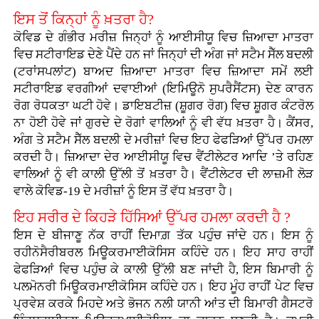
ਇਸ ਤੋਂ ਕਿਨ੍ਹਾਂ ਨੂੰ ਖ਼ਤਰਾ ਹੈ?
ਕੋਵਿਡ ਦੇ ਗੰਭੀਰ ਮਰੀਜ਼ ਜਿਨ੍ਹਾਂ ਨੂੰ ਆਈਸੀਯੂ ਵਿਚ ਜ਼ਿਆਦਾ ਮਾਤਰਾ
ਵਿਚ ਸਟੀਰਾਇਡ ਦੇਣੇ ਪੈਂਦੇ ਹਨ ਜਾਂ ਜਿਨ੍ਹਾਂ ਦੀ ਅੰਗ ਜਾਂ ਸਟੈਮ ਸੈੱਲ ਬਦਲੀ
(ਟਰਾਂਸਪਲਾਂਟ) ਬਾਅਦ ਜ਼ਿਆਦਾ ਮਾਤਰਾ ਵਿਚ ਜ਼ਿਆਦਾ ਸਮੇਂ ਲਈ
ਸਟੀਰਾਇਡ ਵਰਗੀਆਂ ਦਵਾਈਆਂ (ਇਮਿਊਨੋ ਸੁਪਰੈਸੈਂਟਸ) ਦੇਣ ਕਾਰਨ
ਰੋਗ ਰੋਧਕਤਾ ਘਟੀ ਹੋਵੇ। ਡਾਇਬਟੀਜ਼ (ਸ਼ੂਗਰ ਰੋਗ) ਵਿਚ ਸ਼ੂਗਰ ਕੰਟਰੋਲ
ਨਾ ਹੋਈ ਹੋਵੇ ਜਾਂ ਗੁਰਦੇ ਦੇ ਰੋਗਾਂ ਵਾਲਿਆਂ ਨੂੰ ਵੀ ਵੱਧ ਖ਼ਤਰਾ ਹੈ। ਕੈਂਸਰ,
ਅੰਗ ਤੇ ਸਟੈਮ ਸੈੱਲ ਬਦਲੀ ਦੇ ਮਰੀਜ਼ਾਂ ਵਿਚ ਇਹ ਫੇਫੜਿਆਂ ਉੱਪਰ ਹਮਲਾ
ਕਰਦੀ ਹੈ। ਜ਼ਿਆਦਾ ਦੇਰ ਆਈਸੀਯੂ ਵਿਚ ਵੈਂਟੀਲੇਟਰ ਆਦਿ ’ਤੇ ਰਹਿਣ
ਵਾਲਿਆਂ ਨੂੰ ਵੀ ਕਾਲੀ ਉੱਲੀ ਤੋਂ ਖ਼ਤਰਾ ਹੈ। ਵੈਂਟੀਲੇਟਰ ਦੀ ਲਾਜ਼ਮੀ ਲੋੜ
ਵਾਲੇ ਕੋਵਿਡ-19 ਦੇ ਮਰੀਜ਼ਾਂ ਨੂੰ ਇਸ ਤੋਂ ਵੱਧ ਖ਼ਤਰਾ ਹੈ।
ਇਹ ਸਰੀਰ ਦੇ ਕਿਹੜੇ ਹਿੱਸਿਆਂ ਉੱਪਰ ਹਮਲਾ ਕਰਦੀ ਹੈ ?
ਇਸ ਦੇ ਬੀਜਾਣੂ ਨੱਕ ਰਾਹੀਂ ਦਿਮਾਗ਼ ਤੱਕ ਪਹੁੰਚ ਜਾਂਦੇ ਹਨ। ਇਸ ਨੂੰ
ਰਹੀਨੋਸੈਰੀਬਰਲ ਮਿਊਕਰਮਾਈਕੋਸਿਸ ਕਹਿੰਦੇ ਹਨ। ਇਹ ਸਾਹ ਰਾਹੀਂ
ਫੇਫੜਿਆਂ ਵਿਚ ਪਹੁੰਚ ਕੇ ਕਾਲੀ ਉੱਲੀ ਬਣ ਜਾਂਦੀ ਹੈ, ਇਸ ਬਿਮਾਰੀ ਨੂੰ
ਪਲਮੋਨਰੀ ਮਿਊਕਰਮਾਈਕੋਸਿਸ ਕਹਿੰਦੇ ਹਨ। ਇਹ ਮੂੰਹ ਰਾਹੀਂ ਪੇਟ ਵਿਚ
ਪ੍ਰਵੇਸ਼ ਕਰਕੇ ਮਿਹਦੇ ਅਤੇ ਭੋਜਨ ਨਲੀ ਯਾਨੀ ਆਂਤ ਦੀ ਬਿਮਾਰੀ ਗੈਸਟਰੋ