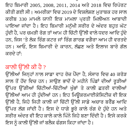
ਇਹ ਬਿਮਾਰੀ 2005, 2008, 2011, 2014 ਅਤੇ 2018 ਵਿਚ ਰਿਪੋਰਟ
ਕੀਤੀ ਗਈ ਸੀ। ਅਮਰੀਕਾ ਵਿਚ 2019 ਦੇ ਵਿਸ਼ਲੇਸ਼ਣ ਮੁਤਾਬਕ ਹਰ ਸਾਲ
ਕਰੀਬ 330 ਮਾਮਲੇ ਯਾਨੀ ਇਕ ਮਾਮਲਾ ਪ੍ਰਤੀ ਮਿਲੀਅਨ ਆਬਾਦੀ
ਪਾਇਆ ਜਾਂਦਾ ਹੈ। ਇਹ ਬਿਮਾਰੀ ਮਨੁੱਖੀ ਸਰੀਰ ਦੇ ਅੰਦਰ ਬਹੁਤ ਘੱਟ
ਹੁੰਦੀ ਹੈ, ਪਰ ਚਮੜੀ ਰੋਗ ਤਾਂ ਆਮ ਹੀ ਚਿੱਟੀ ਉੱਲੀ ਵਾਲੇ ਧਦਰ ਆਦਿ ਹੁੰਦੇ
ਹਨ, ਜਿਸ ’ਤੇ ਲੋਕ ਰਿੰਗ ਕਟਰ ਜਾਂ ਰਿੰਗ ਗਾਰਡ ਵਗੈਰਾ ਆਮ ਹੀ ਵਰਤਦੇ
ਹਨ। ਆਓ, ਇਸ ਬਿਮਾਰੀ ਦੇ ਕਾਰਨ, ਲੱਛਣ ਅਤੇ ਇਲਾਜ ਬਾਰੇ ਗੱਲ
ਕਰਦੇ ਹਾਂ:
ਕਾਲੀ ਉੱਲੀ ਕੀ ਹੈ ?
ਉੱਲੀਆਂ ਜਿਨ੍ਹਾਂ ਨਾਲ ਸਾਡਾ ਵਾਹ ਰੋਜ਼ ਪੈਂਦਾ ਹੈ, ਸੰਸਾਰ ਵਿਚ 40 ਕਰੋੜ
ਸਾਲ ਤੋਂ ਹੋਂਦ ਵਿਚ ਹਨ। ਸਾਉਣ ਭਾਦੋਂ ਦੇ ਮਹੀਨੇ ਪਿੰਡਾਂ ਦੀਆਂ ਰੂੜੀਆਂ
ਉੱਪਰ ਉੱਗੀਆਂ ਚਿੱਟੀਆਂ-ਚਿੱਟੀਆਂ ਖੁੰਭਾਂ ਤੇ ਕਾਲੀ ਛਤਰੀ ਵਾਲੀਆਂ
ਉੱਲੀਆਂ ਆਮ ਹੀ ਹੁੰਦੀਆਂ ਹਨ। ਇਹ ਮਿਊਕਰਮਾਈਕੋਸਿਟੀਜ਼ ਵੀ ਇਕ
ਉੱਲੀ ਹੈ, ਜਿਹੋ ਜਿਹੀ ਕਾਲੀ ਜਾਂ ਚਿੱਟੀ ਉੱਲੀ ਸਾਡੇ ਅਚਾਰ ਬਰੈੱਡ ਆਦਿ
ਉੱਪਰ ਲੱਗ ਜਾਂਦੀ ਹੈ। ਇਸ ਦੇ ਧਾਗੇ ਭੂਰੇ ਕਾਲੇ ਰੰਗ ਦੇ ਹੁੰਦੇ ਹਨ ਅਤੇ
ਸਰੀਰ ਅੰਦਰ ਵੀ ਇਹ ਕਾਲੇ ਕਾਲੇ ਪਿੰਨੇ ਜਿਹੇ ਬਣਾ ਦਿੰਦੀ ਹੈ। ਇਸੇ ਕਰਕੇ
ਇਸ ਨੂੰ ਕਾਲੀ ਉੱਲੀ ਜਾਂ ਬਲੈਕ ਫੰਗਸ ਕਿਹਾ ਜਾਂਦਾ ਹੈ।