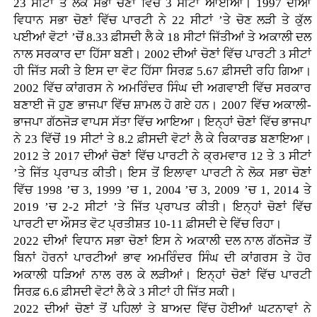
23 ਸੀਟਾਂ ਤੇ ਲੋਕ ਸਭਾ ਚੋਣਾਂ ਵਿੱਚ 3 ਸੀਟਾਂ ਆਈਆਂ। 1997 ਦੀਆਂ
ਵਿਧਾਨ ਸਭਾ ਚੋਣਾਂ ਵਿੱਚ ਪਾਰਟੀ ਨੇ 22 ਸੀਟਾਂ ’ਤੇ ਚੋਣ ਲੜੀ ਤੇ ਕੁੱਲ
ਪਈਆਂ ਵੋਟਾਂ ’ਚੋਂ 8.33 ਫ਼ੀਸਦੀ ਲੈ ਕੇ 18 ਸੀਟਾਂ ਜਿੱਤੀਆਂ ਤੇ ਅਕਾਲੀ ਦਲ
ਨਾਲ ਸਰਕਾਰ ਦਾ ਹਿੱਸਾ ਬਣੀ। 2002 ਦੀਆਂ ਚੋਣਾਂ ਵਿੱਚ ਪਾਰਟੀ 3 ਸੀਟਾਂ
ਹੀ ਜਿੱਤ ਸਕੀ ਤੇ ਇਸ ਦਾ ਵੋਟ ਹਿੱਸਾ ਸਿਰਫ਼ 5.67 ਫ਼ੀਸਦੀ ਰਹਿ ਗਿਆ।
2002 ਵਿੱਚ ਕਾਂਗਰਸ ਨੇ ਅਮਰਿੰਦਰ ਸਿੰਘ ਦੀ ਅਗਵਾਈ ਵਿੱਚ ਸਰਕਾਰ
ਬਣਾਈ ਜੋ ਹੁਣ ਭਾਜਪਾ ਵਿੱਚ ਸ਼ਾਮਲ ਹੋ ਗਏ ਹਨ। 2007 ਵਿੱਚ ਅਕਾਲੀ-
ਭਾਜਪਾ ਗੱਠਜੋੜ ਵਾਪਸ ਸੱਤਾ ਵਿੱਚ ਆਇਆ। ਇਨ੍ਹਾਂ ਚੋਣਾਂ ਵਿੱਚ ਭਾਜਪਾ
ਨੇ 23 ਵਿੱਚੋਂ 19 ਸੀਟਾਂ ਤੇ 8.2 ਫ਼ੀਸਦੀ ਵੋਟਾਂ ਲੈ ਕੇ ਰਿਕਾਰਡ ਬਣਾਇਆ।
2012 ਤੇ 2017 ਦੀਆਂ ਚੋਣਾਂ ਵਿੱਚ ਪਾਰਟੀ ਨੇ ਕ੍ਰਮਵਾਰ 12 ਤੇ 3 ਸੀਟਾਂ
’ਤੇ ਜਿੱਤ ਪ੍ਰਾਪਤ ਕੀਤੀ। ਇਸ ਤੋਂ ਇਲਾਵਾ ਪਾਰਟੀ ਨੇ ਲੋਕ ਸਭਾ ਚੋਣਾਂ
ਵਿੱਚ 1998 ’ਚ 3, 1999 ’ਚ 1, 2004 ’ਚ 3, 2009 ’ਚ 1, 2014 ਤੇ
2019 ’ਚ 2-2 ਸੀਟਾਂ ’ਤੇ ਜਿੱਤ ਪ੍ਰਾਪਤ ਕੀਤੀ। ਇਨ੍ਹਾਂ ਚੋਣਾਂ ਵਿੱਚ
ਪਾਰਟੀ ਦਾ ਔਸਤ ਵੋਟ ਪ੍ਰਤੀਸ਼ਤ 10-11 ਫ਼ੀਸਦੀ ਦੇ ਵਿੱਚ ਰਿਹਾ।
2022 ਦੀਆਂ ਵਿਧਾਨ ਸਭਾ ਚੋਣਾਂ ਇਸ ਨੇ ਅਕਾਲੀ ਦਲ ਨਾਲ ਗੱਠਜੋੜ ਤੋਂ
ਬਿਨਾਂ ਹੋਰਨਾਂ ਪਾਰਟੀਆਂ ਭਾਵ ਅਮਰਿੰਦਰ ਸਿੰਘ ਦੀ ਕਾਂਗਰਸ ਤੇ ਹੋਰ
ਅਕਾਲੀ ਧੜਿਆਂ ਨਾਲ ਰਲ ਕੇ ਲੜੀਆਂ। ਇਨ੍ਹਾਂ ਚੋਣਾਂ ਵਿੱਚ ਪਾਰਟੀ
ਸਿਰਫ਼ 6.6 ਫ਼ੀਸਦੀ ਵੋਟਾਂ ਲੈ ਕੇ 3 ਸੀਟਾਂ ਹੀ ਜਿੱਤ ਸਕੀ।
2022 ਦੀਆਂ ਚੋਣਾਂ ਤੋਂ ਪਹਿਲਾਂ ਤੇ ਬਾਅਦ ਵਿੱਚ ਹੋਈਆਂ ਘਟਨਾਵਾਂ ਨੇ