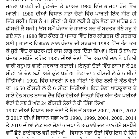
ਜਨਤਾ ਪਾਰਟੀ ਦੀ ਟੁੱਟ-ਭੱਜ ਤੋਂ ਬਾਅਦ 1980 ਵਿੱਚ ਭਾਜਪਾ ਹੋਂਦ ਵਿੱਚ
ਆਈ। 1980 ਦੀਆਂ ਵਿਧਾਨ ਸਭਾ ਚੋਣਾਂ ਵਿੱਚ ਪਾਰਟੀ ਇੱਕ ਸੀਟ ਹੀ
ਜਿੱਤ ਸਕੀ। ਇਸ ਨੇ 41 ਸੀਟਾਂ ’ਤੇ ਚੋਣ ਲੜੀ ਤੇ ਕੁੱਲ ਵੋਟਾਂ ਦਾ ਮਹਿਜ਼ 6.5
ਫ਼ੀਸਦੀ ਲੈ ਸਕੀ। ਉਸ ਸਮੇਂ ਪੰਜਾਬ ਦੇ ਹਾਲਾਤ ਬਦ ਤੋਂ ਬਦਤਰ ਹੋਣੇ ਸ਼ੁਰੂ ਹੋ
ਗਏ ਸਨ। 1980 ਵਿੱਚ ਕੇਂਦਰ ਤੇ ਪੰਜਾਬ ਵਿੱਚ ਫਿਰ ਕਾਂਗਰਸ ਦੀ ਸਰਕਾਰ
ਬਣੀ। ਹਾਲਾਤ ਵਿਗੜਨ ਨਾਲ ਪੰਜਾਬ ਦੀ ਸਰਕਾਰ 1983 ਵਿੱਚ ਭੰਗ ਕਰ
ਕੇ ਸੂਬੇ ਵਿੱਚ ਰਾਸ਼ਟਰਪਤੀ ਰਾਜ ਲਾਗੂ ਕਰ ਦਿੱਤਾ ਗਿਆ। ਇਸ ਤੋਂ ਬਾਅਦ
ਪੰਜਾਬ ਸਮਝੌਤੇ ਤਹਿਤ 1985 ਦੀਆਂ ਚੋਣਾਂ ਵਿੱਚ ਅਕਾਲੀ ਦਲ ਨੇ ਪਹਿਲੀ
ਵਾਰੀ ਬਹੁਮਤ ਵਾਲੀ ਸਰਕਾਰ ਬਣਾਈ। ਇਨ੍ਹਾਂ ਚੋਣਾਂ ਵਿੱਚ ਭਾਜਪਾ ਨੇ 26
ਸੀਟਾਂ ’ਤੇ ਚੋਣ ਲੜੀ ਅਤੇ ਕੁੱਲ ਪਈਆਂ ਵੋਟਾਂ ਦਾ 5 ਫ਼ੀਸਦੀ ਲੈ ਕੇ 6 ਸੀਟਾਂ
ਜਿੱਤੀਆਂ। 1992 ਵਿੱਚ ਪਾਰਟੀ ਨੇ 66 ਸੀਟਾਂ ’ਤੇ ਚੋਣ ਲੜੀ ਤੇ ਕੁੱਲ ਵੋਟਾਂ
ਦਾ 16.50 ਫ਼ੀਸਦੀ ਲੈ ਕੇ 6 ਸੀਟਾਂ ਜਿੱਤੀਆਂ। ਇਹ ਚੋਣਾਂ ਖਾੜਕੂਵਾਦ ਦੇ
ਸਾਏ ਹੇਠ ਬਹੁਤ ਨਾਜ਼ੁਕ ਦੌਰ ਵਿੱਚ ਹੋਈਆਂ ਜਿਨ੍ਹਾਂ ਵਿੱਚ ਅੱਜ ਤੱਕ ਪਈਆਂ
ਵੋਟਾਂ ਦੇ ਸਭ ਤੋਂ ਘੱਟ 24 ਫ਼ੀਸਦੀ ਲੋਕਾਂ ਨੇ ਹੀ ਹਿੱਸਾ ਲਿਆ।
1997 ਦੀਆਂ ਵਿਧਾਨ ਸਭਾ ਚੋਣਾਂ ਤੇ ਉਸ ਤੋਂ ਬਾਅਦ 2002, 2007, 2012
ਤੇ 2017 ਦੀਆਂ ਵਿਧਾਨ ਸਭਾ ਅਤੇ 1998, 1999, 2004, 2009, 2014
ਤੇ 2019 ਦੀਆਂ ਲੋਕ ਸਭਾ ਚੋਣਾਂ ਭਾਜਪਾ ਨੇ ਅਕਾਲੀ ਦਲ ਨਾਲ ਹੋਏ ਸਮਝੌਤੇ
ਵਜੋਂ ਛੋਟੇ ਭਾਈਵਾਲ ਵਜੋਂ ਲੜੀਆਂ। ਵਿਧਾਨ ਸਭਾ ਚੋਣਾਂ ਵਿੱਚ ਇਸ ਦੇ ਹਿੱਸੇ