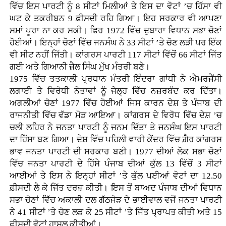
ਵਿੱਚ ਇਸ ਪਾਰਟੀ ਨੂੰ 8 ਸੀਟਾਂ ਮਿਲੀਆਂ ਤੇ ਇਸ ਦਾ ਵੋਟਾਂ ’ਚ ਹਿੱਸਾ ਵੀ
ਘਟ ਕੇ ਤਕਰੀਬਨ 9 ਫ਼ੀਸਦੀ ਰਹਿ ਗਿਆ। ਇਹ ਸਰਕਾਰ ਵੀ ਆਪਣਾ
ਸਮਾਂ ਪੂਰਾ ਨਾ ਕਰ ਸਕੀ। ਫਿਰ 1972 ਵਿੱਚ ਦੁਬਾਰਾ ਵਿਧਾਨ ਸਭਾ ਚੋਣਾਂ
ਹੋਈਆਂ। ਇਨ੍ਹਾਂ ਚੋਣਾਂ ਵਿੱਚ ਜਨਸੰਘ ਨੇ 33 ਸੀਟਾਂ ’ਤੇ ਚੋਣ ਲੜੀ ਪਰ ਇੱਕ
ਵੀ ਸੀਟ ਨਹੀਂ ਜਿੱਤੀ। ਕਾਂਗਰਸ ਪਾਰਟੀ 117 ਸੀਟਾਂ ਵਿੱਚੋਂ 66 ਸੀਟਾਂ ਜਿੱਤ
ਗਈ ਅਤੇ ਗਿਆਨੀ ਜ਼ੈਲ ਸਿੰਘ ਮੁੱਖ ਮੰਤਰੀ ਬਣੇ।
1975 ਵਿੱਚ ਤਤਕਾਲੀ ਪ੍ਰਧਾਨ ਮੰਤਰੀ ਇੰਦਰਾ ਗਾਂਧੀ ਨੇ ਐਮਰਜੈਂਸੀ
ਲਗਾਈ ਤੇ ਵਿਰੋਧੀ ਨੇਤਾਵਾਂ ਨੂੰ ਜੇਲ੍ਹ ਵਿੱਚ ਨਜ਼ਰਬੰਦ ਕਰ ਦਿੱਤਾ।
ਅਗਲੀਆਂ ਚੋਣਾਂ 1977 ਵਿੱਚ ਹੋਈਆਂ ਜਿਸ ਕਾਰਨ ਦੇਸ਼ ਤੇ ਪੰਜਾਬ ਦੀ
ਰਾਜਨੀਤੀ ਵਿੱਚ ਵੱਡਾ ਮੋੜ ਆਇਆ। ਕਾਂਗਰਸ ਦੇ ਵਿਰੋਧ ਵਿੱਚ ਦੇਸ਼ ’ਚ
ਚਲੀ ਲਹਿਰ ਨੇ ਜਨਤਾ ਪਾਰਟੀ ਨੂੰ ਜਨਮ ਦਿੱਤਾ ਤੇ ਜਨਸੰਘ ਇਸ ਪਾਰਟੀ
ਦਾ ਹਿੱਸਾ ਬਣ ਗਿਆ। ਦੇਸ਼ ਵਿੱਚ ਪਹਿਲੀ ਵਾਰੀ ਕੇਂਦਰ ਵਿੱਚ ਗ਼ੈਰ ਕਾਂਗਰਸ
ਭਾਵ ਜਨਤਾ ਪਾਰਟੀ ਦੀ ਸਰਕਾਰ ਬਣੀ। 1977 ਦੀਆਂ ਲੋਕ ਸਭਾ ਚੋਣਾਂ
ਵਿੱਚ ਜਨਤਾ ਪਾਰਟੀ ਦੇ ਹਿੱਸੇ ਪੰਜਾਬ ਦੀਆਂ ਕੁੱਲ 13 ਵਿੱਚੋਂ 3 ਸੀਟਾਂ
ਆਈਆਂ ਤੇ ਇਸ ਨੇ ਇਨ੍ਹਾਂ ਸੀਟਾਂ ’ਤੇ ਕੁੱਲ ਪਈਆਂ ਵੋਟਾਂ ਦਾ 12.50
ਫ਼ੀਸਦੀ ਲੈ ਕੇ ਜਿੱਤ ਦਰਜ਼ ਕੀਤੀ। ਇਸ ਤੋਂ ਬਾਅਦ ਪੰਜਾਬ ਦੀਆਂ ਵਿਧਾਨ
ਸਭਾ ਚੋਣਾਂ ਵਿੱਚ ਅਕਾਲੀ ਦਲ ਗੱਠਜੋੜ ਦੇ ਭਾਈਵਾਲ ਵਜੋਂ ਜਨਤਾ ਪਾਰਟੀ
ਨੇ 41 ਸੀਟਾਂ ’ਤੇ ਚੋਣ ਲੜ ਕੇ 25 ਸੀਟਾਂ ’ਤੇ ਜਿੱਤ ਪ੍ਰਾਪਤ ਕੀਤੀ ਅਤੇ 15
ਫ਼ੀਸਦੀ ਵੋਟਾਂ ਹਾਸਲ ਕੀਤੀਆਂ।