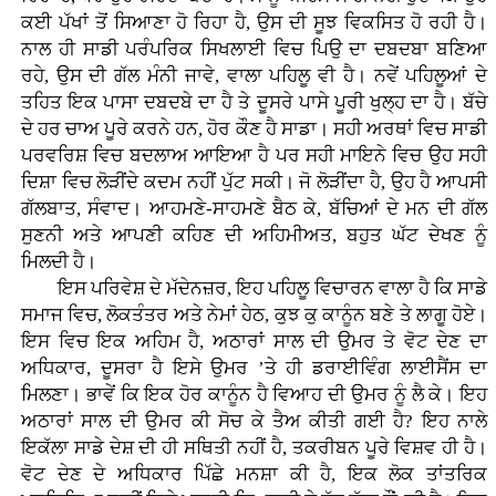
ਕਈ ਪੱਖਾਂ ਤੋਂ ਸਿਆਣਾ ਹੋ ਰਿਹਾ ਹੈ, ਉਸ ਦੀ ਸੂਝ ਵਿਕਸਿਤ ਹੋ ਰਹੀ ਹੈ।
ਨਾਲ ਹੀ ਸਾਡੀ ਪਰੰਪਰਿਕ ਸਿਖਲਾਈ ਵਿਚ ਪਿਉ ਦਾ ਦਬਦਬਾ ਬਣਿਆ
ਰਹੇ, ਉਸ ਦੀ ਗੱਲ ਮੰਨੀ ਜਾਵੇ, ਵਾਲਾ ਪਹਿਲੂ ਵੀ ਹੈ। ਨਵੇਂ ਪਹਿਲੂਆਂ ਦੇ
ਤਹਿਤ ਇਕ ਪਾਸਾ ਦਬਦਬੇ ਦਾ ਹੈ ਤੇ ਦੂਸਰੇ ਪਾਸੇ ਪੂਰੀ ਖੁਲ੍ਹ ਦਾ ਹੈ। ਬੱਚੇ
ਦੇ ਹਰ ਚਾਅ ਪੂਰੇ ਕਰਨੇ ਹਨ, ਹੋਰ ਕੌਣ ਹੈ ਸਾਡਾ। ਸਹੀ ਅਰਥਾਂ ਵਿਚ ਸਾਡੀ
ਪਰਵਰਿਸ਼ ਵਿਚ ਬਦਲਾਅ ਆਇਆ ਹੈ ਪਰ ਸਹੀ ਮਾਇਨੇ ਵਿਚ ਉਹ ਸਹੀ
ਦਿਸ਼ਾ ਵਿਚ ਲੋੜੀਂਦੇ ਕਦਮ ਨਹੀਂ ਪੁੱਟ ਸਕੀ। ਜੋ ਲੋੜੀਂਦਾ ਹੈ, ਉਹ ਹੈ ਆਪਸੀ
ਗੱਲਬਾਤ, ਸੰਵਾਦ। ਆਹਮਣੇ-ਸਾਹਮਣੇ ਬੈਠ ਕੇ, ਬੱਚਿਆਂ ਦੇ ਮਨ ਦੀ ਗੱਲ
ਸੁਣਨੀ ਅਤੇ ਆਪਣੀ ਕਹਿਣ ਦੀ ਅਹਿਮੀਅਤ, ਬਹੁਤ ਘੱਟ ਦੇਖਣ ਨੂੰ
ਮਿਲਦੀ ਹੈ।
ਇਸ ਪਰਿਵੇਸ਼ ਦੇ ਮੱਦੇਨਜ਼ਰ, ਇਹ ਪਹਿਲੂ ਵਿਚਾਰਨ ਵਾਲਾ ਹੈ ਕਿ ਸਾਡੇ
ਸਮਾਜ ਵਿਚ, ਲੋਕਤੰਤਰ ਅਤੇ ਨੇਮਾਂ ਹੇਠ, ਕੁਝ ਕੁ ਕਾਨੂੰਨ ਬਣੇ ਤੇ ਲਾਗੂ ਹੋਏ।
ਇਸ ਵਿਚ ਇਕ ਅਹਿਮ ਹੈ, ਅਠਾਰਾਂ ਸਾਲ ਦੀ ਉਮਰ ਤੇ ਵੋਟ ਦੇਣ ਦਾ
ਅਧਿਕਾਰ, ਦੂਸਰਾ ਹੈ ਇਸੇ ਉਮਰ ’ਤੇ ਹੀ ਡਰਾਈਵਿੰਗ ਲਾਈਸੈਂਸ ਦਾ
ਮਿਲਣਾ। ਭਾਵੇਂ ਕਿ ਇਕ ਹੋਰ ਕਾਨੂੰਨ ਹੈ ਵਿਆਹ ਦੀ ਉਮਰ ਨੂੰ ਲੈ ਕੇ। ਇਹ
ਅਠਾਰਾਂ ਸਾਲ ਦੀ ਉਮਰ ਕੀ ਸੋਚ ਕੇ ਤੈਅ ਕੀਤੀ ਗਈ ਹੈ? ਇਹ ਨਾਲੇ
ਇਕੱਲਾ ਸਾਡੇ ਦੇਸ਼ ਦੀ ਹੀ ਸਥਿਤੀ ਨਹੀਂ ਹੈ, ਤਕਰੀਬਨ ਪੂਰੇ ਵਿਸ਼ਵ ਹੀ ਹੈ।
ਵੋਟ ਦੇਣ ਦੇ ਅਧਿਕਾਰ ਪਿੱਛੇ ਮਨਸ਼ਾ ਕੀ ਹੈ, ਇਕ ਲੋਕ ਤਾਂਤਰਿਕ