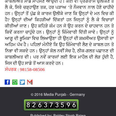
ਕਾਬਲੀਅਤ ਸਾਡੇ ਸਾਹਮਣੇ ਆਉਂਦੀ ਹੈ। ਕੋਈ ਵੀ ਪ੍ਰੋਗਰਾਮ ਉਲੀਕਣ ਤੋਂ
ਲੈ ਕੇ, ਸਿਰੇ ਚੜ੍ਹਾਉਣ ਤਕ, ਹਰ ਪੜਾਅ ’ਤੇ ਨੌਜਵਾਨ ਨਾਲ ਹੋਣੇ ਚਾਹੀਦੇ
ਹਨ। ਉਨ੍ਹਾਂ ਤੋਂ ਪੁੱਛ ਕੇ ਕਾਰਜ ਉਲੀਕੇ ਜਾਣ ਕਿ ਉਨ੍ਹਾਂ ਦੇ ਮਨ ਵਿਚ ਕੀ
ਹੈ? ਉਨ੍ਹਾਂ ਦੀਆਂ ਕਿਹੜੀਆਂ ਦਿੱਕਤਾਂ ਹਨ ਜਿਨ੍ਹਾਂ ਨੂੰ ਲੈ ਕੇ ਵਿਚਾਰਾਂ
ਕੀਤੀਆਂ ਜਾਣ। ਉਹ ਕਹਿੜੇ ਕੰਮ ਹਨ ਜੋ ਉਹ ਕਰਨ ਦੇ ਚਾਹਵਾਨ ਹਨ ਤੇ
ਕਿਵੇਂ ਕਰਨਾ ਚਾਹੁੰਦੇ ਹਨ। ਉਨ੍ਹਾਂ ਨੂੰ ਜ਼ਿੰਮੇਵਾਰੀ ਦਿੱਤੀ ਜਾਵੇ। ਉਨ੍ਹਾਂ ਨੂੰ
ਆਗੂ ਦੀ ਭੂਮਿਕਾ ਵਿਚ ਲਿਆਉਣਾ ਹੀ ਉਨ੍ਹਾਂ ਦੀ ਸ਼ਖ਼ਸੀਅਤ ਉਸਾਰੀ ਦਾ
ਅਹਿਮ ਪੱਖ ਹੈ। ਪਹਿਲਾਂ ਮੰਨੀਏ ਕਿ ਉਹ ਜ਼ਿੰਮੇਵਾਰੀ ਲੈਣ ਦੇ ਕਾਬਲ ਹਨ ਤੇ
ਨਿਭਾ ਵੀ ਸਕਦੇ ਹਨ। ਉਨ੍ਹਾਂ ਕੋਲ ਨਵੀਂ ਸੋਚ ਹੈ, ਠੀਕ-ਗਲਤ ਪਛਾਨਣ ਦੀ
ਕਾਬਲੀਅਤ ਵੀ। ਪਰ ਨਵੇਂ ਕਾਰਜਾਂ ਲਈ ਇਕ ਮਾਹੌਲ ਦੀ ਲੋੜ ਹੁੰਦੀ ਹੈ,
ਜਿਸ ਦੀ ਉਹ ਸਾਡੇ ਤੋਂ ਆਸ ਕਰਦੇ ਹਨ।
ਸੰਪਰਕ : 98158-08506
© 2016 Media Punjab - Germany
Published by: Baldev Singh Bajwa