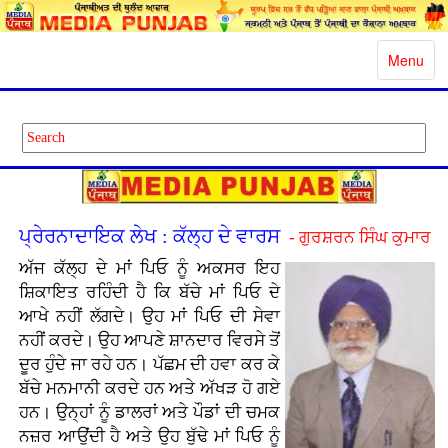
Toggle
Menu
navigatio
ਪ੍ਰੇਰਨਾਦਾਇਕ ਲੇਖ : ਕੱਲ੍ਹ ਦੇ ਵਾਰਸ
- ਗੁਰਸ਼ਰਨ ਸਿੰਘ ਕੁਮਾਰ
ਅੱਜ ਕੱਲ੍ਹ ਦੇ ਮਾਂ ਪਿਓ ਨੂੰ ਅਕਸਰ ਇਹ
ਸ਼ਿਕਾਇਤ ਰਹਿੰਦੀ ਹੈ ਕਿ ਬੱਚੇ ਮਾਂ ਪਿਓ ਦੇ
ਆਖੇ ਨਹੀਂ ਲੱਗਦੇ। ਉਹ ਮਾਂ ਪਿਓ ਦੀ ਸੇਵਾ
ਨਹੀਂ ਕਰਦੇ। ਉਹ ਆਪਣੇ ਸ਼ਾਨਦਾਰ ਵਿਰਸੇ ਤੋਂ
ਦੂਰ ਹੁੰਦੇ ਜਾ ਰਹੇ ਹਨ। ਪੱਛਮ ਦੀ ਹਵਾ ਕਰ ਕੇ
ਬੱਚੇ ਮਨਮਾਨੀ ਕਰਦੇ ਹਨ ਅਤੇ ਅੱਖੜ ਹੋ ਗਏ
ਹਨ। ਉਨ੍ਹਾਂ ਨੂੰ ਡਾਲਰਾਂ ਅਤੇ ਪੌਡਾਂ ਦੀ ਚਮਕ
ਨਜ਼ਰ ਆਉਂਦੀ ਹੈ ਅਤੇ ਉਹ ਬੁੱਢੇ ਮਾਂ ਪਿਓ ਨੂੰ