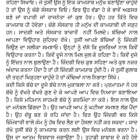
ਰਹਿਣਾ ਸਿਖਾਓ। ਜੇ ਤੁਸੀਂ ਉਸ ਨੂੰ ਇਕ ਕਾਮਯਾਬ ਮਨੁੱਖ ਬਣਾਉਣਾ ਚਾਹੁੰਦੇ
ਹੋ ਤਾਂ ਉਸ ਨੂੰ ਚੰਗੇ ਸੰਸਕਾਰ ਦਿਓ। ਫਿਰ ਉਹ ਵੱਡਾ ਹੋ ਕੇ ਭਾਵੇਂ ਅਫ਼ਸਰ
ਬਣੇ ਜਾਂ ਵਪਾਰੀ ਜਾਂ ਰਾਜਨੇਤਾ ਜਾਂ ਕੁਝ ਹੋਰ। ਉਹ ਹਰ ਕਿੱਤੇ ਵਿਚ
ਕਾਮਯਾਬ ਹੀ ਹੋਵੇਗਾ। ਚੰਗੇ ਸੰਸਕਾਰ ਹੀ ਮਨੁੱਖ ਦੀ ਕਾਮਯਾਬੀ ਦੀ ਜੜ੍ਹ
ਹਨ। ਸਾਦਗੀ ਅਤੇ ਸੰਸਕਾਰ ਬਾਜ਼ਾਰੋਂ ਨਹੀਂ ਮਿਲਦੇ। ਬੱਚਿਆਂ ਨਾਲ
ਆਪਣਾ ਵਿਉਹਾਰ ਸੁਹਿਰਦ ਰੱਖੋ। ਤੁਸੀਂ ਆਪਣੇ ਬੱਚਿਆਂ ਨੂੰ ਜ਼ਿੰਦਗੀ
ਜਿਉਣ ਦਾ ਸਲੀਕਾ ਸਮਝਾਓ। ਉਨ੍ਹਾਂ ਨੂੰ ਦੱਸੋ ਕਿ ਦੂਸਰਿਆਂ ਨਾਲ ਕਿਵੇਂ
ਵਿਉਹਾਰ ਕਰਨਾ ਹੈ। ਕਿਵੇਂ ਦੂਜੇ ਨਾਲ ਮਿਲ ਜੁਲ ਕੇ ਰਹਿਣਾ ਹੈ। ਕਿਵੇਂ ਦੁਜੇ
ਨੂੰ ਇੱਜ਼ਤ ਨਾਲ ਬੁਲਾਉਣਾ ਹੈ। ਜ਼ਿੰਦਗੀ ਵਿਚ ਕੁਝ ਸਹਿਣਾ ਅਤੇ ਕੁਝ ਨਜ਼ਰ
ਅੰਦਾਜ਼ ਕਰਨਾ ਪੈਂਦਾ ਹੈ ਤਾਂ ਹੀ ਜ਼ਿੰਦਗੀ ਕਾਮਯਾਬ ਹੁੰਦੀ ਹੈ। ਜੇ ਤੁਸੀਂ ਗੁਲਾਬ
ਦੀ ਤਰ੍ਹਾਂ ਖਿੜ੍ਹਣਾ ਚਾਹੁੰਦੇ ਹੋ ਤਾਂ ਕੰਢਿਆਂ ਨਾਲ ਨਿਭਾਣਾ ਸਿੱਖੋ।
ਕਦੀ ਕਿਸੇ ਬੱਚੇ ਦਾ ਦੂਜੇ ਬੱਚੇ ਨਾਲ ਮੁਕਾਬਲਾ ਨਾ ਕਰੋ। ਪ੍ਰਮਾਤਮਾ ਨੇ ਹਰ
ਬੱਚੇ ਨੂੰ ਵੱਖਰੇ ਵੱਖਰੇ ਗੁਣ ਦੇ ਕੇ ਆਪਣੇ ਆਪ ਵਿਚ ਨਿਆਰਾ ਬਣਾਇਆ
ਹੈ। ਕਿਸੇ ਮਹਿਮਾਨ ਸਾਹਮਣੇ ਬੱਚੇ ਨੂੰ ਸ਼ਰਮਿੰਦਾ ਨਾ ਕਰੋ। ਇਸ ਨਾਲ ਉਸ
ਦਾ ਮਨੋਬਲ ਡਿੱਗਦਾ ਹੈ। ਉਹ ਆਪਣੇ ਆਪ ਨੂੰ ਘਟੀਆ ਸਮਝਣ ਲੱਗ ਪੈਂਦਾ
ਹੈ। ਉਹ ਦੱਬੂ ਬਣ ਕੇ ਰਹਿ ਜਾਂਦਾ ਹੈ। ਫਿਰ ਉਹ ਜ਼ਿੰਦਗੀ ਭਰ ਕਿਸੇ
ਜ਼ਿੰਮੇਵਾਰੀ ਵਾਲੇ ਕੰਮ ਨੂੰ ਹੱਥ ਵਿਚ ਲੈਣ ਦਾ ਹੌਸਲਾ ਨਹੀਂ ਕਰ ਸਕਦਾ। ਯਾਦ
ਰੱਖੋ ਤੁਸੀਂ ਬੱਚੇ ਨੂੰ ਕਾਮਯਾਬ ਕਰਨ ਲਈ ਉਸ ਵਿਚ ਮਨੋਬਲ ਭਰਨਾ ਹੈ।
ਉਸ ਦਾ ਆਤਮ ਵਿਸ਼ਵਾਸ ਜਗਾਉਣਾ ਹੈ। ਤੁਹਾਡੀ ਸ਼ਾਬਾਸ਼ ਦੇ ਕਹੇ ਹੋਏ