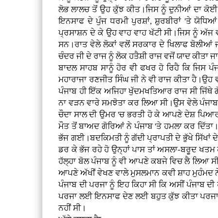
ਲੋਭ ਲਾਲਚ ਤੋਂ ਉਹ ਕੁੱਝ ਕੀਤ।ਜਿਸ ਨੂੰ ਦੁਨੀਆਂ ਦਾ ਕ
ਇਨਸਾਫ ਦੇ ਪੁੰਜ ਧਰਮੀ ਪੁਰਸ਼ਾਂ, ਸ਼ੁਰਬੀਰਾਂ 'ਤੇ ਯ
ਪ੍ਰਸਾਸ਼ਨ ਦੇ ਕੇ ਉਹ ਵਾਹ ਵਾਹ ਖੱਟੀ ਸੀ।ਜਿਸ ਨੂੰ ਅੱਜ 
ਸਨ।ਰਾਤ ਵੇਲੇ ਲੋਕਾਂ ਵਲੋਂ ਸਰਕਾਰ ਦੇ ਖਿਲਾਫ ਬੋਲੀਆਂ 
ਚੰਦਰ ਜੀ ਦੇ ਰਾਜ ਨੂੰ ਲੋਕ ਹਤੈਸ਼ੀ ਰਾਜ ਵਜੋਂ ਯਾਦ ਕੀਤਾ ਜ
ਬਾਦਲ ਸਾਹਬ ਸਾਨੂੰ ਹੋਰ ਵੀ ਫਖਰ ਹੋ ਰਿਹੈ ਕਿ ਜਿਸ ਪ
ਮਹਾਰਾਜਾ ਰਣਜੀਤ ਸਿੰਘ ਜੀ ਨੇ ਵੀ ਰਾਜ ਕੀਤਾ ਹੈ।ਉਹ ਵ
ਪੰਜਾਬ ਹੀ ਇੱਕ ਅਜਿਹਾ ਖੁੱਦਮਖਤਿਆਰ ਰਾਜ ਸੀ ਜਿੱਥੇ 
ਨਾ ਵੜਨ ਵਾਰੇ ਸਮਝੋਤਾ ਕਰ ਲਿਆ ਸੀ।ਉਸ ਵੇਲੇ ਪੰਜਾਬ
ਚੌਦਾ ਸਾਲ ਦੀ ਉਮਰ 'ਚ ਭਰਤੀ ਹੋ ਕੇ ਆਪਣੇ ਦੇਸ਼ ਪਿ
ਮੌਤ ਤੋਂ ਬਾਅਦ ਗੋਰਿਆਂ ਨੇ ਪੰਜਾਬ 'ਤੇ ਹਮਲਾ ਕਰ ਦਿੱਤਾ
ਭੱਜ ਗਈ।ਬਦਕਿਮਤੀ ਨੂੰ ਗੱਦੀ ਪ੍ਰਾਪਤੀ ਦੇ ਭੁੱਖੇ ਸਿੱਖਾਂ ਦੇ
ਡਰ ਕੇ ਭੱਜ ਰਹੇ ਹੋ ਉਨ੍ਹਾਂ ਪਾਸ ਤਾਂ ਅਸਲਾ-ਬਰੂਦ ਖਤਮ ਹ
ਹੱਲ੍ਹਾ ਬੋਲ ਪੰਜਾਬ ਨੂੰ ਵੀ ਆਪਣੇ ਕਬਜੇ ਵਿਚ ਲੈ ਲਿਆ
ਆਪਣੇ ਅੱਖੀਂ ਵੇਖਣ ਵਾਲੇ ਮੁਸਲਮਾਨ ਕਵੀ ਸ਼ਾਹ ਮੁਹੰਮਦ ਨੇ 
ਪੰਜਾਬ ਦੀ ਪਰਜਾ ਨੂੰ ਇਹ ਕਿਹਾ ਸੀ ਕਿ ਅਸੀਂ ਪੰਜਾਬ ਦ
ਪਰਜਾ ਲਈ ਇਨਸਾਫ ਦੇਣ ਲਈ ਬਹੁਤ ਕੁੱਝ ਕੀਤਾ ਪਰਜਾ ਦੀ 
ਨਹੀਂ ਸੀ।