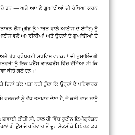
 ਕਰ ਰਹੇ ਹਨ — ਅਤੇ ਆਪਣੇ ਗੁਆਂਢੀਆਂ ਦੀ ਰੱਖਿਆ ਕਰਨ
ੌਨਾਥਨ ਰੌਸ (ਗੁੱਡ ਨੂੰ ਮਾਰਨ ਵਾਲੇ ਆਈਸ ਦੇ ਏਜੰਟ) ਨੂੰ
 ਆਈਸ ਵਲੋਂ ਅਮਰੀਕੀਆਂ ਅਤੇ ਉਹਨਾਂ ਦੇ ਗੁਆਂਢੀਆਂ ਦੇ
ਰਾਂ ਅਤੇ ਹੋਰ ਪ੍ਰੌਪਰਟੀ ਸਰਵਿਸ ਵਰਕਰਾਂ ਦੀ ਨੁਮਾਇੰਦਗੀ
ਰੀ ਨੂੰ ਇਕ ਪ੍ਰੈੱਸ ਕਾਨਫਰੰਸ ਵਿੱਚ ਦੱਸਿੱਆ ਸੀ ਕਿ
ੇ ਅਗਵਾ ਕੀਤੇ ਗਏ ਹਨ।"
ੇ ਦਿਨਾਂ ਤੱਕ ਪਤਾ ਨਹੀਂ ਹੁੰਦਾ ਕਿ ਉਨ੍ਹਾਂ ਦੇ ਪਰਿਵਾਰਕ
 ਵਰਕਰਾਂ ਨੂੰ ਵੱਧ ਤਨਖਾਹ ਦੇਣਾ ਹੈ, ਜੋ ਕਈ ਵਾਰ ਸਾਨੂੰ
 ਅਗਵਾਈ ਕੀਤੀ ਸੀ, ਹਾਲ ਹੀ ਵਿੱਚ ਰੁਟੀਨ ਇਮੀਗ੍ਰੇਸ਼ਨ
ਲਾਂ ਹੀ ਉਸ ਦੇ ਪਰਿਵਾਰ ਤੋੋਂ ਦੂਰ ਮੈਕਸੀਕੋ ਡਿਪੋਰਟ ਕਰ