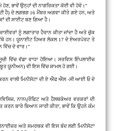
 ਹੋਣ, ਭਾਵੇਂ ਉਨ੍ਹਾਂ ਦੀ ਨਾਗਰਿਕਤਾ ਕੋਈ ਵੀ ਹੋਵੇ।”
ਰਦੀ ਹੈ) ਦੇ ਲਗਭਗ 16 ਮੈਂਬਰ ਅਗਵਾ ਕੀਤੇ ਗਏ ਹਨ, ਅਤੇ
ਾਵਾਂ ਦੀ ਸਾਈਟ ਬਣ ਗਿਆ ਹੈ।
ਵਰਾਂ ਨੂੰ ਲਗਾਤਾਰ ਹੈਰਾਨ ਕੀਤਾ ਜਾਂਦਾ ਹੈ ਅਤੇ ਚੁੱਕ
 ਉਹ ਕਿੱਥੇ ਹਨ। ਯੂਨਾਈਟ ਹਿਅਰ ਲੋਕਲ 17 ਦੇ ਏਅਰਪੋਰਟ ਤੇ
 ਵਿੱਚ ਦੋ ਵਾਰ।”
 ਸੂਚੀ ਵਿੱਚ ਵੱਡਾ ਵਾਧਾ ਹੋਇਆ। ਸਰਵਿਸ ਇੰਪਲਾਈਜ਼
਼ਬੂਤ ਯੂਨੀਅਨ) ਵੀ ਇਸ ਵਿੱਚ ਸ਼ਾਮਲ ਹੋ ਗਈ।
ਗੀ ਕਰਨ ਵਾਲੀ ਮਿਨੀਸੋਟਾ ਦੀ ਏ ਐੱਫ ਐੱਲ -ਸੀ ਆਈ ਓ ਦੇ
ਵਿਸਿਜ਼, ਨਾਨਪ੍ਰੌਫਿਟ ਅਤੇ ਹੈਲਥਕੇਅਰ ਵਰਕਰਾਂ ਦੀ
ਤ ਕਰਨ ਬਾਰੇ ਬਿਆਨ ਜਾਰੀ ਕੀਤਾ, ਭਾਵੇਂ ਕਿ ਉਹਨੇ ਕੰਮ
, ਆਰਗੇਨਾਈਜ਼ਰ ਅਤੇ ਸਮਰਥਕ ਵੀ ਇਸ ਬੰਦ ਲਈ ਮਿਨੀਸੋਟਾ