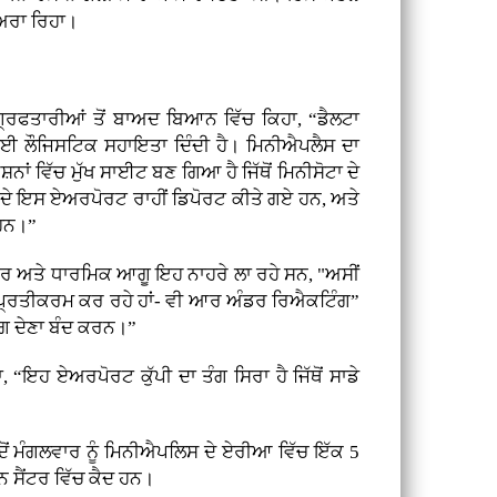
ਨਾਅਰਾ ਰਿਹਾ।
ਿਫਤਾਰੀਆਂ ਤੋਂ ਬਾਅਦ ਬਿਆਨ ਵਿੱਚ ਕਿਹਾ, “ਡੈਲਟਾ
ਂ ਲਈ ਲੌਜਿਸਟਿਕ ਸਹਾਇਤਾ ਦਿੰਦੀ ਹੈ। ਮਿਨੀਐਪਲੈਸ ਦਾ
ਾਂ ਵਿੱਚ ਮੁੱਖ ਸਾਈਟ ਬਣ ਗਿਆ ਹੈ ਜਿੱਥੋਂ ਮਿਨੀਸੋਟਾ ਦੇ
ੈਸ ਦੇ ਇਸ ਏਅਰਪੋਰਟ ਰਾਹੀਂ ਡਿਪੋਰਟ ਕੀਤੇ ਗਏ ਹਨ, ਅਤੇ
 ਹਨ।”
 ਅਤੇ ਧਾਰਮਿਕ ਆਗੂ ਇਹ ਨਾਹਰੇ ਲਾ ਰਹੇ ਸਨ, "ਅਸੀਂ
ਪ੍ਰਤੀਕਰਮ ਕਰ ਰਹੇ ਹਾਂ- ਵੀ ਆਰ ਅੰਡਰ ਰਿਐਕਟਿੰਗ”
ਯੋਗ ਦੇਣਾ ਬੰਦ ਕਰਨ।”
 “ਇਹ ਏਅਰਪੋਰਟ ਕੁੱਪੀ ਦਾ ਤੰਗ ਸਿਰਾ ਹੈ ਜਿੱਥੋਂ ਸਾਡੇ
ਂ ਮੰਗਲਵਾਰ ਨੂੰ ਮਿਨੀਐਪਲਿਸ ਦੇ ਏਰੀਆ ਵਿੱਚ ਇੱਕ 5
਼ਨ ਸੈਂਟਰ ਵਿੱਚ ਕੈਦ ਹਨ।