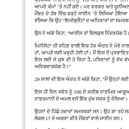
ਆਪਣੇ ਕੰਮਾਂ `ਤੇ ਨਹੀਂ ਗਏ। ਪਰ ਵਰਕਰ ਅਤੇ ਯੂਨੀਅ
ਮੈਂਬਰ ਦੇ ਹੱਥ ਵਿੱਚ ਫੜ੍ਹੇ ਸਾਈਨ `ਤੇ ਲਿਖਿਆ ਹੋੋ
ਦੱਸਿਆ ਕਿ ਉਹ “ਇਮੀਗ੍ਰੈਂਟਾਂ ਦ ਅਧਿਕਾਰਾਂ ਦਾ 
ਉਸ ਨੇ ਅੱਗੇ ਕਿਹਾ, "ਆਈਸ ਤਾਂ ਬਿਲਕੁਲ ਨਿੰਦਣਯੋਗ ਹ
ਮਿਨੀਸੋਟਾ ਦੀ ਰਹਿਣ ਵਾਲੀ ਇਕ ਹੋਰ ਔਰਤ ਨੇ ਮੇਰੇ ਨਾ
ਹਾਂ, ਆਪਣੇ ਲਈ ਖੜ੍ਹੀ ਹੋਈ ਹਾਂ। ਮੈਂ ਇਸ ਤੋਂ ਪ੍ਰਭਾਵਿਤ 
ਇਸ ਲਈ ਜੋ ਕੁਝ ਵੀ ਹੋ ਰਿਹਾ ਹੈ, ਪਰਿਵਾਰਾਂ ਨੂੰ ਵੱਖ
ਅਵਿਸ਼ਵਾਸ਼ਯੋਗ ਹੈ।”
29 ਸਾਲਾਂ ਦੀ ਇਸ ਔਰਤ ਨੇ ਅੱਗੇ ਕਿਹਾ, “ਮੈਂ ਉਨ੍ਹਾਂ ਲਈ 
ਇਸ ਹੀ ਦਿਨ ਸਵੇਰ ਨੂੰ 100 ਦੇ ਕਰੀਬ ਧਾਰਮਿਕ ਆਗੂ
ਨਾਫਰਮਾਨੀ ਦੇ ਅਮਲ ਵਜੋਂ ਇੱਕ ਮੁੱਖ ਸੜਕ ਨੂੰ ਰੋਕਿਆ
ਉਹਨਾਂ ਦੇ ਪਿੱਛੇ ਹਜ਼ਾਰਾਂ ਸਮਰਥਕਾਂ ਸਨ। ਉਹ ਗਾ ਰਹੇ ਸ
ਲੋਕਲ 17 ਦੇ ਅਗਵਾ ਕੀਤੇ ਮੈਂਬਰਾਂ ਵਾਲੇ ਸਾਈਨ ਸਨ।