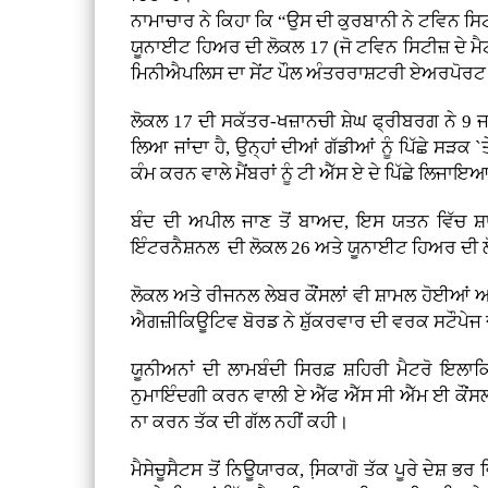
ਨਾਮਾਚਾਰ ਨੇ ਕਿਹਾ ਕਿ “ਉਸ ਦੀ ਕੁਰਬਾਨੀ ਨੇ ਟਵਿਨ ਸਿਟੀਜ
ਯੂਨਾਈਟ ਹਿਅਰ ਦੀ ਲੋਕਲ 17 (ਜੋ ਟਵਿਨ ਸਿਟੀਜ਼ ਦੇ ਮੈ
ਮਿਨੀਐਪਲਿਸ ਦਾ ਸੇਂਟ ਪੌਲ ਅੰਤਰਰਾਸ਼ਟਰੀ ਏਅਰਪੋਰਟ 
ਲੋਕਲ 17 ਦੀ ਸਕੱਤਰ-ਖਜ਼ਾਨਚੀ ਸ਼ੇਘ ਫ੍ਰੀਬਰਗ ਨੇ 9 ਜ
ਲਿਆ ਜਾਂਦਾ ਹੈ, ਉਨ੍ਹਾਂ ਦੀਆਂ ਗੱਡੀਆਂ ਨੂੰ ਪਿੱਛੇ ਸੜਕ 
ਕੰਮ ਕਰਨ ਵਾਲੇ ਮੈਂਬਰਾਂ ਨੂੰ ਟੀ ਐੱਸ ਏ ਦੇ ਪਿੱਛੇ
ਬੰਦ ਦੀ ਅਪੀਲ ਜਾਣ ਤੋਂ ਬਾਅਦ, ਇਸ ਯਤਨ ਵਿੱਚ ਸ਼
ਇੰਟਰਨੈਸ਼ਨਲ ਦੀ ਲੋਕਲ 26 ਅਤੇ ਯੂਨਾਈਟ ਹਿਅਰ ਦੀ ਲੋ
ਲੋਕਲ ਅਤੇ ਰੀਜਨਲ ਲੇਬਰ ਕੌਂਸਲਾਂ ਵੀ ਸ਼ਾਮਲ ਹੋਈਆਂ ਅ
ਐਗਜ਼ੀਕਿਊਟਿਵ ਬੋਰਡ ਨੇ ਸ਼ੁੱਕਰਵਾਰ ਦੀ ਵਰਕ ਸਟੌਪ
ਯੂਨੀਅਨਾਂ ਦੀ ਲਾਮਬੰਦੀ ਸਿਰਫ਼ ਸ਼ਹਿਰੀ ਮੈਟਰੋ ਇਲ
ਨੁਮਾਇੰਦਗੀ ਕਰਨ ਵਾਲੀ ਏ ਐੱਫ ਐੱਸ ਸੀ ਐੱਮ ਈ ਕੌਂਸਲ-
ਨਾ ਕਰਨ ਤੱਕ ਦੀ ਗੱਲ ਨਹੀਂ ਕਹੀ।
ਮੈਸੇਚੂਸੈਟਸ ਤੋਂ ਨਿਊਯਾਰਕ, ਸਿ਼ਕਾਗੋ ਤੱਕ ਪੂਰੇ ਦੇ