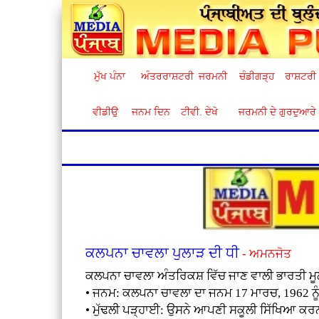
ਮੁੱਖ ਪੰਨਾ
ਅੰਤਰਰਾਸ਼ਟਰੀ
ਜਰਮਨੀ
ਚੰਡੀਗੜ੍ਹ
ਰਾਸ਼ਟਰੀ
ਵੀਡੀਉ
ਜਨਮ ਦਿਨ
ਟੀਵੀ. ਦੇਖੋ
ਜਰਮਨੀ ਦੇ ਗੁਰਦੁਆਰੇ
ਕਲਪਨਾ ਚਾਵਲਾ ਪੁਲਾੜ ਦੀ ਧੀ
- ਅਮਨਜੋਤ
ਕਲਪਨਾ ਚਾਵਲਾ ਅੰਤਰਿਕਸ਼ ਵਿੱਚ ਜਾਣ ਵਾਲੀ ਭਾਰਤੀ ਮੂਲ
• ਜਨਮ: ਕਲਪਨਾ ਚਾਵਲਾ ਦਾ ਜਨਮ 17 ਮਾਰਚ, 1962 ਨ
• ਮੁੱਢਲੀ ਪੜ੍ਹਾਈ: ਉਸਨੇ ਆਪਣੀ ਸਕੂਲੀ ਸਿੱਖਿਆ ਕਰਨਾ