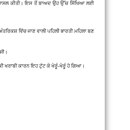
ਰੀ ਹਾਸਲ ਕੀਤੀ। ਇਸ ਤੋਂ ਬਾਅਦ ਉਹ ਉੱਚ ਸਿੱਖਿਆ ਲਈ
ਅੰਤਰਿਕਸ਼ ਵਿੱਚ ਜਾਣ ਵਾਲੀ ਪਹਿਲੀ ਭਾਰਤੀ ਮਹਿਲਾ ਬਣ
 ਸੀ।
 ਖਰਾਬੀ ਕਾਰਨ ਇਹ ਟੁੱਟ ਕੇ ਖੇਰੂੰ-ਖੇਰੂੰ ਹੋ ਗਿਆ।