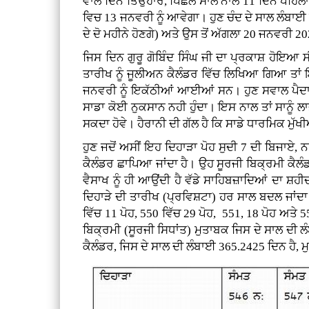
ਵਾਲੇ ਦਿਨ ਤਿਉਹਾਰ, ਪਿਛਲੇ ਸਾਲ ਨਾਲੋਂ 11 ਦਿਨ ਪਹ
ਵਿਚ 13 ਜਨਵਰੀ ਨੂੰ ਆਵੇਗਾ। ਹੁਣ ਚੰਦ ਦੇ ਸਾਲ ਲੰਬਾਈ
ਦੇ ਦੋ ਮਹੀਨੇ ਹੋਣਗੇ) ਅਤੇ ਉਸ ਤੋਂ ਅੱਗਲਾ 20 ਜਨਵਰੀ 
ਜਿਸ ਦਿਨ ਗੁਰੂ ਗੋਬਿੰਦ ਸਿੰਘ ਜੀ ਦਾ ਪ੍ਰਕਾਸ਼ ਹੋਇਆ ਸ
ਤਾਰੀਖ ਨੂੰ ਜੂਲੀਅਨ ਕੈਲੰਡਰ ਵਿੱਚ ਲਿਖਿਆ ਗਿਆ ਤਾਂ 
ਜਨਵਰੀ ਨੂੰ ਇਕੱਠੀਆਂ ਆਈਆਂ ਸਨ। ਹੁਣ ਸਵਾਲ ਪੈਦਾ ਹੁੰਦ
ਸਾਡਾ ਕੋਈ ਨੁਕਸਾਨ ਨਹੀ ਹੁੰਦਾ। ਇਸ ਨਾਲ ਤਾਂ ਸਾਨੂੰ 
ਸਕਦਾ ਹੋਵੇ। ਹੈਰਾਨੀ ਦੀ ਗੱਲ ਹੈ ਕਿ ਸਾਡੇ ਧਾਰਮਿਕ ਮੁੱਖੀ
ਹੁਣ ਜਦੋਂ ਅਸੀਂ ਇਹ ਦਿਹਾੜਾ ਪੋਹ ਸੁਦੀ 7 ਦੀ ਬਿਜਾਏ, ਨ
ਕੈਲੰਡਰ ਛਾਪਿਆ ਜਾਂਦਾ ਹੈ। ਉਹ ਸੂਰਜੀ ਬਿਕ੍ਰਮੀ ਕੈਲੰਡ
ਵੈਸਾਖ ਨੂੰ ਹੀ ਆਉਂਦੀ ਹੈ ਵੱਡੇ ਸਾਹਿਬਜ਼ਾਦਿਆਂ ਦਾ ਸ਼ਹੀ
ਦਿਹਾੜੇ ਦੀ ਤਾਰੀਖ (ਪ੍ਰਵਿਸ਼ਟਾ) ਹਰ ਸਾਲ ਬਦਲ ਜਾਂਦਾ
ਵਿੱਚ 11 ਪੋਹ, 550 ਵਿੱਚ 29 ਪੋਹ, 551, 18 ਪੋਹ ਅਤੇ 5
ਬਿਕ੍ਰਮੀ (ਸੂਰਜੀ ਸਿਧਾਂਤ) ਮੁਤਾਬਕ ਜਿਸ ਦੇ ਸਾਲ ਦੀ ਲ
ਕੈਲੰਡਰ, ਜਿਸ ਦੇ ਸਾਲ ਦੀ ਲੰਬਾਈ 365.2425 ਦਿਨ ਹੈ, 