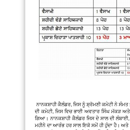
ਨਾਨਕਸ਼ਾਹੀ ਕੈਲੰਡਰ, ਜਿਸ ਨੂੰ ਸ਼੍ਰੋਮਣੀ ਕਮੇਟੀ ਨੇ ਸ
ਦੀ ਕਮੇਟੀ, ਜਿਸ ਵਿਚ ਭਾਈ ਅਵਤਾਰ ਸਿੰਘ ਮੱਕੜ ਅਤੇ ਭ
ਗਿਆ। ਨਾਨਕਸ਼ਾਹੀ ਕੈਲੰਡਰ ਜਿਸ ਦੇ ਸਾਲ ਦੀ ਲੰਬਾਈ, 
ਮਹੀਨੇ ਦਾ ਆਰੰਭ ਹਰ ਸਾਲ ਇਕੋ ਸਮੇਂ ਹੀ ਹੁੰਦਾ ਹੈ। ਅਤੇ