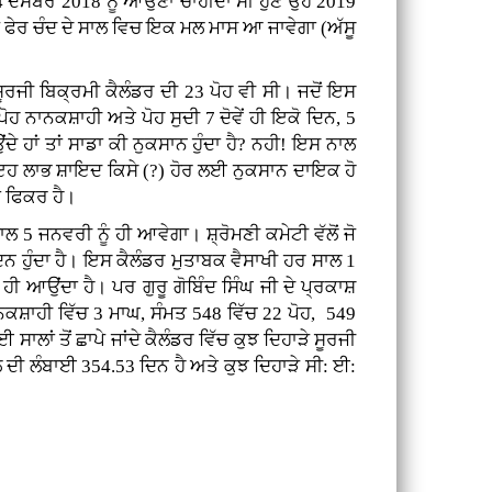
4 ਦਸੰਬਰ 2018 ਨੂੰ ਆਉਣਾ ਚਾਹੀਦਾ ਸੀ ਹੁਣ ਉਹ 2019
 ਫੇਰ ਚੰਦ ਦੇ ਸਾਲ ਵਿਚ ਇਕ ਮਲ ਮਾਸ ਆ ਜਾਵੇਗਾ (ਅੱਸੂ
ੂਰਜੀ ਬਿਕ੍ਰਮੀ ਕੈਲੰਡਰ ਦੀ 23 ਪੋਹ ਵੀ ਸੀ। ਜਦੋਂ ਇਸ
ਨਾਨਕਸ਼ਾਹੀ ਅਤੇ ਪੋਹ ਸੁਦੀ 7 ਦੋਵੇਂ ਹੀ ਇਕੋ ਦਿਨ, 5
ੇ ਹਾਂ ਤਾਂ ਸਾਡਾ ਕੀ ਨੁਕਸਾਨ ਹੁੰਦਾ ਹੈ? ਨਹੀ! ਇਸ ਨਾਲ
ਡਾ ਇਹ ਲਾਭ ਸ਼ਾਇਦ ਕਿਸੇ (?) ਹੋਰ ਲਈ ਨੁਕਸਾਨ ਦਾਇਕ ਹੋ
ਦਾ ਫਿਕਰ ਹੈ।
ਲ 5 ਜਨਵਰੀ ਨੂੰ ਹੀ ਆਵੇਗਾ। ਸ਼੍ਰੋਮਣੀ ਕਮੇਟੀ ਵੱਲੋਂ ਜੋ
ਿਨ ਹੁੰਦਾ ਹੈ। ਇਸ ਕੈਲੰਡਰ ਮੁਤਾਬਕ ਵੈਸਾਖੀ ਹਰ ਸਾਲ 1
 ਹੀ ਆਉਂਦਾ ਹੈ। ਪਰ ਗੁਰੂ ਗੋਬਿੰਦ ਸਿੰਘ ਜੀ ਦੇ ਪ੍ਰਕਾਸ਼
ਨਕਸ਼ਾਹੀ ਵਿੱਚ 3 ਮਾਘ, ਸੰਮਤ 548 ਵਿੱਚ 22 ਪੋਹ, 549
ਾਲਾਂ ਤੋਂ ਛਾਪੇ ਜਾਂਦੇ ਕੈਲੰਡਰ ਵਿੱਚ ਕੁਝ ਦਿਹਾੜੇ ਸੂਰਜੀ
ਲ ਦੀ ਲੰਬਾਈ 354.53 ਦਿਨ ਹੈ ਅਤੇ ਕੁਝ ਦਿਹਾੜੇ ਸੀ: ਈ: