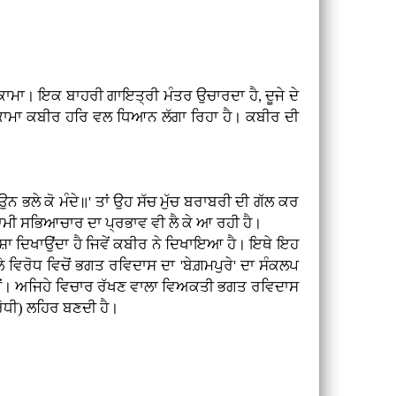
ਾਮਾ। ਇਕ ਬਾਹਰੀ ਗਾਇਤ੍ਰੀ ਮੰਤਰ ਉਚਾਰਦਾ ਹੈ, ਦੂਜੇ ਦੇ
ਪਰ ਕਾਮਾ ਕਬੀਰ ਹਰਿ ਵਲ ਧਿਆਨ ਲੱਗਾ ਰਿਹਾ ਹੈ। ਕਬੀਰ ਦੀ
ਭਲੇ ਕੋ ਮੰਦੇ॥' ਤਾਂ ਉਹ ਸੱਚ ਮੁੱਚ ਬਰਾਬਰੀ ਦੀ ਗੱਲ ਕਰ
ਸਾਮੀ ਸਭਿਆਚਾਰ ਦਾ ਪ੍ਰਭਾਵ ਵੀ ਲੈ ਕੇ ਆ ਰਹੀ ਹੈ।
ਸ਼ਾ ਦਿਖਾਉਂਦਾ ਹੈ ਜਿਵੇਂ ਕਬੀਰ ਨੇ ਦਿਖਾਇਆ ਹੈ। ਇਥੇ ਇਹ
ੇ ਵਿਰੋਧ ਵਿਚੋਂ ਭਗਤ ਰਵਿਦਾਸ ਦਾ 'ਬੇਗ਼ਮਪੁਰੇ' ਦਾ ਸੰਕਲਪ
) ਨਹੀਂ। ਅਜਿਹੇ ਵਿਚਾਰ ਰੱਖਣ ਵਾਲਾ ਵਿਅਕਤੀ ਭਗਤ ਰਵਿਦਾਸ
ਰੋਧੀ) ਲਹਿਰ ਬਣਦੀ ਹੈ।