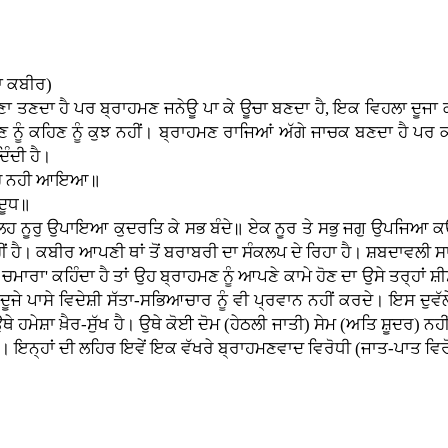
ਾ ਕਬੀਰ)
 ਤਣਦਾ ਹੈ ਪਰ ਬ੍ਰਾਹਮਣ ਜਨੇਊ ਪਾ ਕੇ ਊਚਾ ਬਣਦਾ ਹੈ, ਇਕ ਵਿਹਲਾ ਦੂਜਾ ਕ
ਹਮਣ ਨੂੰ ਕਹਿਣ ਨੂੰ ਕੁਝ ਨਹੀਂ। ਬ੍ਰਾਹਮਣ ਰਾਜਿਆਂ ਅੱਗੇ ਜਾਚਕ ਬਣਦਾ ਹੈ 
ਿੰਦੀ ਹੈ।
ਕਾਹੇ ਨਹੀ ਆਇਆ॥
ਦੂਧ॥
 ਨੂਰੁ ਉਪਾਇਆ ਕੁਦਰਤਿ ਕੇ ਸਭ ਬੰਦੇ॥ ਏਕ ਨੂਰ ਤੇ ਸਭੁ ਜਗੁ ਉਪਜਿਆ ਕਉਨ 
ਹੀਂ ਹੈ। ਕਬੀਰ ਆਪਣੀ ਥਾਂ ਤੋਂ ਬਰਾਬਰੀ ਦਾ ਸੰਕਲਪ ਦੇ ਰਿਹਾ ਹੈ। ਸ਼ਬਦਾਵਲੀ 
' ਕਹਿੰਦਾ ਹੈ ਤਾਂ ਉਹ ਬ੍ਰਾਹਮਣ ਨੂੰ ਆਪਣੇ ਕਾਮੇ ਹੋਣ ਦਾ ਉਸੇ ਤਰ੍ਹਾਂ ਸ਼ੀ
ਜੇ ਪਾਸੇ ਵਿਦੇਸ਼ੀ ਸੱਤਾ-ਸਭਿਆਚਾਰ ਨੂੰ ਵੀ ਪ੍ਰਵਾਨ ਨਹੀਂ ਕਰਦੇ। ਇਸ ਦੁਵੱਲ
। ਉਥੇ ਹਮੇਸ਼ਾ ਖ਼ੈਰ-ਸੁੱਖ ਹੈ। ਉਥੇ ਕੋਈ ਦੋਮ (ਹੇਠਲੀ ਜਾਤੀ) ਸੇਮ (ਅਤਿ ਸ਼ੂਦਰ
ਨ। ਇਨ੍ਹਾਂ ਦੀ ਲਹਿਰ ਇਵੇਂ ਇਕ ਵੱਖਰੇ ਬ੍ਰਾਹਮਣਵਾਦ ਵਿਰੋਧੀ (ਜਾਤ-ਪਾਤ ਵਿ