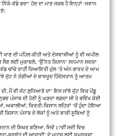
ਿੱਕੇ-ਵੱਡੇ ਭਰਾ’ ਹੋਣ ਦਾ ਮਾਣ ਜਜ਼ਬ ਹੈ ਇਨ੍ਹਾਂ ‘ਜਵਾਨ
ੀਏ:
ੀ ਖਾਣ ਦੀ ਪਹਿਲ ਕੀਤੀ ਅਤੇ ਦੇਸਵਾਸੀਆਂ ਨੂੰ ਵੀ ਅਪੀਲ
ਧ ਝਾੜ ਲੈਣ ਲਈ ਮੁਕਾਬਲੇ, ‘ਉੱਨਤ ਕਿਸਾਨ’ ਸਨਮਾਨ ਸਦਕਾ
ਡ ਢਾਂਚੇ ਰਾਹੀਂ ਰਿਆਇਤੀ ਮੁੱਲ ’ਤੇ ਅੰਨ ਭਾਰਤ ਦੇ ਆਮ
 ਜੁੱਟ ਨੇ ਤੰਗੀਆਂ ਦੇ ਬਾਵਜੂਦ ਹਿੰਦੋਸਤਾਨ ਨੂੰ ਆਤਮ
ਂ ਵੀ ਜੱਟ ਲੁਧਿਆਣੇ ਦਾ’ ਇਸ ਸਾਂਝੇ ਜੁੱਟ ਵਿਚ ਪੇਂਡੂ
ਵ ਪੰਜਾਬ ਦੀ ਹੋਣੀ ਨੂੰ ਘੜਦਾ ਲਗਦਾ ਸੀ ਤੇ ਭਵਿੱਖ ਕੋਈ
ੀਆਂ, ਅਕਾਲੀਆਂ, ਕਿਰਤੀ-ਕਿਸਾਨ ਲਹਿਰਾਂ ’ਚੋਂ ਹੁੰਦਾ ਹੋਇਆ
ਕਿਸਾਨ ਪੰਜਾਬ ਦੇ ਲੋਕਾਂ ਨੂੰ ਅਤੇ ਬਾਕੀ ਸੂਬਿਆਂ ਨੂੰ
ਸਤਾਨ ਦੀ ਸਿਖਰ ਬਣਿਆ, ਜਿਵੇਂ 17ਵੀਂ ਸਦੀ ਵਿਚ
ਂਝੀਵਾਲਤਾ-ਸਰਬੱਤ ਦੀ ਆਜ਼ਾਦੀ’ ਦੇ ਮੁਹਾਜ਼ ਲਈ ਕਮਰਕਸਾ