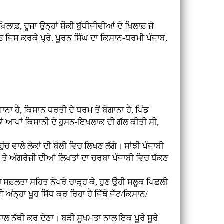
ਫ਼, ਦੂਜਾ ਉਨ੍ਹਾਂ ਸ਼ੌਕੀ ਬੁੱਧੀਜੀਵੀਆਂ ਦੇ ਖ਼ਿਲਾਫ਼ ਜੋ
ਾਫ਼ ਜਿਸ ਕਰਕੇ ਪ੍ਰੋ. ਪੂਰਨ ਸਿੰਘ ਦਾ ਕਿਸਾਨ-ਧਰਮੀ ਪੰਜਾਬ,
 ਹੈ, ਕਿਸਾਨ ਧਰਤੀ ਦੇ ਧਰਮ ਤੋਂ ਬੇਗਾਨਾ ਹੈ, ਪਿੰਡ
ਪਹਿਲਾਂ ਆਪਾਂ ਕਿਸਾਨੀ ਦੇ ਹੁਸਨ-ਇਖ਼ਲਾਕ ਦੀ ਗੱਲ ਕੀਤੀ ਸੀ,
ਚ ਵਾਲੇ ਲੋਕਾਂ ਦੀ ਬੋਲੀ ਵਿਚ ਲਿਖਣ ਲੱਗੇ। ਸਾਂਝੀ ਪੰਜਾਬੀ
ਦੀ ਤੇ ਅੰਗਰੇਜ਼ੀ ਦੀਆਂ ਲਿਖਤਾਂ ਦਾ ਚਰਬਾ ਪੰਜਾਬੀ ਵਿਚ ਧੱਕਣ
ਚ ਸਫ਼ਲਤਾ ਸਹਿਤ ਨੇਪਰੇ ਚਾੜ੍ਹ ਕੇ, ਹੁਣ ਉਹੀ ਸਲੂਕ ਪਿਛਲੀ
ਈ ਅੰਨ੍ਹਾ ਖੂਹ ਸਿੱਧ ਕਰ ਰਿਹਾ ਹੈ ਜਿੱਥੇ ਜੱਟ/ਕਿਸਾਨ/
ਾਲ ਨੱਥੀ ਕਰ ਦੇਣਾ। ਬੜੀ ਸੂਖ਼ਮਤਾ ਨਾਲ ਇਕ ਪੂਰੇ ਸੂਰੇ