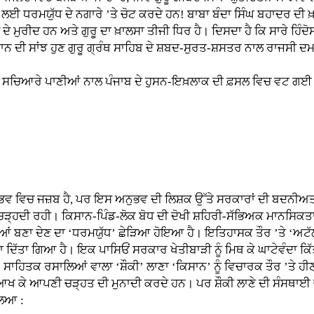
 ਲਈ ਧਰਮਯੁੱਧ ਦੇ ਨਗਾਰੇ ’ਤੇ ਚੋਟ ਕਰਦੇ ਹਨ! ਬਾਬਾ ਬੰਦਾ ਸਿੰਘ ਬਹਾਦਰ ਦੀ 
 ਦੇ ਮੁਰੀਦ ਹਨ ਅਤੇ ਗੁਰੂ ਦਾ ਖ਼ਾਲਸਾ ਤੀਜੀ ਧਿਰ ਹੈ। ਦਿਸਦਾ ਹੈ ਕਿ ਸਾਰੇ ਹਿ
ਸਤਾਨ ਦੀ ਸਾਂਝ ਹੁਣ ਗੁਰੂ ਗ੍ਰੰਥ ਸਾਹਿਬ ਦੇ ਸ਼ਬਦ-ਸੁਰਤ-ਸ਼ਸਤਰ ਨਾਲ ਰਾਜਸੀ 
ਆਰੇ ਪਾਣੀਆਂ ਨਾਲ ਪੰਜਾਬ ਦੇ ਹੁਸਨ-ਇਖ਼ਲਾਕ ਦੀ ਫ਼ਸਲ ਵਿਚ ਵਟ ਗਈ। ਪ੍ਰੋ
ਵਿਚ ਜਜ਼ਬ ਹੈ, ਪਰ ਇਸ ਅਨੁਭਵ ਦੀ ਲਿਸ਼ਕ ਉੱਤੇ ਸਰਕਾਰਾਂ ਦੀ ਬਦਨੀਅਤੀ,
ੜ੍ਹਦੀ ਰਹੀ। ਕਿਸਾਨ-ਪਿੰਡ-ਲੋਕ ਬੋਧ ਦੀ ਦੋਖੀ ਸ਼ਹਿਰੀ-ਸੱਭਿਅਕ ਮਾਨਸਿਕਤਾ ਨੇ
ਬਸਤੀਆਂ ਬਣਾ ਦੇਣ ਦਾ ‘ਧਰਮਯੁੱਧ’ ਛੇੜਿਆ ਹੋਇਆ ਹੈ। ਇਤਿਹਾਸਕ ਤੌਰ ’ਤੇ ‘ਅਟੱ
ਦਿੱਤਾ ਗਿਆ ਹੈ। ਇਕ ਪਾਸਿਓਂ ਸਰਕਾਰ ਖੇਤੀਬਾੜੀ ਨੂੰ ਮਿਥ ਕੇ ਘਾਟੇਵੰਦਾ ਕਿੱਤਾ
ਾਰਾਂ, ਸਾਹਿਤਕ ਰਸਾਲਿਆਂ ਵਾਲਾ ‘ਸ਼ੌਕੀ’ ਲਾਣਾ ‘ਕਿਸਾਨ’ ਨੂੰ ਵਿਚਾਰਕ ਤੌਰ ’ਤ
ਣਾ ਆਖ ਕੇ ਆਪਣੀ ਚੜ੍ਹਤ ਦੀ ਮੁਨਾਦੀ ਕਰਦੇ ਹਨ। ਪਰ ਸ਼ੌਕੀ ਲਾਣੇ ਦੀ ਸੰਸਥਾਈ 
ਲਿਆ :