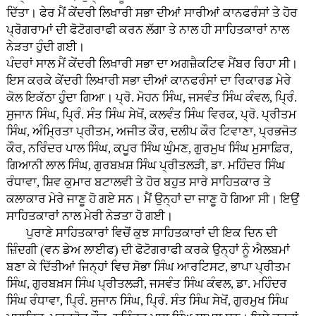
ਦਿੱਤਾ। ਫੇਰ ਮੈਂ ਕੇਂਦਰੀ ਲਿਖਾਰੀ ਸਭਾ ਦੀਆਂ ਸਾਰੀਆਂ ਕਾਨਫਰੰਸਾਂ ਤੇ ਹੋਰ
ਪ੍ਰੋਗਰਾਮਾਂ ਦੀ ਫੋਟੋਗਰਾਫੀ ਕਰਨ ਲੱਗਾ ਤੇ ਨਾਲ ਹੀ ਸਾਹਿਤਕਾਰਾਂ ਨਾਲ
ਨੇੜਤਾ ਹੁੰਦੀ ਗਈ।
ਪੰਦਰਾਂ ਸਾਲ ਮੈਂ ਕੇਂਦਰੀ ਲਿਖਾਰੀ ਸਭਾ ਦਾ ਅਗਜ਼ੈਕਟਿਵ ਮੈਂਬਰ ਰਿਹਾ ਸੀ।
ਇਸ ਕਰਕੇ ਕੇਂਦਰੀ ਲਿਖਾਰੀ ਸਭਾ ਦੀਆਂ ਕਾਨਫਰੰਸਾਂ ਦਾ ਰਿਕਾਰਡ ਮੇਰੇ
ਕੋਲ ਇਕੱਠਾ ਹੁੰਦਾ ਗਿਆ। ਪ੍ਰੋ. ਮੋਹਨ ਸਿੰਘ, ਜਸਵੰਤ ਸਿੰਘ ਕੰਵਲ, ਪ੍ਰਿੰ.
ਸੁਜਾਨ ਸਿੰਘ, ਪ੍ਰਿੰ. ਸੰਤ ਸਿੰਘ ਸੇਖੋਂ, ਕਲਵੰਤ ਸਿੰਘ ਵਿਰਕ, ਪ੍ਰੋ. ਪ੍ਰੀਤਮ
ਸਿੰਘ, ਅੰਮ੍ਰਿਤਾ ਪ੍ਰੀਤਮ, ਅਜੀਤ ਕੌਰ, ਦਲੀਪ ਕੌਰ ਟਿਵਾਣਾ, ਪ੍ਰਭਜੋਤ
ਕੌਰ, ਨਰਿੰਦਰ ਪਾਲ ਸਿੰਘ, ਕਪੂਰ ਸਿੰਘ ਘੁੰਮਣ, ਗੁਰਮੁਖ ਸਿੰਘ ਮੁਸਾਫ਼ਿਰ,
ਗਿਆਨੀ ਲਾਲ ਸਿੰਘ, ਗੁਰਬਖ਼ਸ਼ ਸਿੰਘ ਪ੍ਰੀਤਲੜੀ, ਡਾ. ਮਹਿੰਦਰ ਸਿੰਘ
ਰੰਧਾਵਾ, ਸ਼ਿਵ ਕੁਮਾਰ ਬਟਾਲਵੀ ਤੇ ਹੋਰ ਬਹੁਤ ਸਾਰੇ ਸਾਹਿਤਕਾਰ ਤੇ
ਕਲਾਕਾਰ ਮੇਰੇ ਜਾਣੂ ਹੋ ਗਏ ਸਨ। ਮੈਂ ਉਨ੍ਹਾਂ ਦਾ ਜਾਣੂ ਹੋ ਗਿਆ ਸੀ। ਇਉਂ
ਸਾਹਿਤਕਾਰਾਂ ਨਾਲ ਮੇਰੀ ਨੇੜਤਾ ਹੋ ਗਈ।
ਪੁਰਾਣੇ ਸਾਹਿਤਕਾਰਾਂ ਵਿਚੋਂ ਕੁਝ ਸਾਹਿਤਕਾਰਾਂ ਦੀ ਇਕ ਦਿਨ ਦੀ
ਜ਼ਿੰਦਗੀ (ਵਨ ਡੇਅ ਲਾਈਫ) ਦੀ ਫੋਟੋਗਰਾਫੀ ਕਰਕੇ ਉਨ੍ਹਾਂ ਨੂੰ ਐਲਬਮਾਂ
ਬਣਾ ਕੇ ਦਿੱਤੀਆਂ ਜਿਨ੍ਹਾਂ ਵਿਚ ਸੋਭਾ ਸਿੰਘ ਆਰਟਿਸਟ, ਭਾਪਾ ਪ੍ਰੀਤਮ
ਸਿੰਘ, ਗੁਰਬਖ਼ਸ ਸਿੰਘ ਪ੍ਰੀਤਲੜੀ, ਜਸਵੰਤ ਸਿੰਘ ਕੰਵਲ, ਡਾ. ਮਹਿੰਦਰ
ਸਿੰਘ ਰੰਧਾਵਾ, ਪ੍ਰਿੰ. ਸੁਜਾਨ ਸਿੰਘ, ਪ੍ਰਿੰ. ਸੰਤ ਸਿੰਘ ਸੇਖੋਂ, ਗੁਰਮੁਖ ਸਿੰਘ