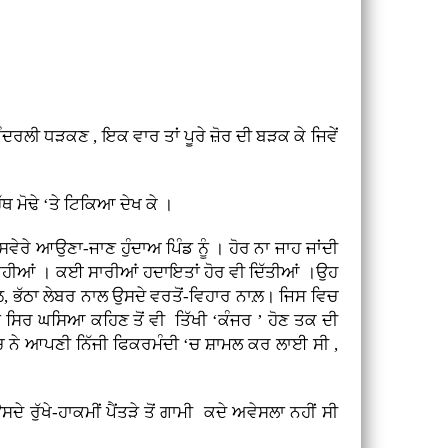
ੰਦਰਲੀ ਧੜਕਣ , ਇਕ ਵਾਰ ਤਾਂ ਪੂਰੇ ਜ਼ੋਰ ਦੀ ਬੜਕ ਕੇ ਜਿਵੇਂ
ਥ ਮੋਢੇ ‘ਤੇ ਟਿਕਿਆ ਦੇਖ ਕੇ ।
ੇਰੇ-ਸਵੇਰੇ ਆਉਣਾ-ਜਾਣ ਹੁੰਦਾਅ ਪਿੰਡ ਨੂੰ । ਹੋਰ ਨਾ ਜਾਹ ਜਾਂਦੀ
 ਵੀ ਕਹੀਆਂ । ਕਈ ਸਾਰੀਆਂ ਹਦਾਇਤਾਂ ਹੋਰ ਵੀ ਦਿੱਤੀਆਂ ।ਉਹ
ਲ਼, ਭੱਠਾ ਲੇਬਰ ਨਾਲ ਉਸਦੇ ਵਰਤੋਂ-ਵਿਹਾਰ ਨਾਲ਼। ਜਿਸ ਵਿਚ
ਾਂ ਸਿਰ ਘਸਿਆ ਕਹਿਣ ਤੋਂ ਵੀ ਤਿੱਖੀ ‘ਕੰਜਰ ’ ਹੋਣ ਤਕ ਦੀ
ਪੰਚ ਨੇ ਆਪਣੀ ਨਿੱਜੀ ਫਿਕਰਮੰਦੀ ‘ਚ ਸ਼ਾਮਲ ਕਰ ਲਾਈ ਸੀ ,
 ਰੁੱਖੇ-ਹਾਕਮੀਂ ਪੈਂਤੜੇ ਤੋਂ ਗਾਮੀ ਕਦੇ ਅਵੇਸਲਾ ਨਹੀਂ ਸੀ