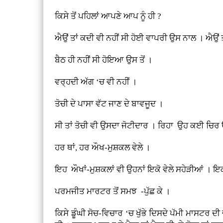
ਕਿਸੇ ਤੋਂ ਪਹਿਲਾਂ ਆਪਣੇ ਆਪ ਨੂੰ ਹੀ ?
ਐਉਂ ਤਾਂ ਕਦੀ ਵੀ ਨਹੀਂ ਸੀ ਹੋਈ ਵਾਪਰੀ ਉਸ ਨਾਲ । ਐਉਂ ਤ
ਬੈਠ ਹੀ ਨਹੀਂ ਸੀ ਹੋਇਆ ਉਸ ਤੋਂ ।
ਵਰ੍ਹਦੀ ਅੱਗ ‘ਚ ਵੀ ਨਹੀਂ ।
ਤੋਚੀ ਦੇ ਪਾਸਾ ਵੱਟ ਜਾਣ ਦੇ ਬਾਵਜੂਦ ।
ਸੀ ਤਾਂ ਤੋਚੀ ਵੀ ਉਸਦਾ ਜੋਟੀਦਾਰ । ਰਿਹਾ ਉਹ ਕਈ ਚਿਰ ਉਸ 
ਹਰ ਥਾਂ, ਹਰ ਔਖ-ਮੁਸ਼ਕਲ ਵੇਲੇ ।
ਇਹ ਔਖਾਂ-ਮੁਸ਼ਕਲਾਂ ਵੀ ਉਹਨਾਂ ਇਕੋ ਵੇਲੇ ਸਹੇੜੀਆਂ । 
ਪਰਮਜੀਤ ਮਾਰਟਰ ਤੋਂ ਸਮਝ -ਪੁੱਛ ਕੇ ।
ਕਿਸੇ ਡੂੰਘੀ ਸੋਚ-ਵਿਚਾਰ ‘ਚ ਖੁੱਭੇ ਦਿਸਦੇ ਪੱਮੀ ਮਾਸਟਰ ਦ