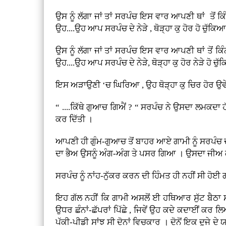
ਉਸ ਨੂੰ ਲੱਗਾ ਜਾਂ ਤਾਂ ਸਰਪੰਚ ਇਸ ਵਾਰ ਆਪਣੀ ਥਾਂ ਤੋਂ ਕ
ਉਹ....ਉਹ ਆਪ ਸਰਪੰਚ ਦੇ ਨੇੜੇ , ਥੋੜ੍ਹਾ ਕੁ ਹੋਰ ਹੋ ਚੁੱਕਿਆ
ਉਸ ਨੂੰ ਲੱਗਾ ਜਾਂ ਤਾਂ ਸਰਪੰਚ ਇਸ ਵਾਰ ਆਪਣੀ ਥਾਂ ਤੋਂ ਕਿ
ਉਹ....ਉਹ ਆਪ ਸਰਪੰਚ ਦੇ ਨੇੜੇ, ਥੋੜ੍ਹਾ ਕੁ ਹੋਰ ਨੇੜੇ ਹੋ ਚੁੱ
ਇਸ ਅੜਾਉਣੀ ‘ਚ ਘਿਰਿਆ , ਉਹ ਥੋੜ੍ਹਾ ਕੁ ਚਿਰ ਹੋਰ ਉਵੇਂ 
“ ....ਕਿੱਥੇ ਗੁਆਚ ਗਿਐਂ ? “ ਸਰਪੰਚ ਨੇ ਉਸਦਾ ਲਮਕਦਾ
ਕਰ ਦਿੱਤੀ ।
ਆਪਣੀ ਹੀ ਗੁੰਮ-ਗੁਆਚ ਤੋਂ ਬਾਹਰ ਆਏ ਗਾਮੀ ਨੂੰ ਸਰਪੰਚ 
ਦਾ ਭੈਅ ਉਸਨੂੰ ਅੰਗ-ਅੰਗ ਤੇ ਪਸਰ ਗਿਆ । ਉਸਦਾ ਜੀਅ ਕੀ
ਸਰਪੰਚ ਨੂੰ ਨਾਂਹ-ਨੁੱਕਰ ਕਰਨ ਦੀ ਹਿੰਮਤ ਹੀ ਨਹੀਂ ਸੀ ਹੋਈ 
ਇਹ ਗੱਲ ਨਹੀਂ ਕਿ ਗਾਮੀ ਅਸਲੋਂ ਈ ਹਥਿਆਰ ਸੁੱਟ ਬੈਠਾ ਸੀ
ਉਧਰ ਛੰਨਾਂ-ਛੱਪਰਾਂ ਪਿੱਛੇ , ਜਿਵੇਂ ਉਹ ਕਦੇ ਕਦਾਈਂ ਕ
ਪੱਕੀ-ਪੀਡੀ ਸਾਂਝ ਸੀ ਦੋਨਾਂ ਵਿਚਕਾਰ । ਦੋਨੋਂ ਇਕ ਦੂਜੇ ਦੇ 