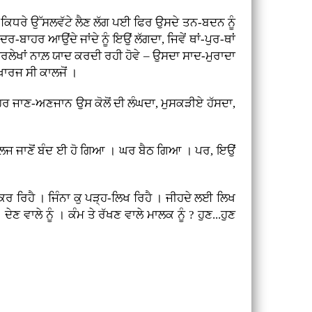
ੰਦਰ ਕਿਧਰੇ ਉੱਸਲਵੱਟੇ ਲੈਣ ਲੱਗ ਪਈ ਫਿਰ ਉਸਦੇ ਤਨ-ਬਦਨ ਨੂੰ
ਰ ਆਉਂਦੇ ਜਾਂਦੇ ਨੂੰ ਇਉਂ ਲੱਗਦਾ, ਜਿਵੇਂ ਥਾਂ-ਪੁਰ-ਥਾਂ
ਂ-ਸਿਰਲੇਖਾਂ ਨਾਲ਼ ਯਾਦ ਕਰਦੀ ਰਹੀ ਹੋਵੇ – ਉਸਦਾ ਸਾਦ-ਮੁਰਾਦਾ
ਖਾਰਜ ਸੀ ਕਾਲਜੋਂ ।
 ਹਰ ਜਾਣ-ਅਣਜਾਨ ਉਸ ਕੋਲੋਂ ਦੀ ਲੰਘਦਾ, ਮੁਸਕੜੀਏ ਹੱਸਦਾ,
ਲਜ ਜਾਣੋਂ ਬੰਦ ਈ ਹੋ ਗਿਆ । ਘਰ ਬੈਠ ਗਿਆ । ਪਰ, ਇਉਂ
 ਕਰ ਰਿਹੈ । ਜਿੰਨਾ ਕੁ ਪੜ੍ਹ-ਲਿਖ ਰਿਹੈ । ਜੀਹਦੇ ਲਈ ਲਿਖ
ਦੇਣ ਵਾਲੇ ਨੂੰ । ਕੰਮ ਤੇ ਰੱਖਣ ਵਾਲੇ ਮਾਲਕ ਨੂੰ ? ਹੁਣ...ਹੁਣ