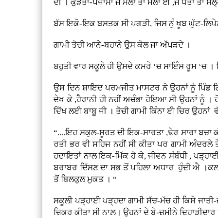
ਦੀ । ਕੁੜਤਾ-ਪਜਾਮਾ ਜੇ ਮੈਲਾ ਤਾਂ ਮੈਲਾ ਈ ,ਜੇ ਧੋਤਾ ਤਾਂ ਸਲ
ਬੱਸ ਇਕੋ-ਇਕ ਬਸਤਕ ਸੀ ਪਗੜੀ, ਜਿਸ ਨੁੰ ਖੂਬ ਘੁੱਟ-ਲਿਪੇ
ਗਾਮੀ ਤੋਚੀ ਆਨੇ-ਬਹਾਨੇ ਉਸ ਕੋਲ ਜਾ ਅੱਪੜਦੇ ।
ਬਹੁਤੀ ਵਾਰ ਸਕੂਲੇ ਹੀ ਉਸਦੇ ਕਮਰੇ ‘ਚ ਸਾਇੰਸ ਰੂਮ ‘ਚ ।
ਉਸ ਦਿਨ ਸ਼ਾਇਦ ਪਰਮਜੀਤ ਮਾਸਟਰ ਨੇ ਉਹਨਾਂ ਨੂੰ ਪਿੰਡ ਗਿ
ਦੇਖ ਕੇ ,ਹੈਰਾਨੀ ਹੀ ਨਹੀਂ ਅਚੰਭਾ ਹੋਇਆ ਸੀ ਉਹਨਾਂ ਨੂੰ ।
ਦਿੱਖ ਲਈ ਬਾਬੂ ਜੀ । ਤੋਚੀ ਗਾਮੀ ਕਿੰਨਾ ਈ ਚਿਰ ਉਹਨਾਂ 
“....ਇਹ ਸਕੁਲ-ਸੂਰਤ ਦੀ ਇਕ-ਸਾਰਤਾ ,ਢੇਰ ਸਾਰਾ ਬਚਾ ਕੀਤੀ
ਰਤੀ ਭਰ ਵੀ ਸਹਿਜ ਨਹੀਂ ਸੀ ਕੀਤਾ ਪਰ ਗਾਮੀ ਅੰਦਰਲੇ ਤੌ
ਹਦਾਇਤਾਂ ਨਾਲ ਇਕ-ਮਿੱਕ ਹੋ ਕੇ, ਜੀਵਨ ਸੰਬੰਧੀ , ਪੜ੍ਹਾ
ਬਰਾਬਰ ਦਿੱਸਣ ਦਾ ਸਭ ਤੋਂ ਪਹਿਲਾ ਅਧਾਰ ਹੁੰਦੀ ਐ ।ਕ
ਤੋਂ ਬਿਲਕੁਲ ਮੁਕਤ । “
ਸਕੂਲੀ ਪੜ੍ਹਾਈ ਪੜ੍ਹਦਾ ਗਾਮੀ ਸੱਚ-ਮੱਚ ਹੀ ਕਿਸੇ ਜਾਤੀ-
ਜ਼ਿਕਰ ਕੀਤਾ ਸੀ ਨਾਲ਼। ਉਹਨਾਂ ਦੇ ਬੇ-ਜ਼ਮੀਨੇ ਦਿਹਾੜੀਦਾਰ 