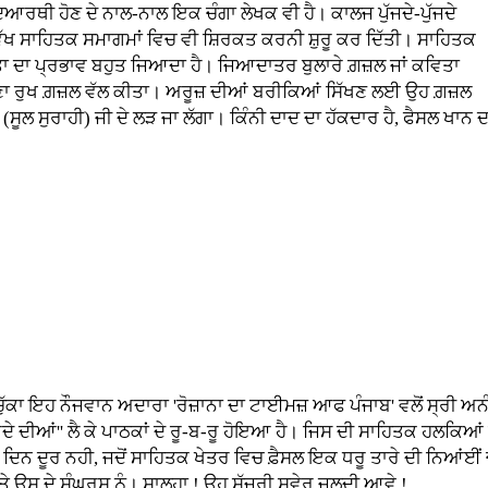
ਰਥੀ ਹੋਣ ਦੇ ਨਾਲ-ਨਾਲ ਇਕ ਚੰਗਾ ਲੇਖਕ ਵੀ ਹੈ। ਕਾਲਜ ਪੁੱਜਦੇ-ਪੁੱਜਦੇ
ਵੱਖ ਸਾਹਿਤਕ ਸਮਾਗਮਾਂ ਵਿਚ ਵੀ ਸ਼ਿਰਕਤ ਕਰਨੀ ਸ਼ੁਰੂ ਕਰ ਦਿੱਤੀ। ਸਾਹਿਤਕ
ਤਾ ਦਾ ਪ੍ਰਭਾਵ ਬਹੁਤ ਜਿਆਦਾ ਹੈ। ਜਿਆਦਾਤਰ ਬੁਲਾਰੇ ਗ਼ਜ਼ਲ ਜਾਂ ਕਵਿਤਾ
ਆਪਣਾ ਰੁਖ ਗ਼ਜ਼ਲ ਵੱਲ ਕੀਤਾ। ਅਰੂਜ਼ ਦੀਆਂ ਬਰੀਕਿਆਂ ਸਿੱਖਣ ਲਈ ਉਹ ਗ਼ਜ਼ਲ
ਸੂਲ ਸੁਰਾਹੀ) ਜੀ ਦੇ ਲੜ ਜਾ ਲੱਗਾ। ਕਿੰਨੀ ਦਾਦ ਦਾ ਹੱਕਦਾਰ ਹੈ, ਫੈਸਲ ਖਾਨ ਦਾ
 ਇਹ ਨੌਜਵਾਨ ਅਦਾਰਾ 'ਰੋਜ਼ਾਨਾ ਦਾ ਟਾਈਮਜ਼ ਆਫ ਪੰਜਾਬ' ਵਲੋਂ ਸ੍ਰੀ ਅਨੰਦਪ
ਦੇ ਦੀਆਂ'' ਲੈ ਕੇ ਪਾਠਕਾਂ ਦੇ ਰੂ-ਬ-ਰੂ ਹੋਇਆ ਹੈ। ਜਿਸ ਦੀ ਸਾਹਿਤਕ ਹਲਕਿਆਂ 
ਹ ਦਿਨ ਦੂਰ ਨਹੀ, ਜਦੋਂ ਸਾਹਿਤਕ ਖੇਤਰ ਵਿਚ ਫ਼ੈਸਲ ਇਕ ਧਰੂ ਤਾਰੇ ਦੀ ਨਿਆਂਈ
ਉਸ ਦੇ ਸੰਘਰਸ਼ ਨੂੰ। ਸ਼ਾਲ੍ਹਾ ! ਉਹ ਸੱਜਰੀ ਸਵੇਰ ਜਲਦੀ ਆਵੇ !