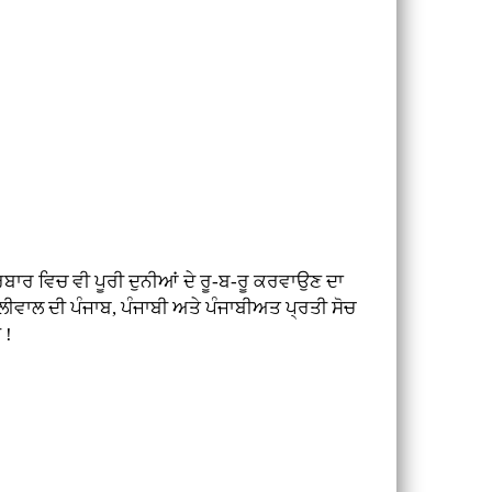
ਬਾਰ ਵਿਚ ਵੀ ਪੂਰੀ ਦੁਨੀਆਂ ਦੇ ਰੂ-ਬ-ਰੂ ਕਰਵਾਉਣ ਦਾ
ੀਵਾਲ ਦੀ ਪੰਜਾਬ, ਪੰਜਾਬੀ ਅਤੇ ਪੰਜਾਬੀਅਤ ਪ੍ਰਤੀ ਸੋਚ
 !