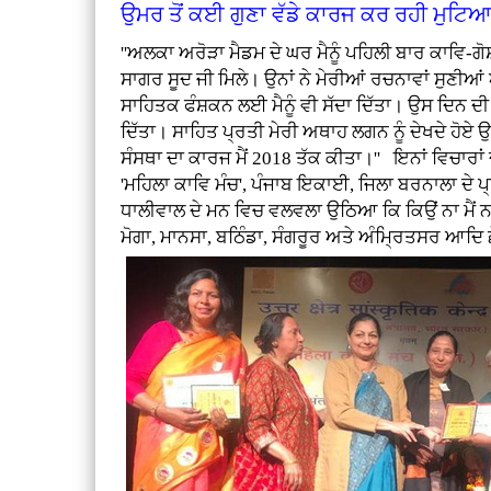
ਉਮਰ ਤੋਂ ਕਈ ਗੁਣਾ ਵੱਡੇ ਕਾਰਜ ਕਰ ਰਹੀ ਮੁਟ
''ਅਲਕਾ ਅਰੋੜਾ ਮੈਡਮ ਦੇ ਘਰ ਮੈਨੂੰ ਪਹਿਲੀ ਬਾਰ ਕਾਵਿ-ਗ
ਸਾਗਰ ਸੂਦ ਜੀ ਮਿਲੇ। ਉਨਾਂ ਨੇ ਮੇਰੀਆਂ ਰਚਨਾਵਾਂ ਸੁਣੀਆਂ ਅ
ਸਾਹਿਤਕ ਫੰਸ਼ਕਨ ਲਈ ਮੈਨੂੰ ਵੀ ਸੱਦਾ ਦਿੱਤਾ। ਉਸ ਦਿਨ ਦੀ 
ਦਿੱਤਾ। ਸਾਹਿਤ ਪ੍ਰਤੀ ਮੇਰੀ ਅਥਾਹ ਲਗਨ ਨੂੰ ਦੇਖਦੇ ਹੋਏ
ਸੰਸਥਾ ਦਾ ਕਾਰਜ ਮੈਂ 2018 ਤੱਕ ਕੀਤਾ।'' ਇਨਾਂ ਵਿਚਾਰਾ
'ਮਹਿਲਾ ਕਾਵਿ ਮੰਚ', ਪੰਜਾਬ ਇਕਾਈ, ਜਿਲਾ ਬਰਨਾਲਾ ਦੇ 
ਧਾਲੀਵਾਲ ਦੇ ਮਨ ਵਿਚ ਵਲਵਲਾ ਉਠਿਆ ਕਿ ਕਿਉਂ ਨਾ ਮੈਂ 
ਮੋਗਾ, ਮਾਨਸਾ, ਬਠਿੰਡਾ, ਸੰਗਰੂਰ ਅਤੇ ਅੰਮ੍ਰਿਤਸਰ ਆਦਿ