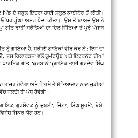
ੰਡ ਦੇ ਸਕੂਲ ਇੰਦਰਾ ਹਾਈ ਸਕੂਲ ਕਾਈਨੌਰ ਤੋਂ ਕੀਤੀ।
ਂ ਉੱਪਰ ਡੂੰਘਾ ਅਸਰ ਪੈਦਾ ਕੀਤਾ। ਉਸ ਤੋਂ ਬਾਅਦ ਉਸ ਨੇ
' ਗੀਤ ਰਾਹੀਂ ਸਰੋਤਿਆਂ ਦਾ ਦਿਲ ਜਿੱਤਿਆ ਤੇ ਪੂਰੇ ਪੰਜਾਬ
ੀਤ ਨੂੰ ਗਾਇਆ ਹੈ, ਸੁਰੀਲੀ ਗਾਇਕਾ ਵੀਰ ਕੌਰ ਨੇ : ਇਸ ਦਾ
ਨੀ, 'ਜ਼ਸ ਰਿਕਾਰਡਜ਼' ਵੱਲੋਂ ਯੂ-ਟਿਊਬ ਅਤੇ ਇੰਟਰਨੈਟ ਦੀਆਂ
ਤੇ ਧਾਰਮਿਕ ਗੀਤ, 'ਕੁਰਬਾਨੀ' (ਗਾਇਕ ਭਾਈ ਗੁਰਦੇਵ ਸਿੰਘ
ਉਹ ਹਾਜ਼ਰ ਹੋਵੇਗਾ ਅਤੇ ਵਿਰਸੇ ਤੇ ਸੱਭਿਆਚਾਰ ਨਾਲ ਜੁੜੀਆਂ
ੱਚ ਜਲਦੀ ਹੀ ਪੇਸ਼ ਹੋਵੇਗੀ।
, ਗੁਰਸੇਵਕ ਨੂੰ 'ਦੁਬਈ', 'ਚਿੱਟਾ', 'ਸਿੰਘ ਸੂਰਮੇਂ', 'ਬੇਬੇ-
ਦਿ ਵਿਸ਼ੇਸ਼ ਜਿਕਰ ਯੋਗ ਹਨ।