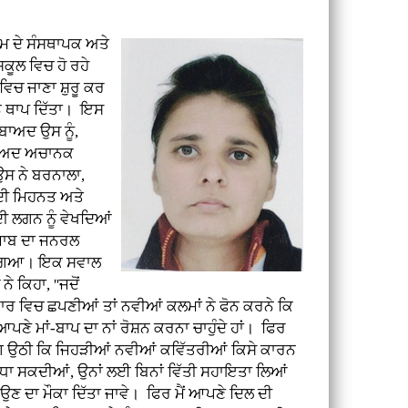
ਗਮ ਦੇ ਸੰਸਥਾਪਕ ਅਤੇ
ਸਕੂਲ ਵਿਚ ਹੋ ਰਹੇ
 ਵਿਚ ਜਾਣਾ ਸ਼ੁਰੂ ਕਰ
ਾਨ ਥਾਪ ਦਿੱਤਾ। ਇਸ
ਬਾਅਦ ਉਸ ਨੂੰ,
 ਬਾਅਦ ਅਚਾਨਕ
ਉਸ ਨੇ ਬਰਨਾਲਾ,
 ਦੀ ਮਿਹਨਤ ਅਤੇ
ਦੀ ਲਗਨ ਨੂੰ
ਵੇਖਦਿਆਂ
ਪੰਜਾਬ ਦਾ ਜਨਰਲ
ਾ ਗਿਆ। ਇਕ ਸਵਾਲ
ੇ ਕਿਹਾ, ''ਜਦੋਂ
ਾਰ ਵਿਚ ਛਪਣੀਆਂ ਤਾਂ ਨਵੀਆਂ ਕਲਮਾਂ ਨੇ ਫੋਨ ਕਰਨੇ ਕਿ
ਆਪਣੇ ਮਾਂ-ਬਾਪ ਦਾ ਨਾਂ ਰੋਸ਼ਨ ਕਰਨਾ ਚਾਹੁੰਦੇ ਹਾਂ। ਫਿਰ
ੰਗ ਉਠੀ ਕਿ ਜਿਹੜੀਆਂ ਨਵੀਆਂ ਕਵਿੱਤਰੀਆਂ ਕਿਸੇ ਕਾਰਨ
ਧਾ ਸਕਦੀਆਂ, ਉਨਾਂ ਲਈ ਬਿਨਾਂ ਵਿੱਤੀ ਸਹਾਇਤਾ ਲਿਆਂ
ਣ ਦਾ ਮੌਕਾ ਦਿੱਤਾ ਜਾਵੇ। ਫਿਰ ਮੈਂ ਆਪਣੇ ਦਿਲ ਦੀ