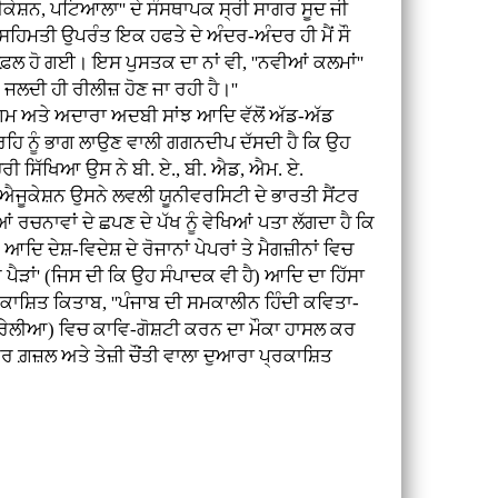
ਕੇਸ਼ਨ, ਪਟਿਆਲਾ'' ਦੇ ਸੰਸਥਾਪਕ ਸ੍ਰੀ ਸਾਗਰ ਸੂਦ ਜੀ
ੀ ਸਹਿਮਤੀ ਉਪਰੰਤ ਇਕ ਹਫਤੇ ਦੇ ਅੰਦਰ-ਅੰਦਰ ਹੀ ਮੈਂ ਸੌ
 ਹੋ ਗਈ। ਇਸ ਪੁਸਤਕ ਦਾ ਨਾਂ ਵੀ, ''ਨਵੀਆਂ ਕਲਮਾਂ''
ਜਲਦੀ ਹੀ ਰੀਲੀਜ਼ ਹੋਣ ਜਾ ਰਹੀ ਹੈ।''
ਮ ਅਤੇ ਅਦਾਰਾ ਅਦਬੀ ਸਾਂਝ ਆਦਿ ਵੱਲੋਂ ਅੱਡ-ਅੱਡ
ਗ੍ਰਹਿ ਨੂੰ ਭਾਗ ਲਾਉਣ ਵਾਲੀ ਗਗਨਦੀਪ ਦੱਸਦੀ ਹੈ ਕਿ ਉਹ
ਰੀ ਸਿੱਖਿਆ ਉਸ ਨੇ ਬੀ. ਏ., ਬੀ. ਐਡ, ਐਮ. ਏ.
ਐਜੂਕੇਸ਼ਨ ਉਸਨੇ ਲਵਲੀ ਯੂਨੀਵਰਸਿਟੀ ਦੇ ਭਾਰਤੀ ਸੈਂਟਰ
ਨਾਵਾਂ ਦੇ ਛਪਣ ਦੇ ਪੱਖ ਨੂੰ ਵੇਖਿਆਂ ਪਤਾ ਲੱਗਦਾ ਹੈ ਕਿ
ਿ ਦੇਸ਼-ਵਿਦੇਸ਼ ਦੇ ਰੋਜਾਨਾਂ ਪੇਪਰਾਂ ਤੇ ਮੈਗਜ਼ੀਨਾਂ ਵਿਚ
ਪੈੜਾਂ' (ਜਿਸ ਦੀ ਕਿ ਉਹ ਸੰਪਾਦਕ ਵੀ ਹੈ) ਆਦਿ ਦਾ ਹਿੱਸਾ
ਾਸ਼ਿਤ ਕਿਤਾਬ, ''ਪੰਜਾਬ ਦੀ ਸਮਕਾਲੀਨ ਹਿੰਦੀ ਕਵਿਤਾ-
ਆਸਟਰੇਲੀਆ) ਵਿਚ ਕਾਵਿ-ਗੋਸ਼ਟੀ ਕਰਨ ਦਾ ਮੌਕਾ ਹਾਸਲ ਕਰ
ੌਰ ਗ਼ਜ਼ਲ ਅਤੇ ਤੇਜ਼ੀ ਚੌਂਤੀ ਵਾਲਾ ਦੁਆਰਾ ਪ੍ਰਕਾਸ਼ਿਤ