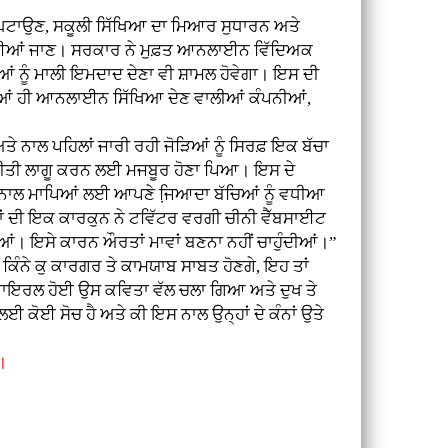
।
ਰ ਘਟਾਉਣ, ਸਕੂਲੀ ਸਿੱਖਿਆ ਦਾ ਮਿਆਰ ਸੁਧਾਰਨ ਅਤੇ
ਵਾਈਆਂ ਜਾਣ। ਸਰਕਾਰ ਨੇ ਮੁਫ਼ਤ ਆਨਲਾਈਨ ਵਿੱਦਿਅਕ
ਆਂ ਨੂੰ ਮਾਲੀ ਇਮਦਾਦ ਦੇਣਾ ਵੀ ਸ਼ਾਮਲ ਹੋਵੇਗਾ। ਇਸ ਦੀ
ਰੀਆਂ ਹੀ ਆਨਲਾਈਨ ਸਿੱਖਿਆ ਦੇਣ ਵਾਲੀਆਂ ਕੰਪਨੀਆਂ,
ਾਲ ਪਹਿਲਾਂ ਜਾਰੀ ਰਹੀ ਜੋੜਿਆਂ ਨੂੰ ਸਿਰਫ਼ ਇਕ ਬੱਚਾ
ੀ ਨੀਤੀ ਲਾਗੂ ਕਰਨ ਲਈ ਮਜਬੂਰ ਹੋਣਾ ਪਿਆ। ਇਸ ਦੇ
 ਨਾਲ ਮਾਪਿਆਂ ਲਈ ਆਪਣੇ ਜਿ਼ਆਦਾ ਬੱਚਿਆਂ ਨੂੰ ਵਧੀਆ
ਕਾਂ ਦੀ ਇਕ ਕਾਰਕੁਨ ਨੇ ਟਵਿੱਟਰ ਵਰਗੀ ਚੀਨੀ ਵੈੱਬਸਾਈਟ
ਣਗੀਆਂ। ਇਸੇ ਕਾਰਨ ਔਰਤਾਂ ਮਾਵਾਂ ਬਣਨਾ ਨਹੀਂ ਚਾਹੁੰਦੀਆਂ।”
ਕਿੰਨੇ ਕੁ ਕਾਰਗਰ ਤੇ ਕਾਮਯਾਬ ਸਾਬਤ ਹੋਣਗੇ, ਇਹ ਤਾਂ
ੇ ਵਾਇਰਲ ਹੋਈ ਉਸ ਕਵਿਤਾ ਵੱਲ ਚਲਾ ਗਿਆ ਅਤੇ ਦੁਖ ਤੇ
ੋਈ ਸੋਚ ਹੈ ਅਤੇ ਕੀ ਇਸ ਨਾਲ ਉਨ੍ਹਾਂ ਦੇ ਕੰਨਾਂ ਉਤੇ
।