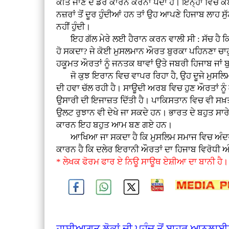
ਕੀਤੇ ਜਾਣ ਦੇ ਡਰ ਕਾਰਨ ਕਰਨਾ ਪੈਂਦਾ ਹੈ। ਇਨ੍ਹਾਂ ਵਿਚ
ਨਜ਼ਰਾਂ ਤੋਂ ਦੂਰ ਹੁੰਦੀਆਂ ਹਨ ਤਾਂ ਉਹ ਆਪਣੇ ਹਿਜਾਬ ਲਾਹ
ਨਹੀਂ ਹੁੰਦੀ।
ਇਹ ਗੱਲ ਮੇਰੇ ਲਈ ਹੈਰਾਨ ਕਰਨ ਵਾਲੀ ਸੀ : ਸੱਚ ਹੈ ਕਿ
ਹੋ ਸਕਦਾ? ਜੇ ਕੋਈ ਮੁਸਲਮਾਨ ਔਰਤ ਬੁਰਕਾ ਪਹਿਨਣਾ ਚਾਹੁੰ
ਹਕੂਮਤ ਔਰਤਾਂ ਨੂੰ ਜਨਤਕ ਥਾਵਾਂ ਉਤੇ ਜਬਰੀ ਹਿਜਾਬ ਜਾਂ
ਜੋ ਕੁਝ ਇਰਾਨ ਵਿਚ ਵਾਪਰ ਰਿਹਾ ਹੈ, ਉਹ ਦੂਜੇ ਮੁਸਲਿਮ ਬ
ਦੀ ਹਵਾ ਚੱਲ ਰਹੀ ਹੈ। ਸਾਊਦੀ ਅਰਬ ਵਿਚ ਹੁਣ ਔਰਤਾਂ 
ਉਸਾਰੀ ਦੀ ਇਜਾਜ਼ਤ ਦਿੱਤੀ ਹੈ। ਪਾਕਿਸਤਾਨ ਵਿਚ ਵੀ ਸਖ਼ਤ
ਉਲਟ ਰੁਝਾਨ ਵੀ ਦੇਖੇ ਜਾ ਸਕਦੇ ਹਨ। ਭਾਰਤ ਦੇ ਬਹੁਤ ਸਾਰ
ਕਾਰਨ ਇਹ ਬਹੁਤ ਆਮ ਬਣ ਗਏ ਹਨ।
ਆਖਿਆ ਜਾ ਸਕਦਾ ਹੈ ਕਿ ਮੁਸਲਿਮ ਸਮਾਜ ਵਿਚ ਅੰਦਰੂਨੀ ਸੁ
ਕਾਰਨ ਹੈ ਕਿ ਦਲੇਰ ਇਰਾਨੀ ਔਰਤਾਂ ਦਾ ਹਿਜਾਬ ਵਿਰੋਧੀ ਅ
* ਲੇਖਕ ਫੋਰਮ ਫਾਰ ਏ ਨਿਊ ਸਾਊਥ ਏਸ਼ੀਆ ਦਾ ਬਾਨੀ ਹੈ।
ਹਾਸ਼ੀਆਗਤ ਲੋਕਾਂ ਦੀ ਪਹੁੰਚ ਤੋਂ ਬਾਹਰ ਆਨਲਾ