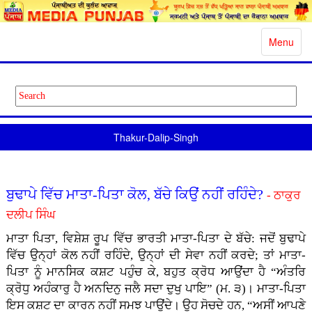
Toggle
Menu
navigatio
Thakur-Dalip-Singh
ਬੁਢਾਪੇ ਵਿੱਚ ਮਾਤਾ-ਪਿਤਾ ਕੋਲ, ਬੱਚੇ ਕਿਉਂ ਨਹੀਂ ਰਹਿੰਦੇ?
- ਠਾਕੁਰ
ਦਲੀਪ ਸਿੰਘ
ਮਾਤਾ ਪਿਤਾ, ਵਿਸ਼ੇਸ਼ ਰੂਪ ਵਿੱਚ ਭਾਰਤੀ ਮਾਤਾ-ਪਿਤਾ ਦੇ ਬੱਚੇ: ਜਦੋਂ ਬੁਢਾਪੇ
ਵਿੱਚ ਉਨ੍ਹਾਂ ਕੋਲ ਨਹੀਂ ਰਹਿੰਦੇ, ਉਨ੍ਹਾਂ ਦੀ ਸੇਵਾ ਨਹੀਂ ਕਰਦੇ; ਤਾਂ ਮਾਤਾ-
ਪਿਤਾ ਨੂੰ ਮਾਨਸਿਕ ਕਸ਼ਟ ਪਹੁੰਚ ਕੇ, ਬਹੁਤ ਕ੍ਰੋਧ ਆਉਂਦਾ ਹੈ “ਅੰਤਰਿ
ਕ੍ਰੋਧੁ ਅਹੰਕਾਰੁ ਹੈ ਅਨਦਿਨੁ ਜਲੈ ਸਦਾ ਦੁਖੁ ਪਾਇ” (ਮ. ੩)। ਮਾਤਾ-ਪਿਤਾ
ਇਸ ਕਸ਼ਟ ਦਾ ਕਾਰਨ ਨਹੀਂ ਸਮਝ ਪਾਉਂਦੇ। ਉਹ ਸੋਚਦੇ ਹਨ, “ਅਸੀਂ ਆਪਣੇ