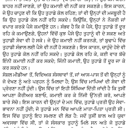
ਬਾਹਰ ਨਹੀਂ ਜਾਣਗੇ, ਤਾਂ ਉਹ ਕਮਾਈ ਵੀ ਨਹੀਂ ਕਰ ਸਕਣਗੇ। ਇਸ ਕਾਰਨ,
ਜੇ ਉਹ ਚਾਹੁਣ ਵੀ ਕਿ ਉਹ ਤੁਹਾਡੇ ਕੋਲ ਰਹਿਣ; ਤਾਂ ਵੀ ਉਨ੍ਹਾਂ ਦੀ ਮਜਬੂਰੀ ਹੈ
ਕਿ ਉਹ ਤੁਹਾਡੇ ਕੋਲ ਨਹੀਂ ਰਹਿ ਸਕਦੇ। ਕਿਉਂਕਿ, ਉਨ੍ਹਾਂ ਨੇ ਨੌਕਰੀ ਜਾਂ
ਵਪਾਰ ਕਰਕੇ ਪੈਸੇ ਕਮਾਉਣੇ ਹਨ। ਸੰਭਵ ਹੈ ਕਿ ਜੋ ਪੈਸੇ, ਉਹ ਤੁਹਾਡੇ ਤੋਂ ਦੂਰ
ਰਹਿ ਕੇ ਕਮਾਉਣਗੇ, ਉਹਨਾਂ ਵਿੱਚੋਂ ਕੁਝ ਪੈਸੇ ਉਹ ਤੁਹਾਨੂੰ ਵੀ ਦੇ ਸਕਣ ਅਤੇ
ਤੁਹਾਡੀ ਸੇਵਾ ਵੀ ਹੋ ਸਕੇ। ਜੇ ਉਹ ਕਮਾਈ ਨਹੀਂ ਕਰਨਗੇ, ਤਾਂ ਬੁਢਾਪੇ ਵਿੱਚ
ਤੁਹਾਡੀ ਸੰਭਾਲ ਲਈ ਪੈਸੇ ਵੀ ਨਹੀਂ ਹੋ ਸਕਣਗੇ। ਇਸ ਕਾਰਨ, ਚਾਹੁੰਦੇ ਹੋਏ ਵੀ
ਉਹ ਤੁਹਾਡੇ ਕੋਲ ਨਹੀਂ ਰਹਿ ਸਕਦੇ। ਤੁਹਾਡੇ ਕੋਲ ਰਹਿ ਕੇ, ਕਈ ਵਾਰ ਬੱਚੇ
ਇੰਨੀ ਕਮਾਈ ਨਹੀਂ ਕਰ ਸਕਦੇ; ਜਿੰਨੀ ਕਮਾਈ, ਉਹ ਤੁਹਾਡੇ ਤੋਂ ਦੂਰ ਜਾ ਕੇ
ਕਰ ਸਕਦੇ ਹਨ।
ਸੋਸ਼ਲ ਮੀਡੀਆ ਤੋਂ, ਵਿਦਿਅਕ ਸੰਸਥਾਵਾਂ ਤੋਂ, ਜਾਂ ਆਸ-ਪਾਸ ਤੋਂ ਵੀ ਉਨ੍ਹਾਂ ਨੂੰ
ਜੋ ਦੇਖਣ ਨੂੰ ਅਤੇ ਪੜ੍ਹਨ ਨੂੰ ਮਿਲਦਾ ਹੈ; ਉਸ ਵਿੱਚ ਮਾਪਿਆਂ ਦੀ ਸੇਵਾ ਦੀ
ਪ੍ਰੇਰਣਾ ਨਹੀਂ ਹੁੰਦੀ। ਉਸ ਵਿੱਚ ਤਾਂ ਇਹੀ ਸਿੱਖਿਆ ਦਿੱਤੀ ਜਾਂਦੀ ਹੈ ਕਿ ਤੁਸੀਂ
ਆਪਣਾ ਕੈਰੀਅਰ ਬਣਾਓ, ਕਮਾਈ ਕਰ ਕੇ ਨਿੱਜੀ ਉੱਨਤੀ ਕਰੋ, ਆਪਣੇ
ਬਾਰੇ ਸੋਚੋ। ਇਸ ਕਾਰਨ ਵੀ ਉਨ੍ਹਾਂ ਦੇ ਮਨ ਵਿੱਚ, ਤੁਹਾਡੇ ਪ੍ਰਤੀ ਉਹ ਸੇਵਾ-
ਭਾਵਨਾ ਨਹੀਂ ਹੁੰਦੀ; ਜੋ ਤੁਹਾਡੇ ਮਨ ਵਿੱਚ ਆਪਣੇ ਮਾਤਾ-ਪਿਤਾ ਪ੍ਰਤੀ ਸੀ।
ਇਸ ਵਿੱਚ ਤੁਹਾਨੂੰ ਇਹ ਸਮਝਣ ਦੀ ਲੋੜ ਹੈ: ਜਦੋਂ ਤੁਸੀਂ ਬਾਲ ਅਤੇ ਯੁਵਾ
ਅਵਸਥਾ ਵਿੱਚ ਸੀ, ਤਾਂ ਜੋ ਸੰਸਕਾਰ ਤੁਹਾਨੂੰ ਮਿਲੇ ਸਨ ਅਤੇ ਜੋ ਤੁਹਾਡੇ