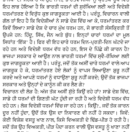
ਇਹ ਲਾਭ ਹੋਇਆ ਹੈ ਕਿ ਭਾਰਤੀ ਧਰਮਾਂ ਦੀ ਸੁਰੱਖਿਆ ਲਈ ਅਤੇ ਵਿਦੇਸ਼ੀ
ਧਰਮਾਂਤਰਣ ਦੇ ਵਿਰੁੱਧ ਕੁਝ ਜਾਗਰੂਕਤਾ ਆਈ ਹੈ। ਪਰੰਤੂ, ਵਿਚਾਰਨ ਵਾਲੀ
ਗੱਲ ਤਾਂ ਇਹ ਹੈ ਕਿ ਵਿਦੇਸ਼ੀਆਂ ਨੇ ਸਾਡੇ ਦੇਸ਼ ਵਿੱਚ ਆ ਕੇ, ਧਰਮਾਂਤਰਣ ਕਰ
ਕਿਵੇਂ ਲਿਆ? ਸਾਡੇ ਦੇਸ਼ ਦੇ ਚਾਰ ਮੁੱਖ ਧਰਮ ਹਨ, ਜੋ ਭਾਰਤੀ ਸੰਸਕ੍ਰਿਤੀ ਤੋਂ
ਉਪਜੇ ਹਨ: ਹਿੰਦੂ, ਸਿੱਖ, ਜੈਨ ਅਤੇ ਬੁੱਧ। ਇਨ੍ਹਾਂ ਚਾਰਾਂ ਧਰਮਾਂ ਦਾ ਮੂਲ
ਸਿਧਾਂਤ ‘ਇੱਕ’ ਹੈ। ਫਿਰ ਵੀ ਇਹ ਚਾਰੇ ਧਰਮ ਦਿਨ-ਪ੍ਰਤੀ-ਦਿਨ ਘੱਟਦੇ ਜਾ
ਰਹੇ ਹਨ ਅਤੇ ਵਿਦੇਸ਼ੀ ਧਰਮ ਵੱਧ ਰਹੇ ਹਨ, ਇਸ ਦੇ ਪਿੱਛੇ ਕੀ ਕਾਰਨ ਹੈ?
ਭਾਜਪਾ ਸਰਕਾਰ ਦੇ ਆਉਣ ਨਾਲ ਭਾਰਤੀ ਧਰਮਾਂ ਵਿੱਚ ਸ੍ਵੈ-ਰੱਖਿਆ ਲਈ
ਕੁਝ ਜਾਗਰੂਕਤਾ ਆਈ ਹੈ। ਪਰੰਤੂ, ਜਦੋਂ ਤੱਕ ਅਸੀਂ ਚਾਰੇ ਧਰਮਾਂ ਵਾਲੇ ਆਪ
ਜਾਗਰੂਕ ਹੋ ਕੇ, ਧਰਮਾਂਤਰਣ ਹੋਏ ਲੋਕਾਂ ਨੂੰ ਵਾਪਸ ਲਿਆਉਣਾ ਸ਼ੁਰੂ ਨਹੀਂ
ਕਰਦੇ ਅਤੇ ਆਪਣੇ ਧਰਮਾਂ ਨੂੰ ਵਧਾਉਣਾ ਸ਼ੁਰੂ ਨਹੀਂ ਕਰਦੇ; ਉਦੋਂ ਤੱਕ ਭਾਜਪਾ
ਸਰਕਾਰ ਅਤੇ ਉਨ੍ਹਾਂ ਦੇ ਕਾਨੂੰਨ ਕੀ ਕਰ ਲੈਣ ਗੇ?
ਵਿਚਾਰਨ ਦੀ ਲੋੜ ਹੈ: ਅੱਜ ਤੱਕ ਅਸੀਂ ਸੁੱਤੇ ਕਿਉਂ ਰਹੇ ਹਾਂ? ਸਾਡੇ ਦੇਸ਼ ਵਿੱਚ,
ਸਾਡੇ ਹੀ ਧਰਮਾਂ ਦੀ ਗਿਣਤੀ ਘੱਟ ਹੁੰਦੀ ਜਾ ਰਹੀ ਹੈ ਅਤੇ ਵਿਦੇਸ਼ੀ ਧਰਮ ਵੱਧ
ਰਹੇ ਹਨ। ਲੋਕ ਵਿਦੇਸ਼ੀ ਧਰਮਾਂ ਵਿੱਚ ਜਾ ਰਹੇ ਹਨ। ਕਿਉਂ?.. ਜਦੋਂ ਤੱਕ ਕਾਰਨ
ਦੂਰ ਨਹੀਂ ਹੁੰਦਾ, ਉਦੋਂ ਤੱਕ ਉਸ ਦਾ ਨਿਵਾਰਣ ਵੀ ਨਹੀਂ ਹੋ ਸਕਦਾ। ਜਿਵੇਂ:
ਕੋਈ ਵਿਸ਼ੇਸ਼ ਵਸਤੂ ਖਾਣ ਨਾਲ, ਕਿਸੇ ਵਿਅਕਤੀ ਦੇ ਢਿੱਡ-ਪੀੜ ਹੋ ਰਹੀ ਹੈ।
ਜਦੋਂ ਤੱਕ ਉਹ ਵਿਅਕਤੀ, ਪੀੜ ਪੈਦਾ ਕਰਨ ਵਾਲੀ ਉਸ ਵਸਤੂ ਨੂੰ ਖਾਣਾ ਨਹੀਂ