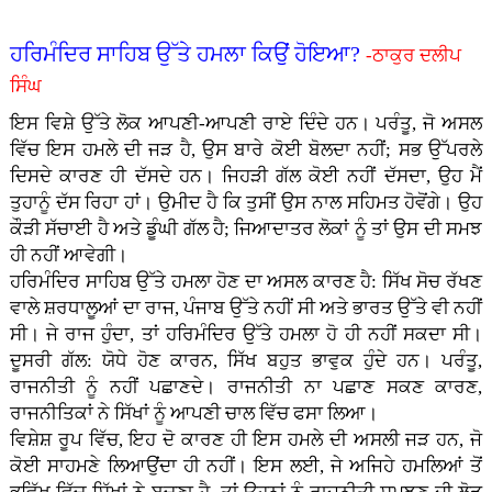
ਹਰਿਮੰਦਿਰ ਸਾਹਿਬ ਉੱਤੇ ਹਮਲਾ ਕਿਉਂ ਹੋਇਆ?
-ਠਾਕੁਰ ਦਲੀਪ
ਸਿੰਘ
ਇਸ ਵਿਸ਼ੇ ਉੱਤੇ ਲੋਕ ਆਪਣੀ-ਆਪਣੀ ਰਾਏ ਦਿੰਦੇ ਹਨ। ਪਰੰਤੂ, ਜੋ ਅਸਲ
ਵਿੱਚ ਇਸ ਹਮਲੇ ਦੀ ਜੜ ਹੈ, ਉਸ ਬਾਰੇ ਕੋਈ ਬੋਲਦਾ ਨਹੀਂ; ਸਭ ਉੱਪਰਲੇ
ਦਿਸਦੇ ਕਾਰਣ ਹੀ ਦੱਸਦੇ ਹਨ। ਜਿਹੜੀ ਗੱਲ ਕੋਈ ਨਹੀਂ ਦੱਸਦਾ, ਉਹ ਮੈਂ
ਤੁਹਾਨੂੰ ਦੱਸ ਰਿਹਾ ਹਾਂ। ਉਮੀਦ ਹੈ ਕਿ ਤੁਸੀਂ ਉਸ ਨਾਲ ਸਹਿਮਤ ਹੋਵੋਂਗੇ। ਉਹ
ਕੌੜੀ ਸੱਚਾਈ ਹੈ ਅਤੇ ਡੂੰਘੀ ਗੱਲ ਹੈ; ਜਿਆਦਾਤਰ ਲੋਕਾਂ ਨੂੰ ਤਾਂ ਉਸ ਦੀ ਸਮਝ
ਹੀ ਨਹੀਂ ਆਵੇਗੀ।
ਹਰਿਮੰਦਿਰ ਸਾਹਿਬ ਉੱਤੇ ਹਮਲਾ ਹੋਣ ਦਾ ਅਸਲ ਕਾਰਣ ਹੈ: ਸਿੱਖ ਸੋਚ ਰੱਖਣ
ਵਾਲੇ ਸ਼ਰਧਾਲੂਆਂ ਦਾ ਰਾਜ, ਪੰਜਾਬ ਉੱਤੇ ਨਹੀਂ ਸੀ ਅਤੇ ਭਾਰਤ ਉੱਤੇ ਵੀ ਨਹੀਂ
ਸੀ। ਜੇ ਰਾਜ ਹੁੰਦਾ, ਤਾਂ ਹਰਿਮੰਦਿਰ ਉੱਤੇ ਹਮਲਾ ਹੋ ਹੀ ਨਹੀਂ ਸਕਦਾ ਸੀ।
ਦੂਸਰੀ ਗੱਲ: ਯੋਧੇ ਹੋਣ ਕਾਰਨ, ਸਿੱਖ ਬਹੁਤ ਭਾਵੁਕ ਹੁੰਦੇ ਹਨ। ਪਰੰਤੂ,
ਰਾਜਨੀਤੀ ਨੂੰ ਨਹੀਂ ਪਛਾਣਦੇ। ਰਾਜਨੀਤੀ ਨਾ ਪਛਾਣ ਸਕਣ ਕਾਰਣ,
ਰਾਜਨੀਤਿਕਾਂ ਨੇ ਸਿੱਖਾਂ ਨੂੰ ਆਪਣੀ ਚਾਲ ਵਿੱਚ ਫਸਾ ਲਿਆ।
ਵਿਸ਼ੇਸ਼ ਰੂਪ ਵਿੱਚ, ਇਹ ਦੋ ਕਾਰਣ ਹੀ ਇਸ ਹਮਲੇ ਦੀ ਅਸਲੀ ਜੜ ਹਨ, ਜੋ
ਕੋਈ ਸਾਹਮਣੇ ਲਿਆਉਂਦਾ ਹੀ ਨਹੀਂ। ਇਸ ਲਈ, ਜੇ ਅਜਿਹੇ ਹਮਲਿਆਂ ਤੋਂ