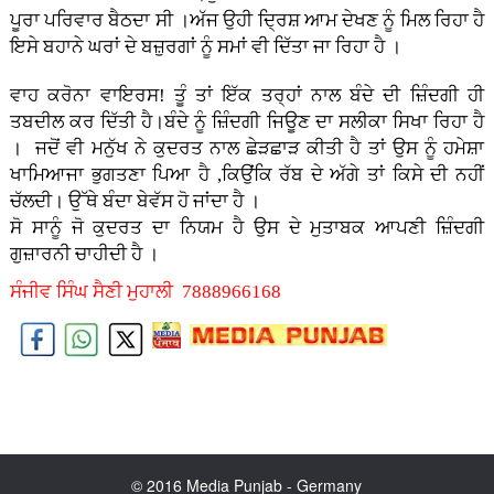
ਪੂਰਾ ਪਰਿਵਾਰ ਬੈਠਦਾ ਸੀ ।ਅੱਜ ਉਹੀ ਦ੍ਰਿਸ਼ ਆਮ ਦੇਖਣ ਨੂੰ ਮਿਲ ਰਿਹਾ ਹੈ
ਇਸੇ ਬਹਾਨੇ ਘਰਾਂ ਦੇ ਬਜ਼ੁਰਗਾਂ ਨੂੰ ਸਮਾਂ ਵੀ ਦਿੱਤਾ ਜਾ ਰਿਹਾ ਹੈ ।
ਵਾਹ ਕਰੋਨਾ ਵਾਇਰਸ! ਤੂੰ ਤਾਂ ਇੱਕ ਤਰ੍ਹਾਂ ਨਾਲ ਬੰਦੇ ਦੀ ਜ਼ਿੰਦਗੀ ਹੀ
ਤਬਦੀਲ ਕਰ ਦਿੱਤੀ ਹੈ।ਬੰਦੇ ਨੂੰ ਜ਼ਿੰਦਗੀ ਜਿਊਣ ਦਾ ਸਲੀਕਾ ਸਿਖਾ ਰਿਹਾ ਹੈ
। ਜਦੋਂ ਵੀ ਮਨੁੱਖ ਨੇ ਕੁਦਰਤ ਨਾਲ ਛੇੜਛਾੜ ਕੀਤੀ ਹੈ ਤਾਂ ਉਸ ਨੂੰ ਹਮੇਸ਼ਾ
ਖਾਮਿਆਜਾ ਭੁਗਤਣਾ ਪਿਆ ਹੈ ,ਕਿਉਂਕਿ ਰੱਬ ਦੇ ਅੱਗੇ ਤਾਂ ਕਿਸੇ ਦੀ ਨਹੀਂ
ਚੱਲਦੀ। ਉੱਥੇ ਬੰਦਾ ਬੇਵੱਸ ਹੋ ਜਾਂਦਾ ਹੈ ।
ਸੋ ਸਾਨੂੰ ਜੋ ਕੁਦਰਤ ਦਾ ਨਿਯਮ ਹੈ ਉਸ ਦੇ ਮੁਤਾਬਕ ਆਪਣੀ ਜ਼ਿੰਦਗੀ
ਗੁਜ਼ਾਰਨੀ ਚਾਹੀਦੀ ਹੈ ।
ਸੰਜੀਵ ਸਿੰਘ ਸੈਣੀ ਮੁਹਾਲੀ 7888966168
© 2016 Media Punjab - Germany