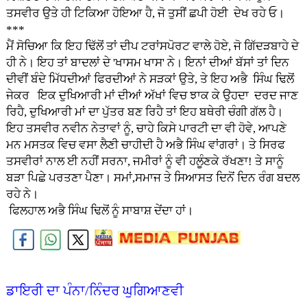
ਤਸਵੀਰ ਉਤੇ ਹੀ ਟਿਕਿਆ ਹੋਇਆ ਹੈ, ਜੋ ਤੁਸੀਂ ਛਪੀ ਹੋਈ ਦੇਖ ਰਹੇ ਓ।
***
ਮੈਂ ਸੋਚਿਆ ਕਿ ਇਹ ਢਿੱਲੋਂ ਤਾਂ ਦੀਪ ਟਰਾਂਸਪੋਰਟ ਵਾਲੇ ਹੋਏ, ਜੋ ਗਿੱਦੜਬਾਹੇ ਦੇ
ਹੀ ਨੇ। ਇਹ ਤਾਂ ਬਾਦਲਾਂ ਦੇ 'ਖਾਸਮ ਖਾਸ' ਨੇ। ਇਨਾਂ ਦੀਆਂ ਬੱਸਾਂ ਤਾਂ ਦਿਨ
ਦੀਵੀਂ ਬੰਦੇ ਮਿੱਧਦੀਆਂ ਫਿਰਦੀਆਂ ਨੇ ਸੜਕਾਂ ਉਤੇ, ਤੇ ਇਹ ਅਭੈ ਸਿੰਘ ਢਿਲੋਂ
ਜੇਕਰ ਇਕ ਦੁਖਿਆਰੀ ਮਾਂ ਦੀਆਂ ਅੱਖਾਂ ਵਿਚ ਝਾਕ ਕੇ ਉਹਦਾ ਦਰਦ ਜਾਣ
ਰਿਹੈ, ਦੁਖਿਆਰੀ ਮਾਂ ਦਾ ਪੁੱਤਰ ਬਣ ਰਿਹੈ ਤਾਂ ਇਹ ਬਥੇਰੀ ਚੰਗੀ ਗੱਲ ਹੈ।
ਇਹ ਤਸਵੀਰ ਨਵੀਨ ਨੇਤਾਵਾਂ ਨੂੰ, ਚਾਹੇ ਕਿਸੇ ਪਾਰਟੀ ਦਾ ਵੀ ਹੋਵੇ, ਆਪਣੇ
ਮਨ ਮਸਤਕ ਵਿਚ ਵਸਾ ਲੈਣੀ ਚਾਹੀਦੀ ਹੈ ਅਭੈ ਸਿੰਘ ਵਾਂਗਰਾਂ। ਤੇ ਸਿਰਫ
ਤਸਵੀਰਾਂ ਨਾਲ ਈ ਨਹੀਂ ਸਰਨਾ, ਜਮੀਰਾਂ ਨੂੰ ਵੀ ਹਲੂੰਣਕੇ ਰੱਖਣਾ! ਤੇ ਸਾਨੂੰ
ਬੜਾ ਪਿਛੇ ਪਰਤਣਾ ਪੈਣਾ। ਸਮਾਂ,ਸਮਾਜ ਤੇ ਸਿਆਸਤ ਦਿਨੋਂ ਦਿਨ ਰੰਗ ਬਦਲ
ਰਹੇ ਨੇ।
ਫਿਲਹਾਲ ਅਭੈ ਸਿੰਘ ਢਿਲੋਂ ਨੂੰ ਸਾਬਾਸ਼ ਦੇਂਦਾ ਹਾਂ।
ਡਾਇਰੀ ਦਾ ਪੰਨਾ/ਨਿੰਦਰ ਘੁਗਿਆਣਵੀ