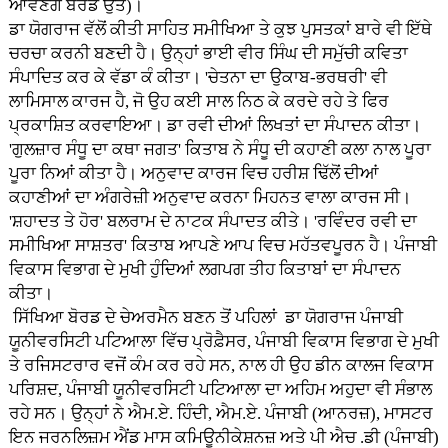
ਆਵਣਗੇ ਬੋਰਡ ਉਤੇ)।
ਡਾ ਯੋਗਰਾਜ ਵੱਲੋਂ ਕੀਤੀ ਸਾਹਿਤ ਸਮੀਖਿਆ ਤੇ ਕੁਝ ਪੁਸਤਕਾਂ ਬਾਰੇ ਵੀ ਇੱਥੇ
ਚਰਚਾ ਕਰਨੀ ਬਣਦੀ ਹੈ। ਉਨ੍ਹਾਂ ਭਾਈ ਵੀਰ ਸਿੰਘ ਦੀ ਸਮੁੱਚੀ ਕਵਿਤਾ
ਸੰਪਾਦਿਤ ਕਰ ਕੇ ਵੱਡਾ ਕੰ ਕੀਤਾ। 'ਚੇਤਨਾ ਦਾ ਉਕਾਬ-ਭਰਥਰੀ' ਵੀ
ਲਾਮਿਸਾਲ ਕਾਰਜ ਹੈ, ਜੋ ਉਹ ਕਈ ਸਾਲ ਨਿਠ ਕੇ ਕਰਦੇ ਰਹੇ ਤੇ ਫਿਰ
ਪ੍ਰਕਾਸ਼ਿਤ ਕਰਵਾਇਆ। ਡਾ ਰਵੀ ਦੀਆਂ ਲਿਖਤਾਂ ਦਾ ਸੰਪਾਦਨ ਕੀਤਾ।
'ਗੁਲਜ਼ਾਰ ਸੰਧੂ ਦਾ ਕਥਾ ਜਗਤ' ਕਿਤਾਬ ਨੇ ਸੰਧੂ ਦੀ ਕਹਾਣੀ ਕਲਾ ਨਾਲ ਪੂਰਾ
ਪੂਰਾ ਨਿਆਂ ਕੀਤਾ ਹੈ। ਅਨੁਵਾਦ ਕਾਰਜ ਵਿਚ ਹਰੀਸ਼ ਢਿੱਲੋਂ ਦੀਆਂ
ਕਹਾਣੀਆਂ ਦਾ ਅੰਗਰੇਜ਼ੀ ਅਨੁਵਾਦ ਕਰਨਾ ਮਿਹਨਤ ਵਾਲਾ ਕਾਰਜ ਸੀ।
'ਸ਼ਹਾਦਤ ਤੇ ਹੋਰ' ਬਲਰਾਮ ਦੇ ਨਾਟਕ ਸੰਪਾਦਤ ਕੀਤੇ। 'ਰਵਿੰਦਰ ਰਵੀ ਦਾ
ਸਮੀਖਿਆ ਸਾਸ਼ਤਰ' ਕਿਤਾਬ ਆਪਣੇ ਆਪ ਵਿਚ ਮਹੱਤਵਪੂਰਨ ਹੈ। ਪੰਜਾਬੀ
ਵਿਕਾਸ ਵਿਭਾਗ ਦੇ ਮੁਖੀ ਹੁੰਦਿਆਂ ਲਗਪਗ ਤੀਹ ਕਿਤਾਬਾਂ ਦਾ ਸੰਪਾਦਨ
ਕੀਤਾ।
ਸਿੱਖਿਆ ਬੋਰਡ ਦੇ ਚੇਅਰਮੈਨ ਬਣਨ ਤੋਂ ਪਹਿਲਾਂ ਡਾ ਯੋਗਰਾਜ ਪੰਜਾਬੀ
ਯੂਨੀਵਰਸਿਟੀ ਪਟਿਆਲਾ ਵਿੱਚ ਪ੍ਰੋਫ਼ੈਸਰ, ਪੰਜਾਬੀ ਵਿਕਾਸ ਵਿਭਾਗ ਦੇ ਮੁਖੀ
ਤੇ ਰਜਿਸਟਰਾਰ ਵਜੋਂ ਕੰਮ ਕਰ ਰਹੇ ਸਨ, ਨਾਲ ਹੀ ਉਹ ਡੀਨ ਕਾਲਜ ਵਿਕਾਸ
ਪਰਿਸ਼ਦ, ਪੰਜਾਬੀ ਯੂਨੀਵਰਸਿਟੀ ਪਟਿਆਲਾ ਦਾ ਅਹਿਮ ਅਹੁਦਾ ਵੀ ਸੰਭਾਲ
ਰਹੇ ਸਨ। ਉਨ੍ਹਾਂ ਨੇ ਐਮ.ਏ. ਹਿੰਦੀ, ਐਮ.ਏ. ਪੰਜਾਬੀ (ਆਨਰਜ਼), ਮਾਸਟਰ
ਇਨ ਜਰਨਲਿਜ਼ਮ ਐਂਡ ਮਾਸ ਕਮਿਊਨੀਕੇਸ਼ਨਜ਼ ਅਤੇ ਪੀ ਐਚ .ਡੀ (ਪੰਜਾਬੀ)